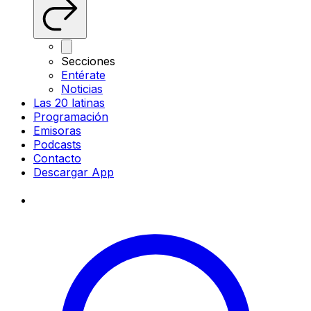
Secciones
Entérate
Noticias
Las 20 latinas
Programación
Emisoras
Podcasts
Contacto
Descargar App