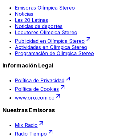
Emisoras Olímpica Stereo
Noticias
Las 20 Latinas
Noticias de deportes
Locutores Olímpica Stereo
Publicidad en Olímpica Stereo
Actividades en Olímpica Stereo
Programación de Olímpica Stereo
Información Legal
Política de Privacidad
Política de Cookies
www.oro.com.co
Nuestras Emisoras
Mix Radio
Radio Tiempo