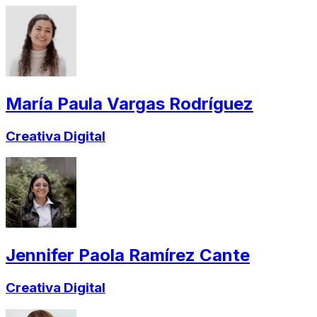
María Paula Vargas Rodríguez
Creativa Digital
Jennifer Paola Ramírez Cante
Creativa Digital