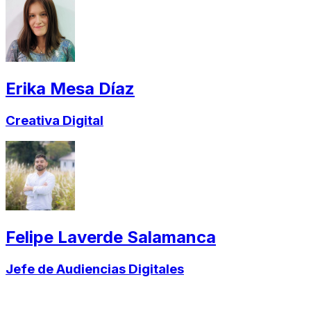
Erika Mesa Díaz
Creativa Digital
Felipe Laverde Salamanca
Jefe de Audiencias Digitales