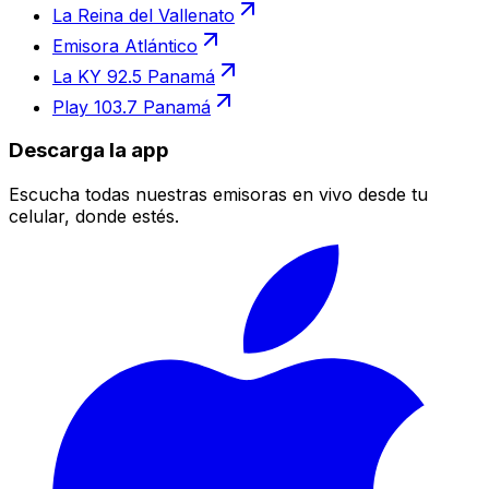
La Reina del Vallenato
Emisora Atlántico
La KY 92.5 Panamá
Play 103.7 Panamá
Descarga la app
Escucha todas nuestras emisoras en vivo desde tu
celular, donde estés.