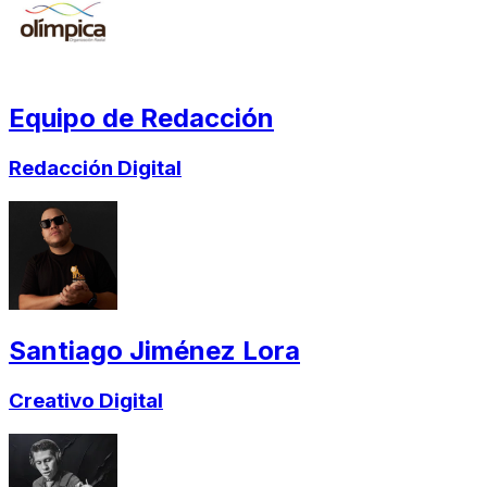
Equipo de Redacción
Redacción Digital
Santiago Jiménez Lora
Creativo Digital