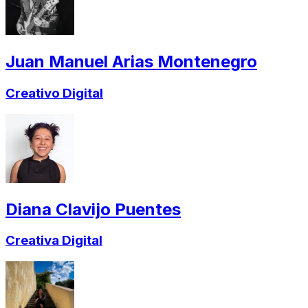
Juan Manuel Arias Montenegro
Creativo Digital
Diana Clavijo Puentes
Creativa Digital