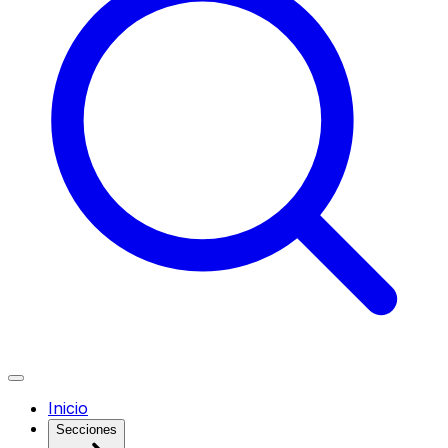
Inicio
Secciones