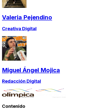
Valeria Pejendino
Creativa Digital
Miguel Ángel Mojica
Redacción Digital
Contenido