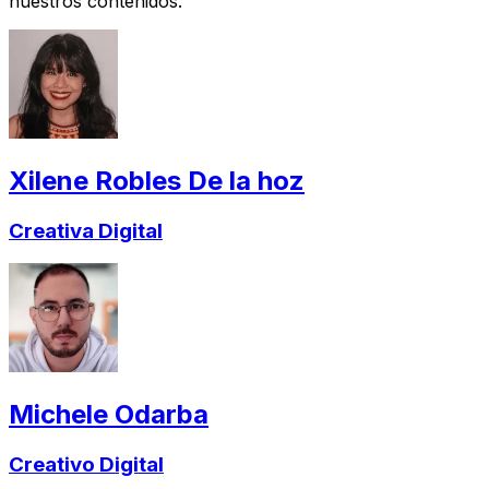
nuestros contenidos.
Xilene Robles De la hoz
Creativa Digital
Michele Odarba
Creativo Digital