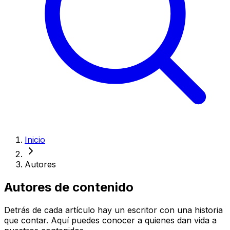
Inicio
Autores
Autores de contenido
Detrás de cada artículo hay un escritor con una historia
que contar. Aquí puedes conocer a quienes dan vida a