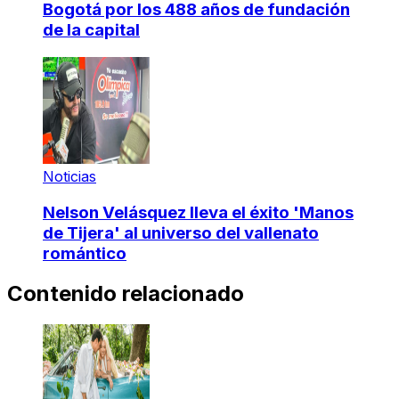
Bogotá por los 488 años de fundación
de la capital
Noticias
Nelson Velásquez lleva el éxito 'Manos
de Tijera' al universo del vallenato
romántico
Contenido relacionado