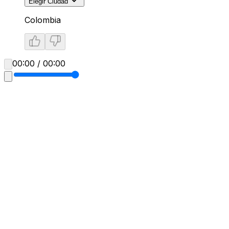
Elegir Ciudad
Colombia
00:00 / 00:00