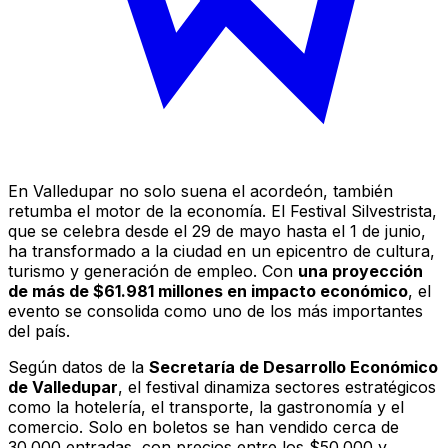
En Valledupar no solo suena el acordeón, también
retumba el motor de la economía. El Festival Silvestrista,
que se celebra desde el 29 de mayo hasta el 1 de junio,
ha transformado a la ciudad en un epicentro de cultura,
turismo y generación de empleo. Con
una proyección
de más de $61.981 millones en impacto económico
, el
evento se consolida como uno de los más importantes
del país.
Según datos de la
Secretaría de Desarrollo Económico
de Valledupar
, el festival dinamiza sectores estratégicos
como la hotelería, el transporte, la gastronomía y el
comercio. Solo en boletos se han vendido cerca de
30.000 entradas, con precios entre los $50.000 y