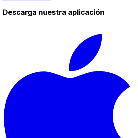
Descarga nuestra aplicación