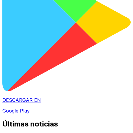
DESCARGAR EN
Google Play
Últimas noticias