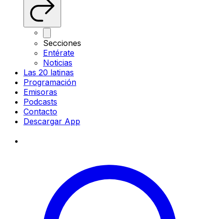
Secciones
Entérate
Noticias
Las 20 latinas
Programación
Emisoras
Podcasts
Contacto
Descargar App