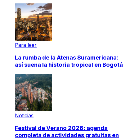
Para leer
La rumba de la Atenas Suramericana:
así suena la historia tropical en Bogotá
Noticias
Festival de Verano 2026: agenda
completa de actividades gratuitas en