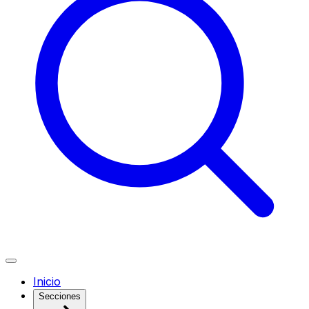
Inicio
Secciones