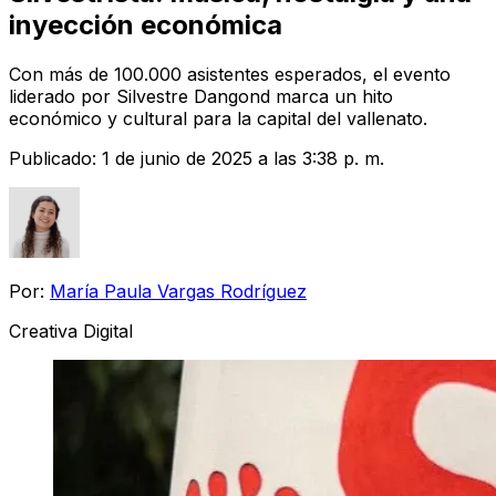
inyección económica
Con más de 100.000 asistentes esperados, el evento
liderado por Silvestre Dangond marca un hito
económico y cultural para la capital del vallenato.
Publicado:
1 de junio de 2025 a las 3:38 p. m.
Por:
María Paula Vargas Rodríguez
Creativa Digital