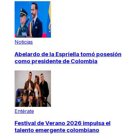
Noticias
Abelardo de la Espriella tomó posesión
como presidente de Colombia
Entérate
Festival de Verano 2026 impulsa el
talento emergente colombiano