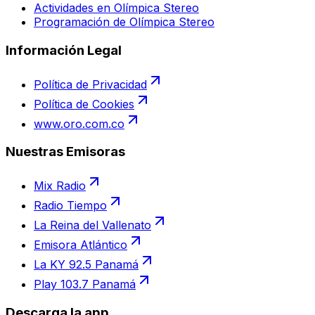
Actividades en Olímpica Stereo
Programación de Olímpica Stereo
Información Legal
Política de Privacidad
Política de Cookies
www.oro.com.co
Nuestras Emisoras
Mix Radio
Radio Tiempo
La Reina del Vallenato
Emisora Atlántico
La KY 92.5 Panamá
Play 103.7 Panamá
Descarga la app