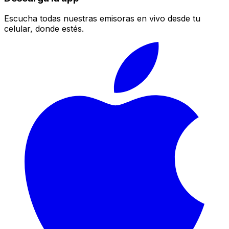
Escucha todas nuestras emisoras en vivo desde tu
celular, donde estés.