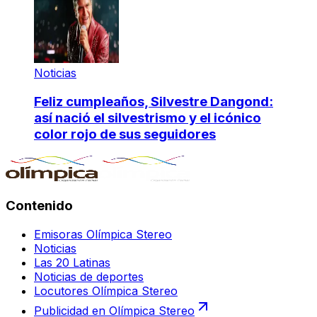
Noticias
Feliz cumpleaños, Silvestre Dangond:
así nació el silvestrismo y el icónico
color rojo de sus seguidores
Contenido
Emisoras Olímpica Stereo
Noticias
Las 20 Latinas
Noticias de deportes
Locutores Olímpica Stereo
Publicidad en Olímpica Stereo