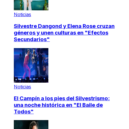
Noticias
Silvestre Dangond y Elena Rose cruzan
géneros y unen culturas en "Efectos
Secundarios"
Noticias
El Campín a los pies del Silvestrismo:
una noche histórica en "El Baile de
Todos"