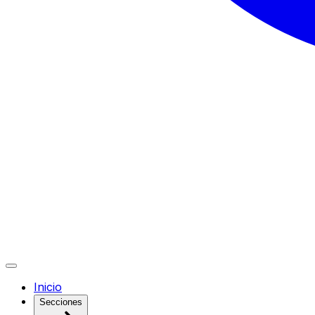
Inicio
Secciones