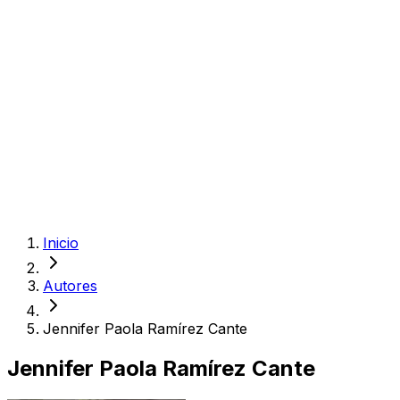
Inicio
Autores
Jennifer Paola Ramírez Cante
Jennifer Paola Ramírez Cante