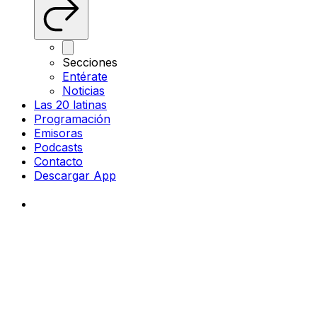
Secciones
Entérate
Noticias
Las 20 latinas
Programación
Emisoras
Podcasts
Contacto
Descargar App