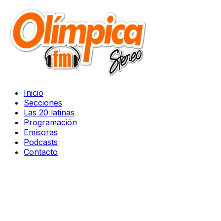
Inicio
Secciones
Las 20 latinas
Programación
Emisoras
Podcasts
Contacto