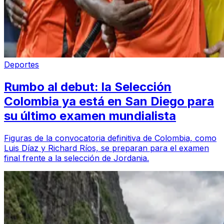
Deportes
Rumbo al debut: la Selección
Colombia ya está en San Diego para
su último examen mundialista
Figuras de la convocatoria definitiva de Colombia, como
Luis Díaz y Richard Ríos, se preparan para el examen
final frente a la selección de Jordania.