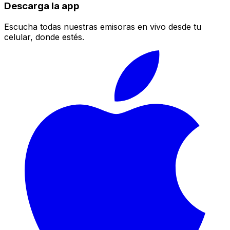
Descarga la app
Escucha todas nuestras emisoras en vivo desde tu
celular, donde estés.