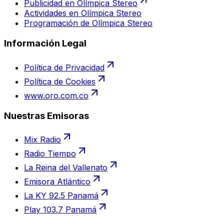
Publicidad en Olímpica Stereo
Actividades en Olímpica Stereo
Programación de Olímpica Stereo
Información Legal
Política de Privacidad
Política de Cookies
www.oro.com.co
Nuestras Emisoras
Mix Radio
Radio Tiempo
La Reina del Vallenato
Emisora Atlántico
La KY 92.5 Panamá
Play 103.7 Panamá