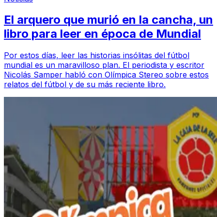
El arquero que murió en la cancha, un
libro para leer en época de Mundial
Por estos días, leer las historias insólitas del fútbol
mundial es un maravilloso plan. El periodista y escritor
Nicolás Samper habló con Olímpica Stereo sobre estos
relatos del fútbol y de su más reciente libro.