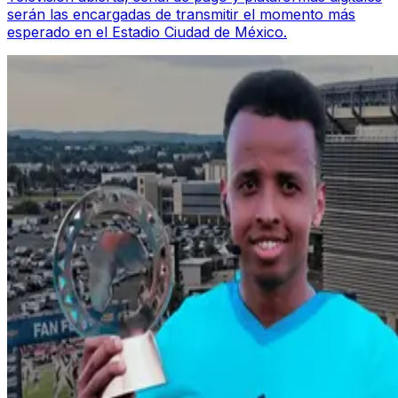
serán las encargadas de transmitir el momento más
esperado en el Estadio Ciudad de México.