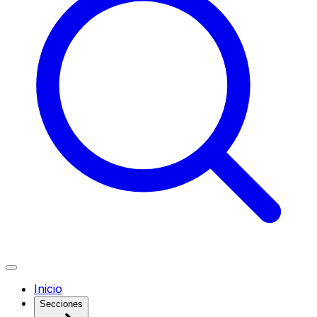
Inicio
Secciones