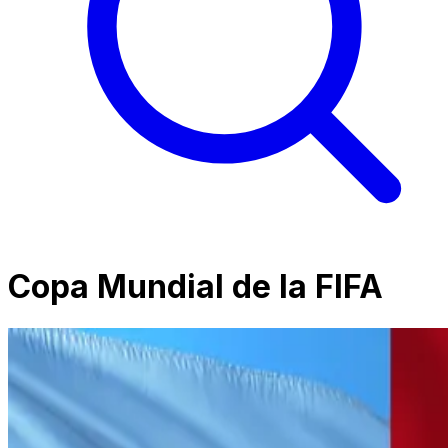
Copa Mundial de la FIFA