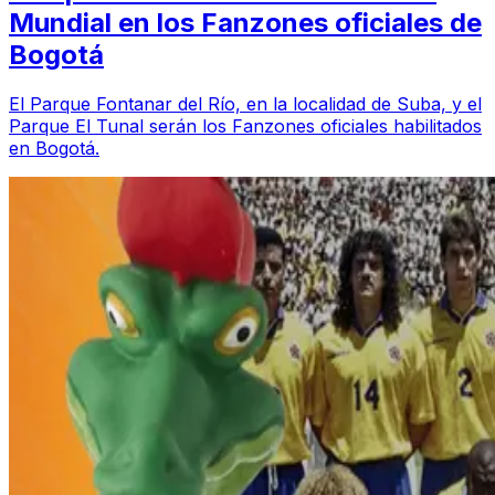
Mundial en los Fanzones oficiales de
Bogotá
El Parque Fontanar del Río, en la localidad de Suba, y el
Parque El Tunal serán los Fanzones oficiales habilitados
en Bogotá.