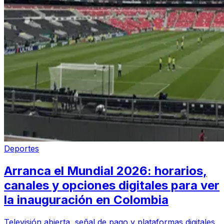
Deportes
Arranca el Mundial 2026: horarios,
canales y opciones digitales para ver
la inauguración en Colombia
Televisión abierta, señal de pago y plataformas digitales