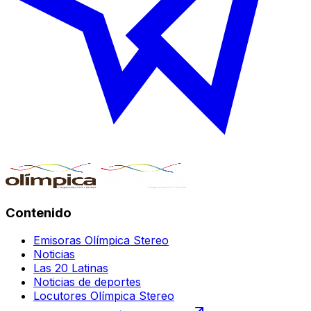
Contenido
Emisoras Olímpica Stereo
Noticias
Las 20 Latinas
Noticias de deportes
Locutores Olímpica Stereo