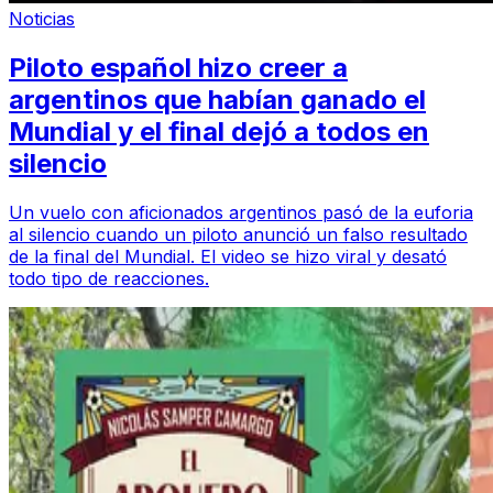
Noticias
Piloto español hizo creer a
argentinos que habían ganado el
Mundial y el final dejó a todos en
silencio
Un vuelo con aficionados argentinos pasó de la euforia
al silencio cuando un piloto anunció un falso resultado
de la final del Mundial. El video se hizo viral y desató
todo tipo de reacciones.