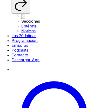
Secciones
Entérate
Noticias
Las 20 latinas
Programación
Emisoras
Podcasts
Contacto
Descargar App