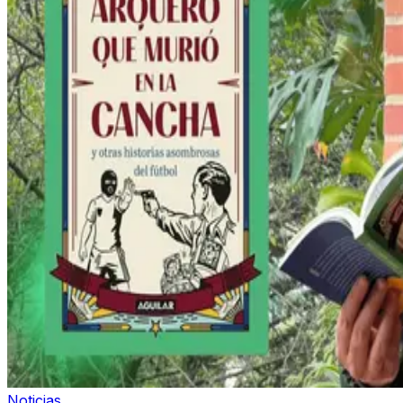
Noticias