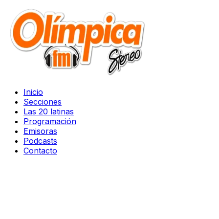
Inicio
Secciones
Las 20 latinas
Programación
Emisoras
Podcasts
Contacto