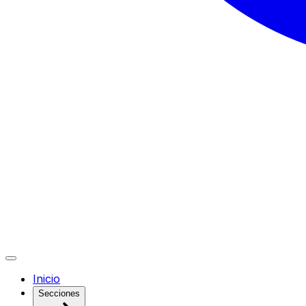
Inicio
Secciones