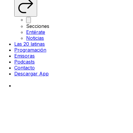
Secciones
Entérate
Noticias
Las 20 latinas
Programación
Emisoras
Podcasts
Contacto
Descargar App