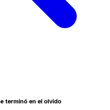
e terminó en el olvido