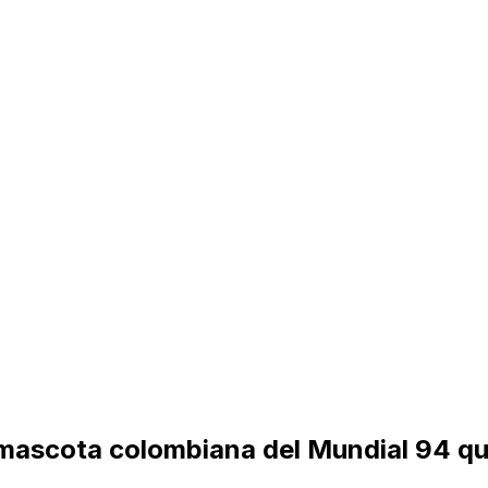
 mascota colombiana del Mundial 94 qu