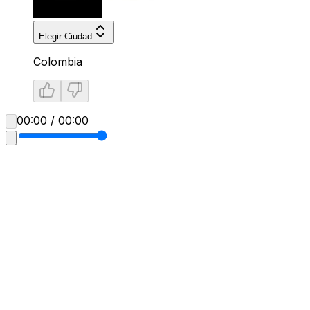
Elegir Ciudad
Colombia
00:00 / 00:00