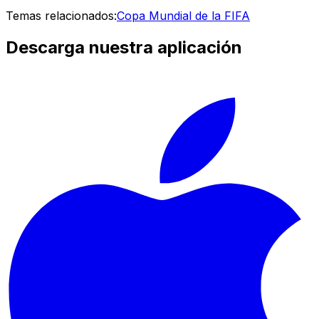
Temas relacionados:
Copa Mundial de la FIFA
Descarga nuestra aplicación