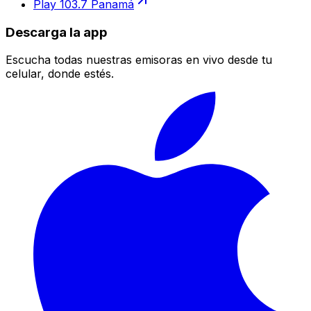
Play 103.7 Panamá
Descarga la app
Escucha todas nuestras emisoras en vivo desde tu
celular, donde estés.