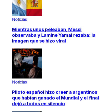
Noticias
Mientras unos peleaban, Messi
observaba y Lamine Yamal rezaba: la
imagen que se hizo viral
Noticias
Piloto español hizo creer a argentinos
que habían ganado el Mundial y el final
dejó a todos en silencio