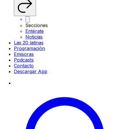
Secciones
Entérate
Noticias
Las 20 latinas
Programación
Emisoras
Podcasts
Contacto
Descargar App