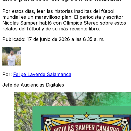
Por estos días, leer las historias insólitas del fútbol
mundial es un maravilloso plan. El periodista y escritor
Nicolás Samper habló con Olímpica Stereo sobre estos
relatos del fútbol y de su más reciente libro.
Publicado:
17 de junio de 2026 a las 8:35 a. m.
Por:
Felipe Laverde Salamanca
Jefe de Audiencias Digitales