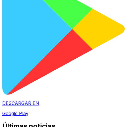
DESCARGAR EN
Google Play
Últimas noticias