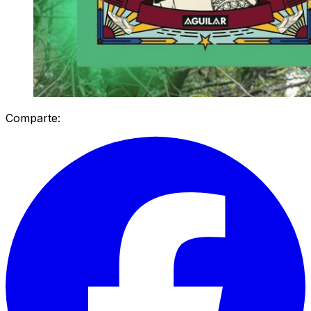
Comparte: