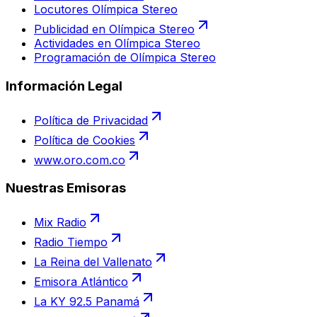
Locutores Olímpica Stereo
Publicidad en Olímpica Stereo
Actividades en Olímpica Stereo
Programación de Olímpica Stereo
Información Legal
Política de Privacidad
Política de Cookies
www.oro.com.co
Nuestras Emisoras
Mix Radio
Radio Tiempo
La Reina del Vallenato
Emisora Atlántico
La KY 92.5 Panamá