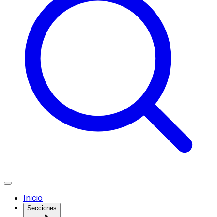
Inicio
Secciones