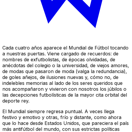
Cada cuatro años aparece el Mundial de Fútbol tocando
a nuestras puertas. Viene cargado de recuerdos: de
nombres de exfutbolistas, de épocas olvidadas, de
anécdotas del colegio o la universidad, de viejos amores,
de modas que pasaron de moda (valga la redundancia),
de goles añejos, de ilusiones nuevas y, cómo no, de
indelebles memorias al lado de los seres queridos que
nos acompañaron y vivieron con nosotros los júbilos o
las decepciones futbolísticas de la mayor cita orbital del
deporte rey.
El Mundial siempre regresa puntual. A veces llega
festivo y emotivo y otras, frío y distante, como ahora
que lo hace desde Estados Unidos, que pareciera el país
más antifútbol del mundo, con sus estrictas políticas