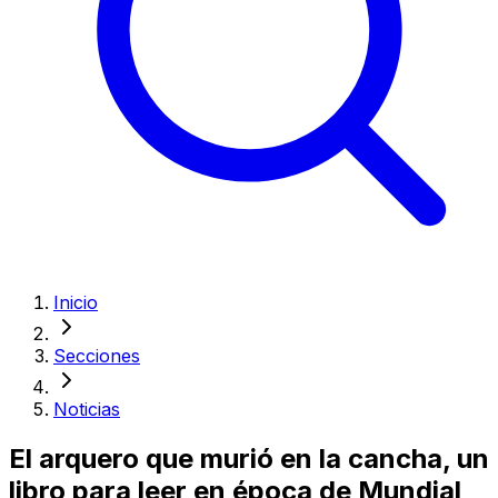
Inicio
Secciones
Noticias
El arquero que murió en la cancha, un
libro para leer en época de Mundial