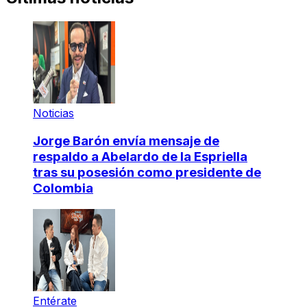
Noticias
Jorge Barón envía mensaje de
respaldo a Abelardo de la Espriella
tras su posesión como presidente de
Colombia
Entérate