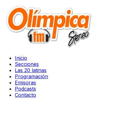
Inicio
Secciones
Las 20 latinas
Programación
Emisoras
Podcasts
Contacto