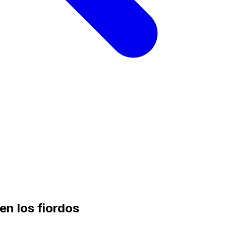
en los fiordos