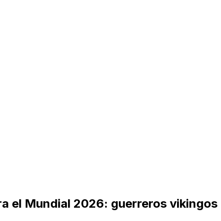
 el Mundial 2026: guerreros vikingos 