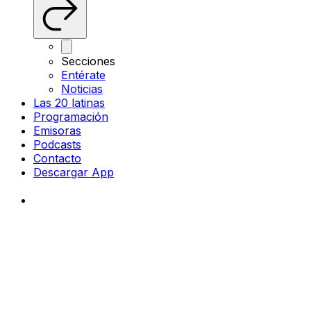
Secciones
Entérate
Noticias
Las 20 latinas
Programación
Emisoras
Podcasts
Contacto
Descargar App