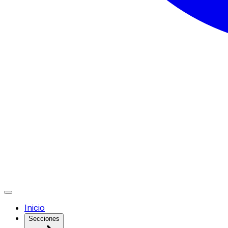
Inicio
Secciones