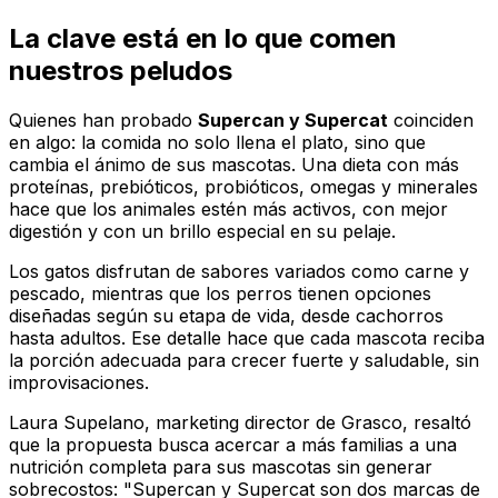
La clave está en lo que comen
nuestros peludos
Quienes han probado
Supercan y Supercat
coinciden
en algo: la comida no solo llena el plato, sino que
cambia el ánimo de sus mascotas. Una dieta con más
proteínas, prebióticos, probióticos, omegas y minerales
hace que los animales estén más activos, con mejor
digestión y con un brillo especial en su pelaje.
Los gatos disfrutan de sabores variados como carne y
pescado, mientras que los perros tienen opciones
diseñadas según su etapa de vida, desde cachorros
hasta adultos. Ese detalle hace que cada mascota reciba
la porción adecuada para crecer fuerte y saludable, sin
improvisaciones.
Laura Supelano, marketing director de Grasco, resaltó
que la propuesta busca acercar a más familias a una
nutrición completa para sus mascotas sin generar
sobrecostos: "Supercan y Supercat son dos marcas de