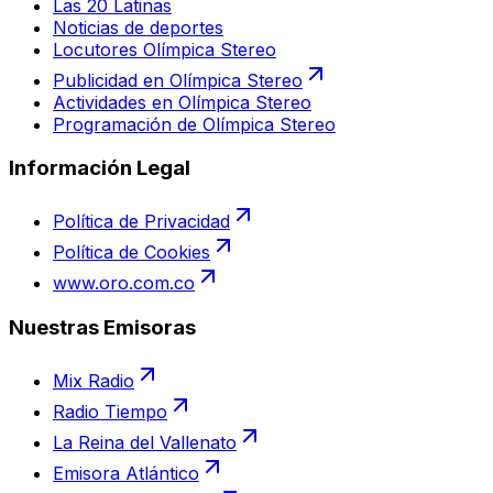
Las 20 Latinas
Noticias de deportes
Locutores Olímpica Stereo
Publicidad en Olímpica Stereo
Actividades en Olímpica Stereo
Programación de Olímpica Stereo
Información Legal
Política de Privacidad
Política de Cookies
www.oro.com.co
Nuestras Emisoras
Mix Radio
Radio Tiempo
La Reina del Vallenato
Emisora Atlántico