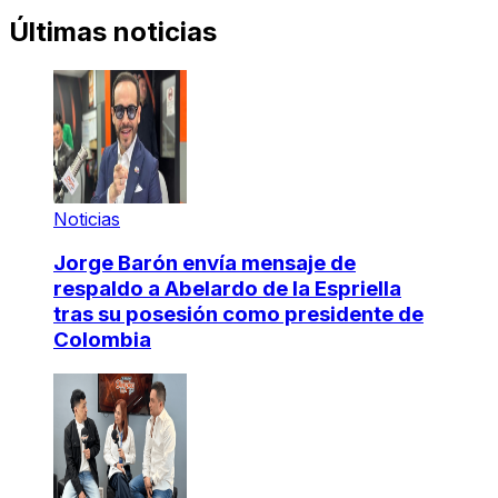
Últimas noticias
Noticias
Jorge Barón envía mensaje de
respaldo a Abelardo de la Espriella
tras su posesión como presidente de
Colombia