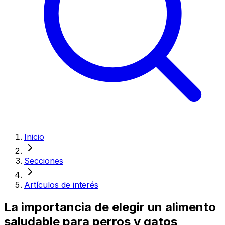
Inicio
Secciones
Artículos de interés
La importancia de elegir un alimento
saludable para perros y gatos