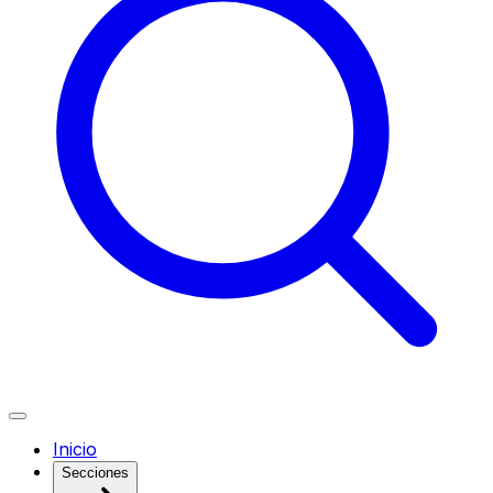
Inicio
Secciones