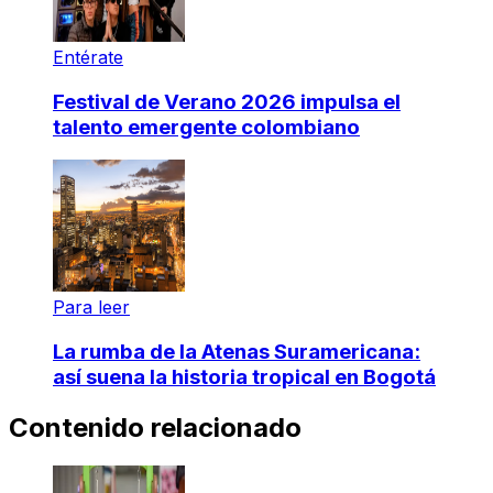
Entérate
Festival de Verano 2026 impulsa el
talento emergente colombiano
Para leer
La rumba de la Atenas Suramericana:
así suena la historia tropical en Bogotá
Contenido relacionado