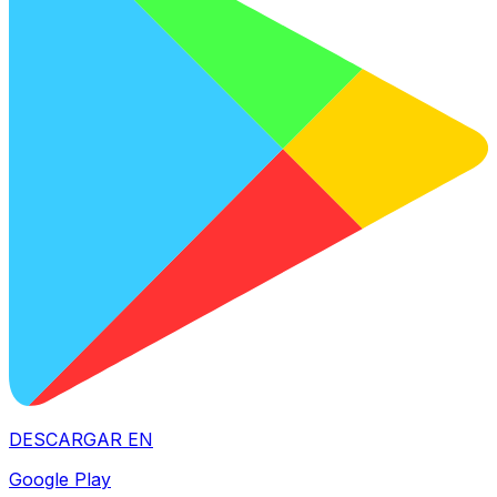
DESCARGAR EN
Google Play