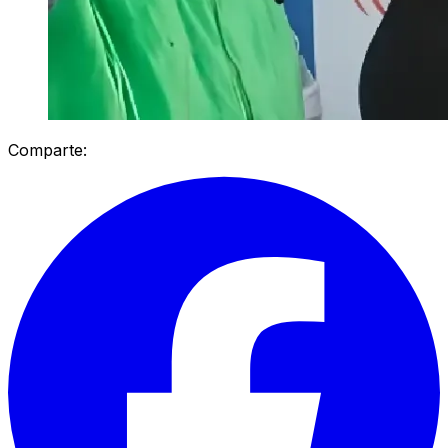
Comparte: