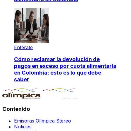
Entérate
Cómo reclamar la devolución de
pagos en exceso por cuota alimentaria
en Colombia: esto es lo que debe
saber
Contenido
Emisoras Olímpica Stereo
Noticias