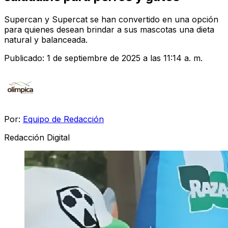
Supercan y Supercat se han convertido en una opción
para quienes desean brindar a sus mascotas una dieta
natural y balanceada.
Publicado:
1 de septiembre de 2025 a las 11:14 a. m.
Por:
Equipo de Redacción
Redacción Digital