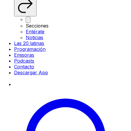
Secciones
Entérate
Noticias
Las 20 latinas
Programación
Emisoras
Podcasts
Contacto
Descargar App