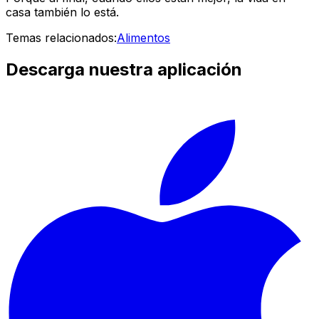
casa también lo está.
Temas relacionados:
Alimentos
Descarga nuestra aplicación