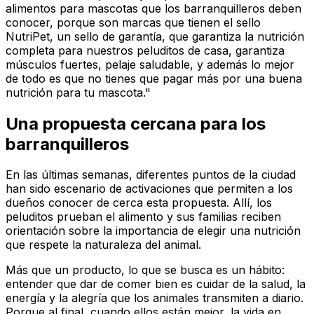
alimentos para mascotas que los barranquilleros deben
conocer, porque son marcas que tienen el sello
NutriPet, un sello de garantía, que garantiza la nutrición
completa para nuestros peluditos de casa, garantiza
músculos fuertes, pelaje saludable, y además lo mejor
de todo es que no tienes que pagar más por una buena
nutrición para tu mascota."
Una propuesta cercana para los
barranquilleros
En las últimas semanas, diferentes puntos de la ciudad
han sido escenario de activaciones que permiten a los
dueños conocer de cerca esta propuesta. Allí, los
peluditos prueban el alimento y sus familias reciben
orientación sobre la importancia de elegir una nutrición
que respete la naturaleza del animal.
Más que un producto, lo que se busca es un hábito:
entender que dar de comer bien es cuidar de la salud, la
energía y la alegría que los animales transmiten a diario.
Porque al final, cuando ellos están mejor, la vida en