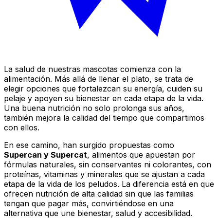
La salud de nuestras mascotas comienza con la
alimentación. Más allá de llenar el plato, se trata de
elegir opciones que fortalezcan su energía, cuiden su
pelaje y apoyen su bienestar en cada etapa de la vida.
Una buena nutrición no solo prolonga sus años,
también mejora la calidad del tiempo que compartimos
con ellos.
En ese camino, han surgido propuestas como
Supercan y Supercat
, alimentos que apuestan por
fórmulas naturales, sin conservantes ni colorantes, con
proteínas, vitaminas y minerales que se ajustan a cada
etapa de la vida de los peludos. La diferencia está en que
ofrecen nutrición de alta calidad sin que las familias
tengan que pagar más, convirtiéndose en una
alternativa que une bienestar, salud y accesibilidad.