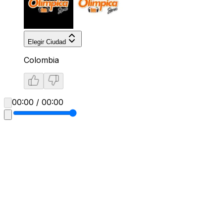
Elegir Ciudad
Colombia
00:00 / 00:00