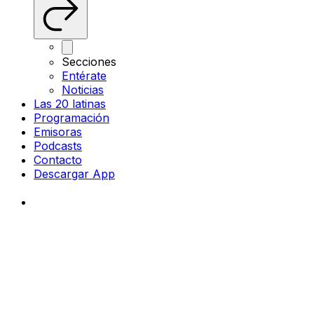
Secciones
Entérate
Noticias
Las 20 latinas
Programación
Emisoras
Podcasts
Contacto
Descargar App