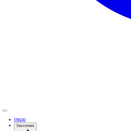
Inicio
Secciones