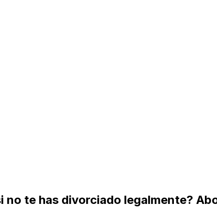
 si no te has divorciado legalmente? A