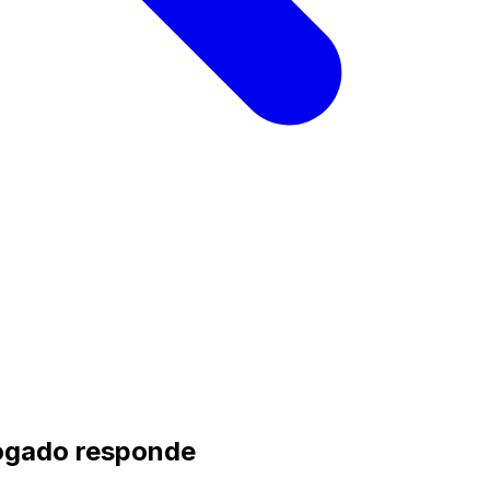
bogado responde