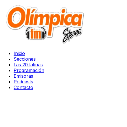
Inicio
Secciones
Las 20 latinas
Programación
Emisoras
Podcasts
Contacto