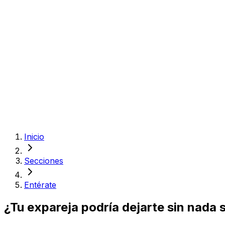
Inicio
Secciones
Entérate
¿Tu expareja podría dejarte sin nada