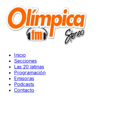
Inicio
Secciones
Las 20 latinas
Programación
Emisoras
Podcasts
Contacto