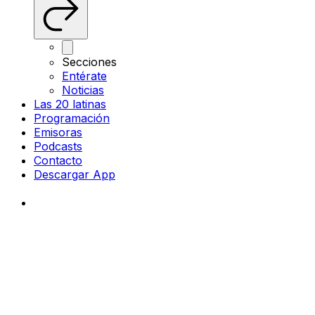
Secciones
Entérate
Noticias
Las 20 latinas
Programación
Emisoras
Podcasts
Contacto
Descargar App