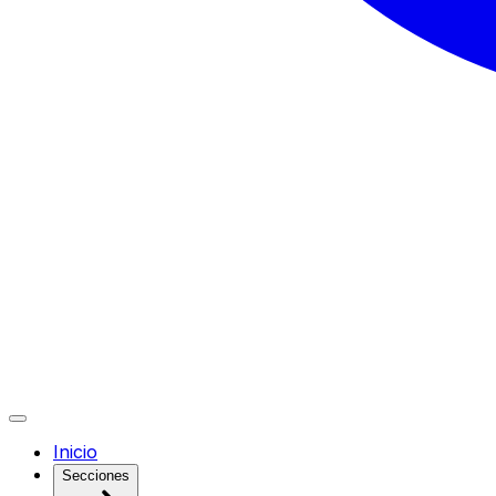
Inicio
Secciones