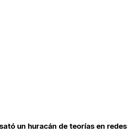
ató un huracán de teorías en redes