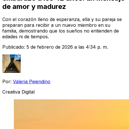
de amor y madurez
Con el corazón lleno de esperanza, ella y su pareja se
preparan para recibir a un nuevo miembro en su
familia, demostrando que los sueños no entienden de
edades ni de tiempos.
Publicado:
5 de febrero de 2026 a las 4:34 p. m.
Por:
Valeria Pejendino
Creativa Digital