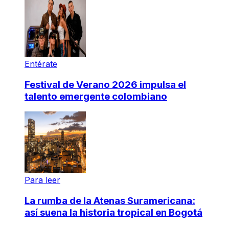
Entérate
Festival de Verano 2026 impulsa el
talento emergente colombiano
Para leer
La rumba de la Atenas Suramericana:
así suena la historia tropical en Bogotá