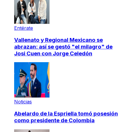
Entérate
Vallenato y Regional Mexicano se
abrazan: así se gestó "el milagro" de
Josi Cuen con Jorge Celedón
Noticias
Abelardo de la Espriella tomó posesión
como presidente de Colombia