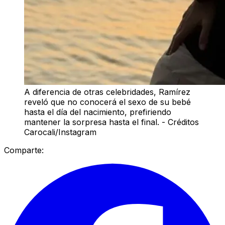
A diferencia de otras celebridades, Ramírez
reveló que no conocerá el sexo de su bebé
hasta el día del nacimiento, prefiriendo
mantener la sorpresa hasta el final. - Créditos
Carocali/Instagram
Comparte: