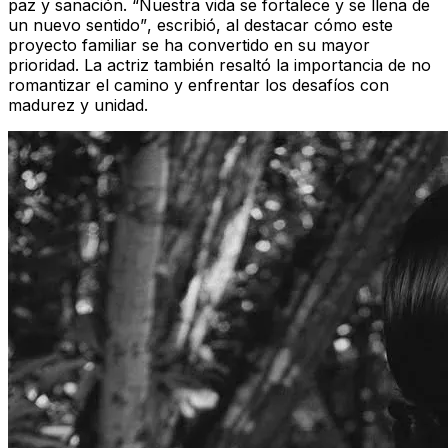
paz y sanación.
“Nuestra vida se fortalece y se llena de
un nuevo sentido”
, escribió, al destacar cómo este
proyecto familiar se ha convertido en su mayor
prioridad. La actriz también resaltó la importancia de no
romantizar el camino y enfrentar los desafíos con
madurez y unidad.