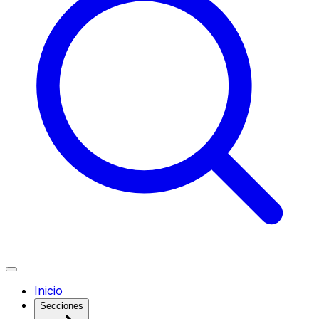
Inicio
Secciones