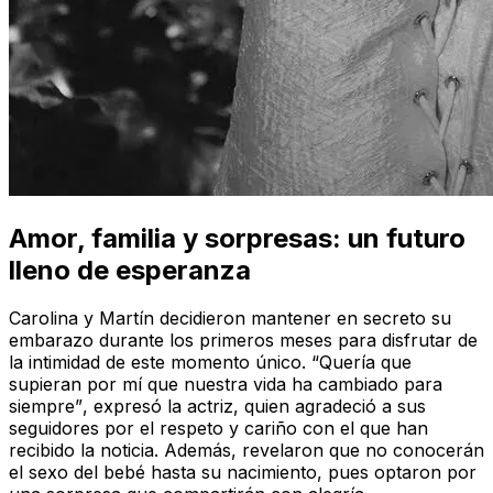
Amor, familia y sorpresas: un futuro
lleno de esperanza
Carolina y Martín decidieron mantener en secreto su
embarazo durante los primeros meses para disfrutar de
la intimidad de este momento único.
“Quería que
supieran por mí que nuestra vida ha cambiado para
siempre”
, expresó la actriz, quien agradeció a sus
seguidores por el respeto y cariño con el que han
recibido la noticia. Además, revelaron que no conocerán
el sexo del bebé hasta su nacimiento, pues optaron por