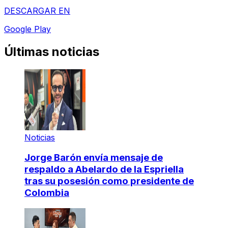
DESCARGAR EN
Google Play
Últimas noticias
Noticias
Jorge Barón envía mensaje de
respaldo a Abelardo de la Espriella
tras su posesión como presidente de
Colombia