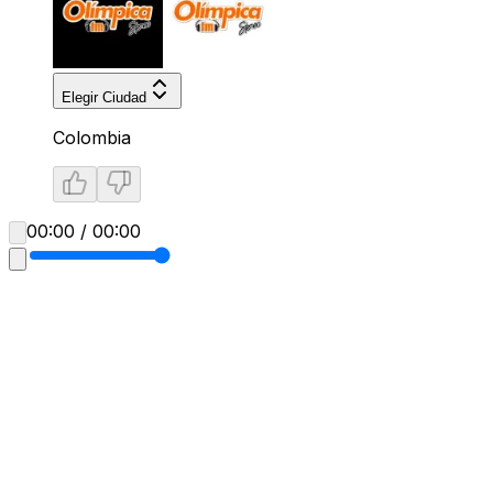
Elegir Ciudad
Colombia
00:00 / 00:00