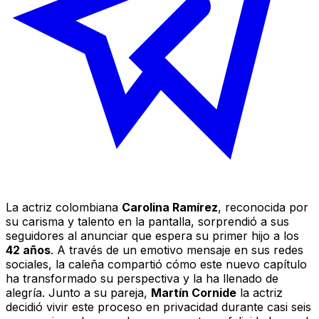
La actriz colombiana
Carolina Ramírez
, reconocida por
su carisma y talento en la pantalla, sorprendió a sus
seguidores al anunciar que espera su primer hijo a los
42 años
. A través de un emotivo mensaje en sus redes
sociales, la caleña compartió cómo este nuevo capítulo
ha transformado su perspectiva y la ha llenado de
alegría. Junto a su pareja,
Martín Cornide
la actriz
decidió vivir este proceso en privacidad durante casi seis