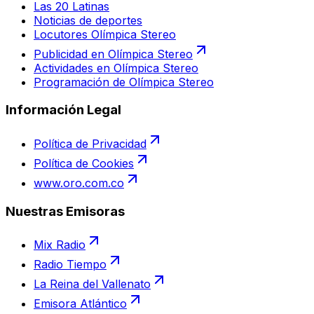
Las 20 Latinas
Noticias de deportes
Locutores Olímpica Stereo
Publicidad en Olímpica Stereo
Actividades en Olímpica Stereo
Programación de Olímpica Stereo
Información Legal
Política de Privacidad
Política de Cookies
www.oro.com.co
Nuestras Emisoras
Mix Radio
Radio Tiempo
La Reina del Vallenato
Emisora Atlántico