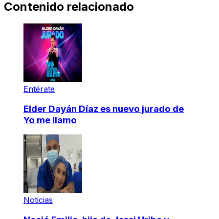
Contenido relacionado
Entérate
Elder Dayán Díaz es nuevo jurado de
Yo me llamo
Noticias