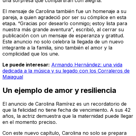
una sorpresa que compartirán con alegría.
El mensaje de Carolina también fue un homenaje a su
pareja, a quien agradeció por ser su cómplice en esta
etapa.
“Gracias por desearlo conmigo; estoy lista para
nuestra más grande aventura”
, escribió, al cerrar su
publicación con un mensaje de esperanza y gratitud.
Este anuncio no solo celebra la llegada de un nuevo
integrante a la familia, sino también el amor y la
complicidad que los une.
Le puede interesar:
Armando Hernández: una vida
dedicada a la música y su legado con los Corraleros de
Majagual
Un ejemplo de amor y resiliencia
El anuncio de Carolina Ramírez es un recordatorio de
que la felicidad no tiene fecha de vencimiento. A sus 42
años, la actriz demuestra que la maternidad puede llegar
en el momento preciso.
Con este nuevo capítulo, Carolina no solo se prepara