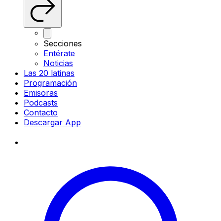
Secciones
Entérate
Noticias
Las 20 latinas
Programación
Emisoras
Podcasts
Contacto
Descargar App