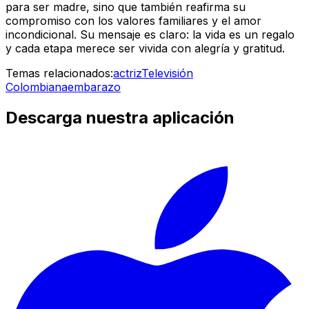
para ser madre, sino que también reafirma su
compromiso con los valores familiares y el amor
incondicional. Su mensaje es claro: la vida es un regalo
y cada etapa merece ser vivida con alegría y gratitud.
Temas relacionados:
actriz
Televisión
Colombiana
embarazo
Descarga nuestra aplicación