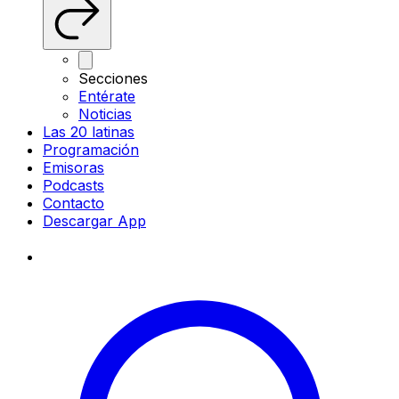
Secciones
Entérate
Noticias
Las 20 latinas
Programación
Emisoras
Podcasts
Contacto
Descargar App