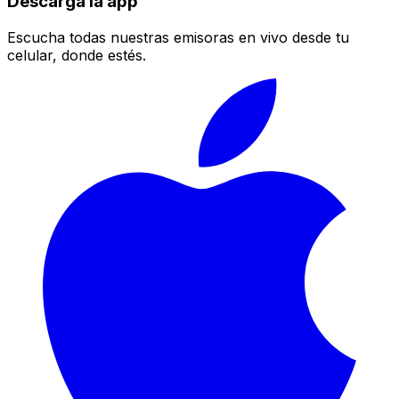
Descarga la app
Escucha todas nuestras emisoras en vivo desde tu
celular, donde estés.