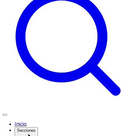
Inicio
Secciones