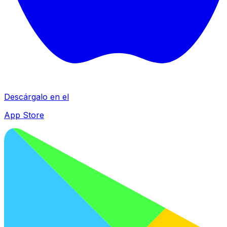
Descárgalo en el
App Store