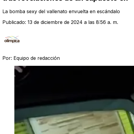
La bomba sexy del vallenato envuelta en escándalo
Publicado:
13 de diciembre de 2024 a las 8:56 a. m.
Por:
Equipo de redacción