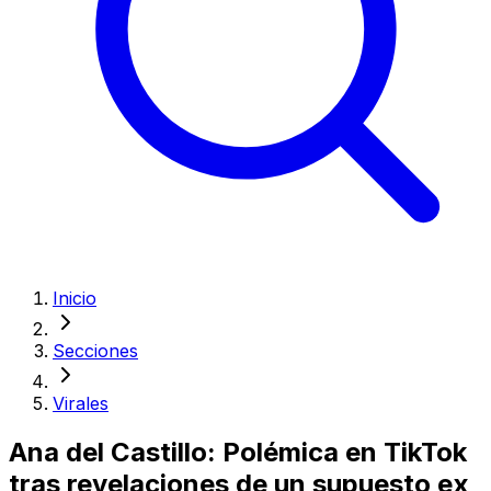
Inicio
Secciones
Virales
Ana del Castillo: Polémica en TikTok
tras revelaciones de un supuesto ex