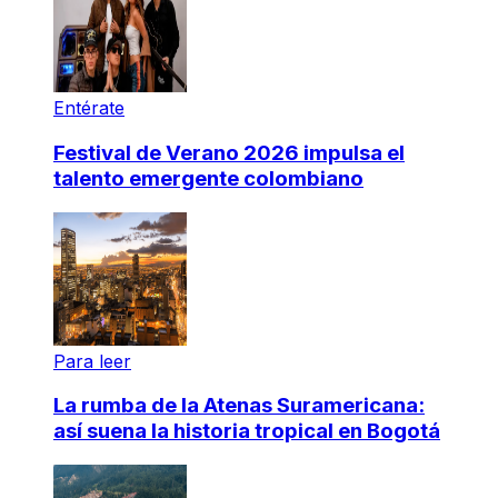
Entérate
Festival de Verano 2026 impulsa el
talento emergente colombiano
Para leer
La rumba de la Atenas Suramericana:
así suena la historia tropical en Bogotá