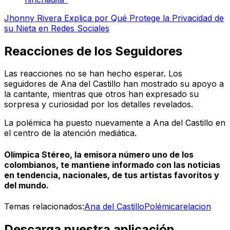
Jhonny Rivera Explica por Qué Protege la Privacidad de
su Nieta en Redes Sociales
Reacciones de los Seguidores
Las reacciones no se han hecho esperar. Los
seguidores de Ana del Castillo han mostrado su apoyo a
la cantante, mientras que otros han expresado su
sorpresa y curiosidad por los detalles revelados.
La polémica ha puesto nuevamente a Ana del Castillo en
el centro de la atención mediática.
Olímpica Stéreo, la emisora número uno de los
colombianos, te mantiene informado con las noticias
en tendencia, nacionales, de tus artistas favoritos y
del mundo.
Temas relacionados:
Ana del Castillo
Polémica
relacion
Descarga nuestra aplicación