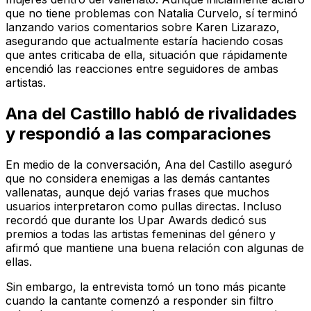
que no tiene problemas con Natalia Curvelo, sí terminó
lanzando varios comentarios sobre Karen Lizarazo,
asegurando que actualmente estaría haciendo cosas
que antes criticaba de ella, situación que rápidamente
encendió las reacciones entre seguidores de ambas
artistas.
Ana del Castillo habló de rivalidades
y respondió a las comparaciones
En medio de la conversación, Ana del Castillo aseguró
que no considera enemigas a las demás cantantes
vallenatas, aunque dejó varias frases que muchos
usuarios interpretaron como pullas directas. Incluso
recordó que durante los Upar Awards dedicó sus
premios a todas las artistas femeninas del género y
afirmó que mantiene una buena relación con algunas de
ellas.
Sin embargo, la entrevista tomó un tono más picante
cuando la cantante comenzó a responder sin filtro