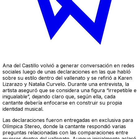
Ana del Castillo volvió a generar conversación en redes
sociales luego de unas declaraciones en las que habló
sobre su estilo dentro del vallenato y se refirió a Karen
Lizarazo y Natalia Curvelo. Durante una entrevista, la
artista aseguró que se considera una figura “irrepetible e
inigualable”, dejando claro que, según ella, cada
cantante debería enfocarse en construir su propia
identidad musical.
Las declaraciones fueron entregadas en exclusiva para
Olímpica Stereo, donde la cantante respondió varias
preguntas relacionadas con las comparaciones entre
mujeres dentro del vallenato. Aunque inicialmente aclaró