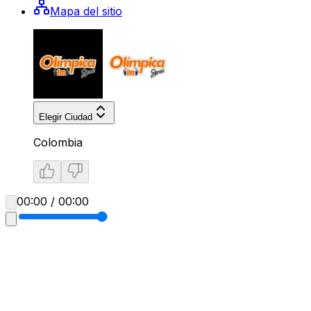
Mapa del sitio
Elegir Ciudad
Colombia
00:00 / 00:00