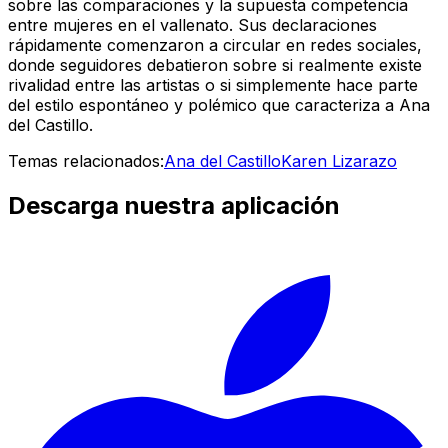
sobre las comparaciones y la supuesta competencia
entre mujeres en el vallenato. Sus declaraciones
rápidamente comenzaron a circular en redes sociales,
donde seguidores debatieron sobre si realmente existe
rivalidad entre las artistas o si simplemente hace parte
del estilo espontáneo y polémico que caracteriza a Ana
del Castillo.
Temas relacionados:
Ana del Castillo
Karen Lizarazo
Descarga nuestra aplicación