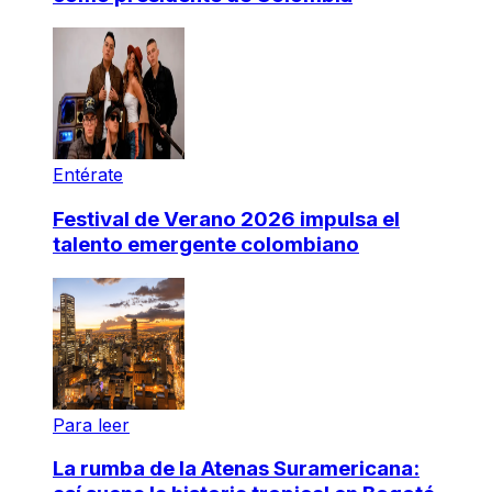
Entérate
Festival de Verano 2026 impulsa el
talento emergente colombiano
Para leer
La rumba de la Atenas Suramericana: