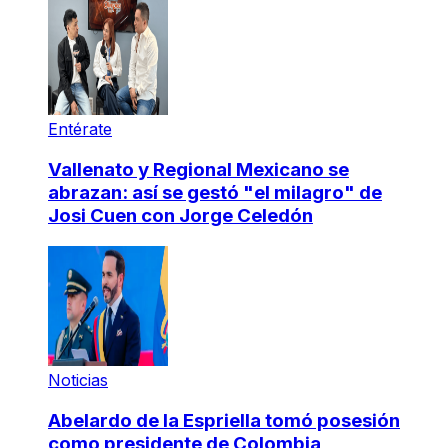
Entérate
Vallenato y Regional Mexicano se
abrazan: así se gestó "el milagro" de
Josi Cuen con Jorge Celedón
Noticias
Abelardo de la Espriella tomó posesión
como presidente de Colombia