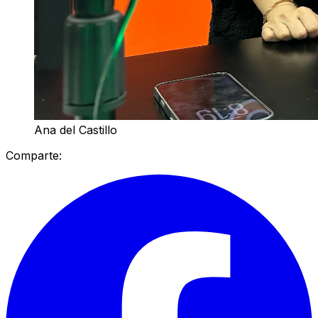
Ana del Castillo
Comparte: