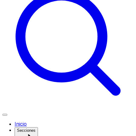
Inicio
Secciones