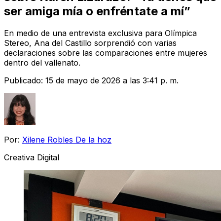
ser amiga mía o enfréntate a mí”
En medio de una entrevista exclusiva para Olímpica
Stereo, Ana del Castillo sorprendió con varias
declaraciones sobre las comparaciones entre mujeres
dentro del vallenato.
Publicado:
15 de mayo de 2026 a las 3:41 p. m.
Por:
Xilene Robles De la hoz
Creativa Digital