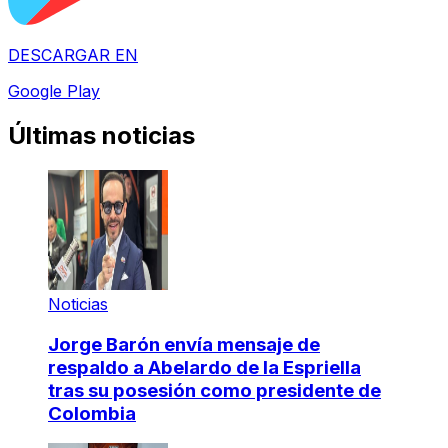
DESCARGAR EN
Google Play
Últimas noticias
Noticias
Jorge Barón envía mensaje de
respaldo a Abelardo de la Espriella
tras su posesión como presidente de
Colombia