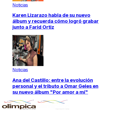
Noticias
Karen Lizarazo habla de su nuevo
álbum y recuerda cómo logró grabar
junto a Farid Ortiz
Noticias
Ana del Castillo: entre la evolución
personal y el tributo a Omar Geles en
su nuevo álbum "Por amor a mí"