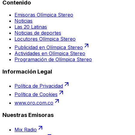
Contenido
Emisoras Olímpica Stereo
Noticias
Las 20 Latinas
Noticias de deportes
Locutores Olímpica Stereo
Publicidad en Olímpica Stereo
Actividades en Olímpica Stereo
Programación de Olímpica Stereo
Información Legal
Política de Privacidad
Política de Cookies
www.oro.com.co
Nuestras Emisoras
Mix Radio