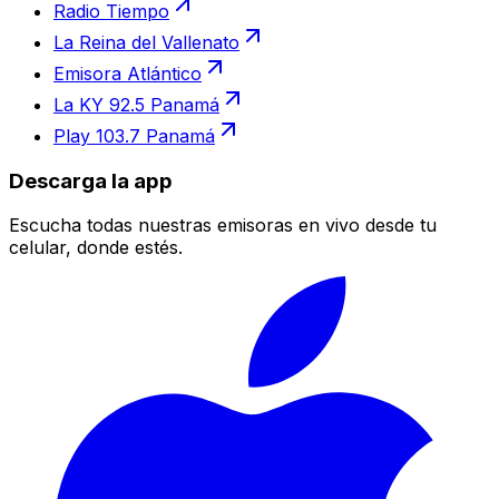
Radio Tiempo
La Reina del Vallenato
Emisora Atlántico
La KY 92.5 Panamá
Play 103.7 Panamá
Descarga la app
Escucha todas nuestras emisoras en vivo desde tu
celular, donde estés.