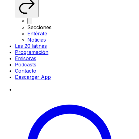
Secciones
Entérate
Noticias
Las 20 latinas
Programación
Emisoras
Podcasts
Contacto
Descargar App