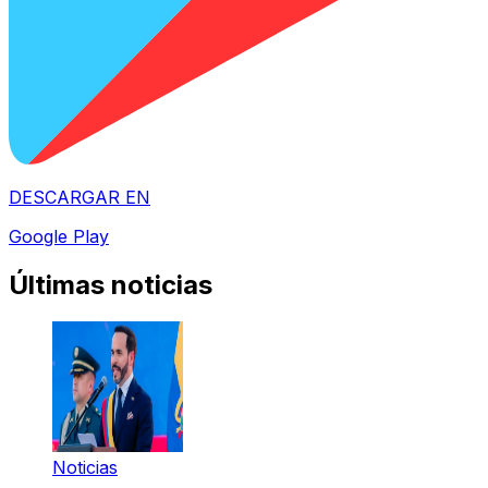
DESCARGAR EN
Google Play
Últimas noticias
Noticias