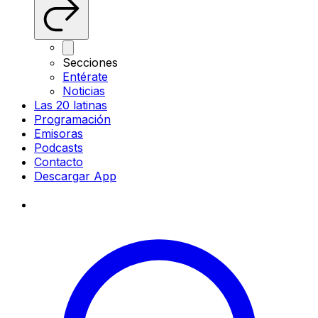
Secciones
Entérate
Noticias
Las 20 latinas
Programación
Emisoras
Podcasts
Contacto
Descargar App