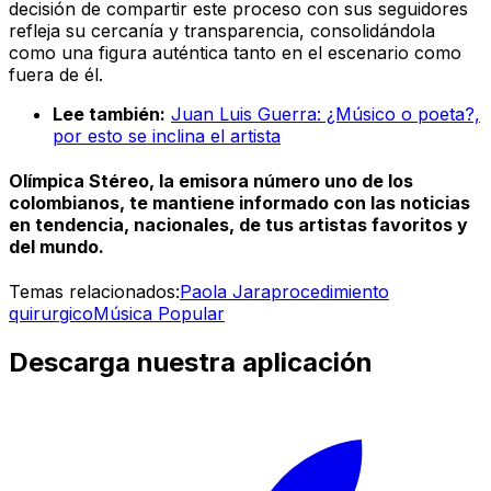
decisión de compartir este proceso con sus seguidores
refleja su cercanía y transparencia, consolidándola
como una figura auténtica tanto en el escenario como
fuera de él.
Lee también:
Juan Luis Guerra: ¿Músico o poeta?,
por esto se inclina el artista
Olímpica Stéreo, la emisora número uno de los
colombianos, te mantiene informado con las noticias
en tendencia, nacionales, de tus artistas favoritos y
del mundo.
Temas relacionados:
Paola Jara
procedimiento
quirurgico
Música Popular
Descarga nuestra aplicación