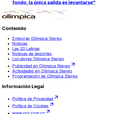
fondo, la única salida es levantarse"
Contenido
Emisoras Olímpica Stereo
Noticias
Las 20 Latinas
Noticias de deportes
Locutores Olímpica Stereo
Publicidad en Olímpica Stereo
Actividades en Olímpica Stereo
Programación de Olímpica Stereo
Información Legal
Política de Privacidad
Política de Cookies
www.oro.com.co