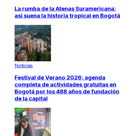
La rumba de la Atenas Suramericana:
así suena la historia tropical en Bogotá
Noticias
Festival de Verano 2026: agenda
completa de actividades gratuitas en
Bogotá por los 488 años de fundación
de la capital