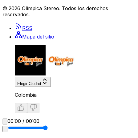
©
2026
Olímpica Stereo
. Todos los derechos
reservados.
RSS
Mapa del sitio
Elegir Ciudad
Colombia
00:00 / 00:00