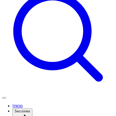
Inicio
Secciones