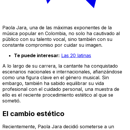
Paola Jara, una de las máximas exponentes de la
música popular en Colombia, no solo ha cautivado al
público con su talento vocal, sino también con su
constante compromiso por cuidar su imagen.
Te puede interesar:
Las 20 latinas
A lo largo de su carrera, la cantante ha conquistado
escenarios nacionales e internacionales, afianzándose
como una figura clave en el género musical. Sin
embargo, también ha sabido equilibrar su vida
profesional con el cuidado personal, una muestra de
ello es el reciente procedimiento estético al que se
sometió.
El cambio estético
Recientemente, Paola Jara decidió someterse a un