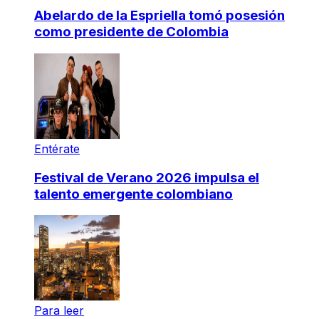
Abelardo de la Espriella tomó posesión
como presidente de Colombia
Entérate
Festival de Verano 2026 impulsa el
talento emergente colombiano
Para leer