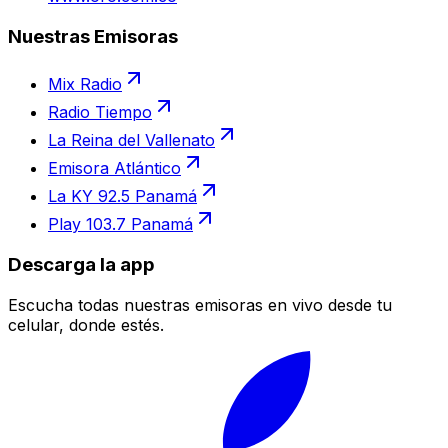
Nuestras Emisoras
Mix Radio
Radio Tiempo
La Reina del Vallenato
Emisora Atlántico
La KY 92.5 Panamá
Play 103.7 Panamá
Descarga la app
Escucha todas nuestras emisoras en vivo desde tu
celular, donde estés.