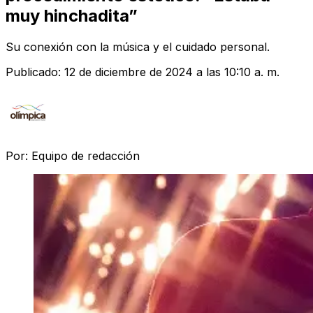
muy hinchadita”
Su conexión con la música y el cuidado personal.
Publicado:
12 de diciembre de 2024 a las 10:10 a. m.
Por:
Equipo de redacción