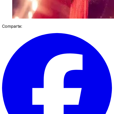
Comparte: