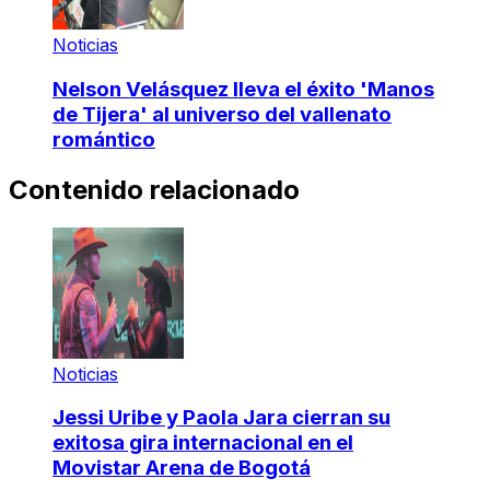
Noticias
Nelson Velásquez lleva el éxito 'Manos
de Tijera' al universo del vallenato
romántico
Contenido relacionado
Noticias
Jessi Uribe y Paola Jara cierran su
exitosa gira internacional en el
Movistar Arena de Bogotá