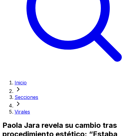
Inicio
Secciones
Virales
Paola Jara revela su cambio tras
procedimiento estético: “Estaba