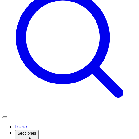
Inicio
Secciones