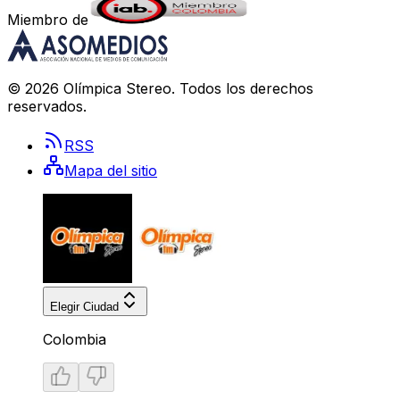
Miembro de
©
2026
Olímpica Stereo
. Todos los derechos
reservados.
RSS
Mapa del sitio
Elegir Ciudad
Colombia