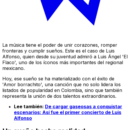
La música tiene el poder de unir corazones, romper
fronteras y cumplir sueños. Este es el caso de Luis
Alfonso, quien desde su juventud admiró a Luis Ángel 'El
Flaco', uno de los íconos más importantes del regional
mexicano.
Hoy, ese sueño se ha materializado con el éxito de
'Amor borrachito', una canción que no solo lidera los
listados de popularidad en Colombia, sino que también
representa la unión de dos talentos extraordinarios.
Lee también:
De cargar gaseosas a conquistar
escenarios: Así fue el primer concierto de Luis
Alfonso