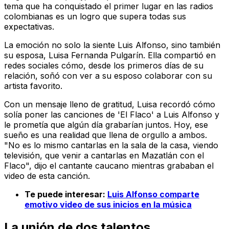
tema que ha conquistado el primer lugar en las radios
colombianas es un logro que supera todas sus
expectativas.
La emoción no solo la siente Luis Alfonso, sino también
su esposa, Luisa Fernanda Pulgarín. Ella compartió en
redes sociales cómo, desde los primeros días de su
relación, soñó con ver a su esposo colaborar con su
artista favorito.
Con un mensaje lleno de gratitud, Luisa recordó cómo
solía poner las canciones de 'El Flaco' a Luis Alfonso y
le prometía que algún día grabarían juntos. Hoy, ese
sueño es una realidad que llena de orgullo a ambos.
"No es lo mismo cantarlas en la sala de la casa, viendo
televisión, que venir a cantarlas en Mazatlán con el
Flaco", dijo el cantante caucano mientras grababan el
video de esta canción.
Te puede interesar:
Luis Alfonso comparte
emotivo video de sus inicios en la música
La unión de dos talentos