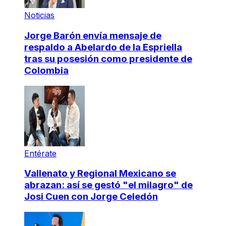
Noticias
Jorge Barón envía mensaje de
respaldo a Abelardo de la Espriella
tras su posesión como presidente de
Colombia
Entérate
Vallenato y Regional Mexicano se
abrazan: así se gestó "el milagro" de
Josi Cuen con Jorge Celedón