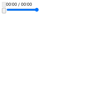
00:00 / 00:00