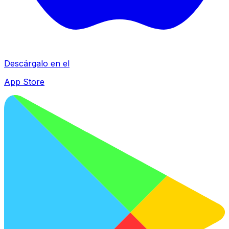
Descárgalo en el
App Store