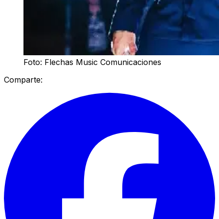
Foto: Flechas Music Comunicaciones
Comparte: