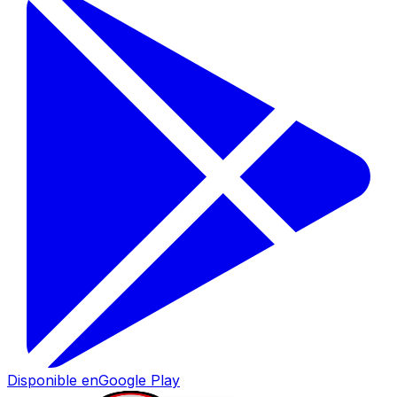
Disponible en
Google Play