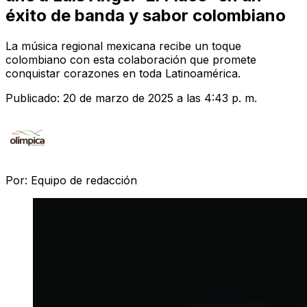
éxito de banda y sabor colombiano
La música regional mexicana recibe un toque
colombiano con esta colaboración que promete
conquistar corazones en toda Latinoamérica.
Publicado:
20 de marzo de 2025 a las 4:43 p. m.
Por:
Equipo de redacción