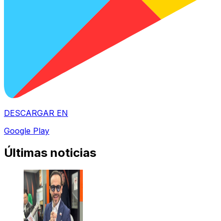
DESCARGAR EN
Google Play
Últimas noticias