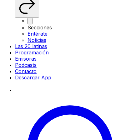
Secciones
Entérate
Noticias
Las 20 latinas
Programación
Emisoras
Podcasts
Contacto
Descargar App