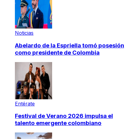
Noticias
Abelardo de la Espriella tomó posesión
como presidente de Colombia
Entérate
Festival de Verano 2026 impulsa el
talento emergente colombiano