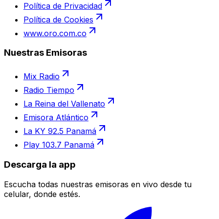
Política de Privacidad
Política de Cookies
www.oro.com.co
Nuestras Emisoras
Mix Radio
Radio Tiempo
La Reina del Vallenato
Emisora Atlántico
La KY 92.5 Panamá
Play 103.7 Panamá
Descarga la app
Escucha todas nuestras emisoras en vivo desde tu
celular, donde estés.