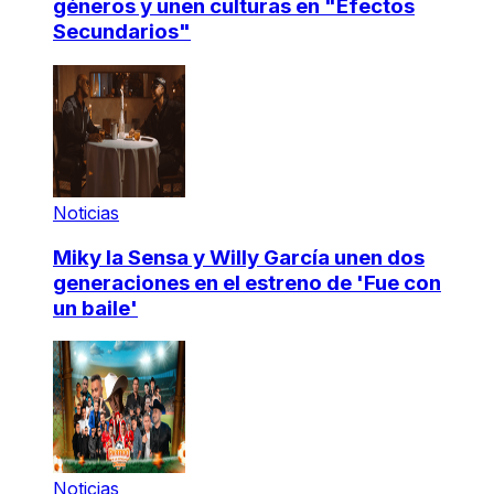
géneros y unen culturas en "Efectos
Secundarios"
Noticias
Miky la Sensa y Willy García unen dos
generaciones en el estreno de 'Fue con
un baile'
Noticias