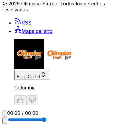
©
2026
Olímpica Stereo
. Todos los derechos
reservados.
RSS
Mapa del sitio
Elegir Ciudad
Colombia
00:00 / 00:00