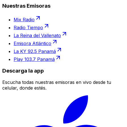
Nuestras Emisoras
Mix Radio
Radio Tiempo
La Reina del Vallenato
Emisora Atlántico
La KY 92.5 Panamá
Play 103.7 Panamá
Descarga la app
Escucha todas nuestras emisoras en vivo desde tu
celular, donde estés.