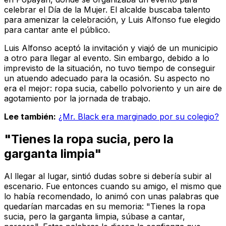
celebrar el Día de la Mujer. El alcalde buscaba talento
para amenizar la celebración, y Luis Alfonso fue elegido
para cantar ante el público.
Luis Alfonso aceptó la invitación y viajó de un municipio
a otro para llegar al evento. Sin embargo, debido a lo
imprevisto de la situación, no tuvo tiempo de conseguir
un atuendo adecuado para la ocasión. Su aspecto no
era el mejor: ropa sucia, cabello polvoriento y un aire de
agotamiento por la jornada de trabajo.
Lee también:
¿Mr. Black era marginado por su colegio?
"Tienes la ropa sucia, pero la
garganta limpia"
Al llegar al lugar, sintió dudas sobre si debería subir al
escenario. Fue entonces cuando su amigo, el mismo que
lo había recomendado, lo animó con unas palabras que
quedarían marcadas en su memoria: "Tienes la ropa
sucia, pero la garganta limpia, súbase a cantar,