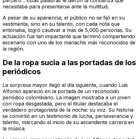
parcero". Estas palabras le dieron la confianza que
necesitaba para presentarse ante la multitud.
A pesar de su apariencia, el público no se fijó en su
vestimenta, sino en su talento, con cada nota que
entonaba, logró cautivar a más de 5,000 personas. Su
actuación fue tan impactante que terminó compartiendo
escenario con uno de los mariachis más reconocidos de
la región.
De la ropa sucia a las portadas de los
periódicos
La sorpresa mayor llegó al día siguiente, cuando Luis
Alfonso apareció en la portada de un reconocido
periódico colombiano. La imagen mostraba a un joven
con ropa desgastada, pero el titular destacaba el
verdadero protagonista de la noche: su voz. Su historia
se convirtió en un testimonio de lucha, perseverancia y
talento, marcando el inicio de su ascendente carrera en
la música.