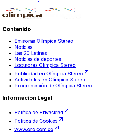
Contenido
Emisoras Olímpica Stereo
Noticias
Las 20 Latinas
Noticias de deportes
Locutores Olímpica Stereo
Publicidad en Olímpica Stereo
Actividades en Olímpica Stereo
Programación de Olímpica Stereo
Información Legal
Política de Privacidad
Política de Cookies
www.oro.com.co