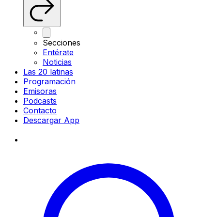
Secciones
Entérate
Noticias
Las 20 latinas
Programación
Emisoras
Podcasts
Contacto
Descargar App