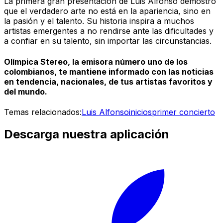
La primera gran presentación de Luis Alfonso demostró
que el verdadero arte no está en la apariencia, sino en
la pasión y el talento. Su historia inspira a muchos
artistas emergentes a no rendirse ante las dificultades y
a confiar en su talento, sin importar las circunstancias.
Olímpica Stereo, la emisora número uno de los
colombianos, te mantiene informado con las noticias
en tendencia, nacionales, de tus artistas favoritos y
del mundo.
Temas relacionados:
Luis Alfonso
inicios
primer concierto
Descarga nuestra aplicación