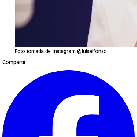
Foto tomada de Instagram @luisalfonso
Comparte: