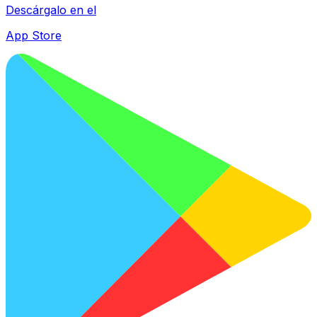
Descárgalo en el
App Store