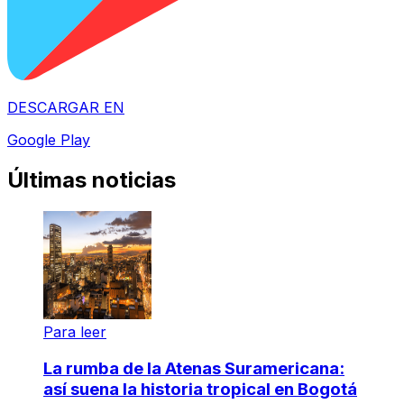
DESCARGAR EN
Google Play
Últimas noticias
Para leer
La rumba de la Atenas Suramericana:
así suena la historia tropical en Bogotá