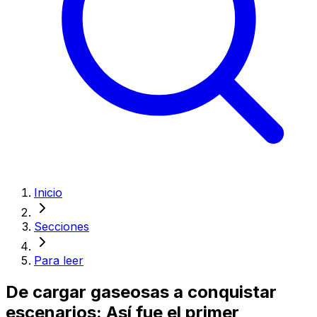
Inicio
Secciones
Para leer
De cargar gaseosas a conquistar
escenarios: Así fue el primer