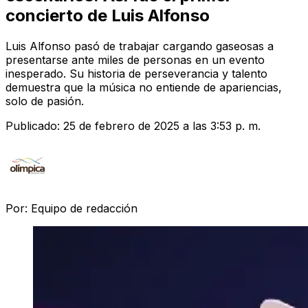
concierto de Luis Alfonso
Luis Alfonso pasó de trabajar cargando gaseosas a
presentarse ante miles de personas en un evento
inesperado. Su historia de perseverancia y talento
demuestra que la música no entiende de apariencias,
solo de pasión.
Publicado:
25 de febrero de 2025 a las 3:53 p. m.
Por:
Equipo de redacción