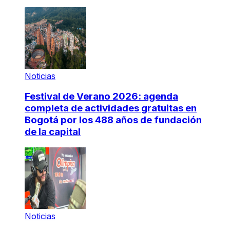
Noticias
Festival de Verano 2026: agenda
completa de actividades gratuitas en
Bogotá por los 488 años de fundación
de la capital
Noticias