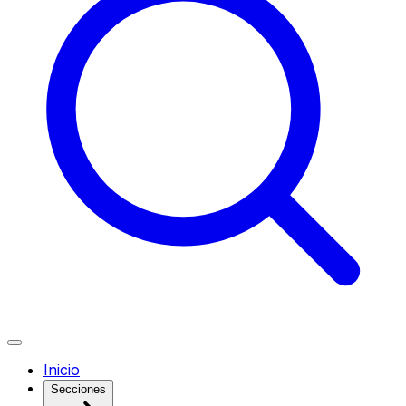
Inicio
Secciones