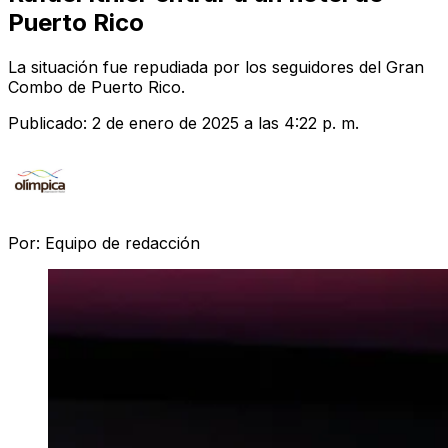
Puerto Rico
La situación fue repudiada por los seguidores del Gran
Combo de Puerto Rico.
Publicado:
2 de enero de 2025 a las 4:22 p. m.
Por:
Equipo de redacción