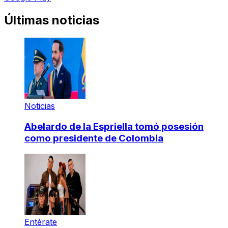
Últimas noticias
Noticias
Abelardo de la Espriella tomó posesión
como presidente de Colombia
Entérate