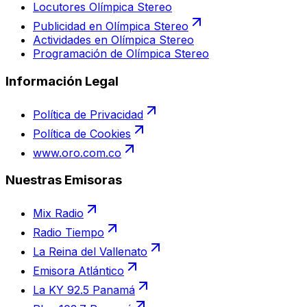
Locutores Olímpica Stereo
Publicidad en Olímpica Stereo
Actividades en Olímpica Stereo
Programación de Olímpica Stereo
Información Legal
Política de Privacidad
Política de Cookies
www.oro.com.co
Nuestras Emisoras
Mix Radio
Radio Tiempo
La Reina del Vallenato
Emisora Atlántico
La KY 92.5 Panamá