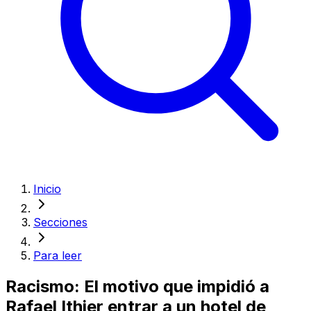
Inicio
Secciones
Para leer
Racismo: El motivo que impidió a
Rafael Ithier entrar a un hotel de