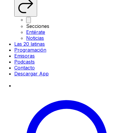
Secciones
Entérate
Noticias
Las 20 latinas
Programación
Emisoras
Podcasts
Contacto
Descargar App