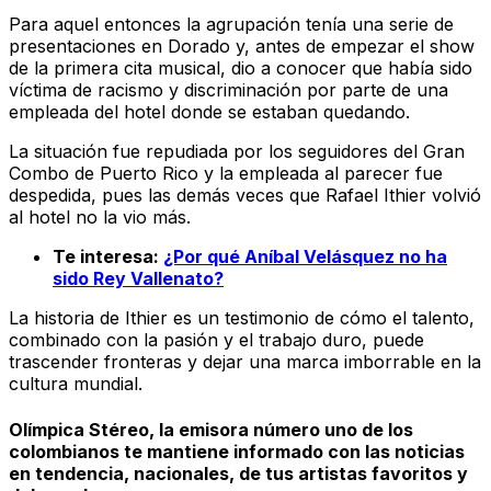
Para aquel entonces la agrupación tenía una serie de
presentaciones en Dorado y, antes de empezar el show
de la primera cita musical, dio a conocer que había sido
víctima de racismo y discriminación por parte de una
empleada del hotel donde se estaban quedando.
La situación fue repudiada por los seguidores del Gran
Combo de Puerto Rico y la empleada al parecer fue
despedida, pues las demás veces que Rafael Ithier volvió
al hotel no la vio más.
Te interesa:
¿Por qué Aníbal Velásquez no ha
sido Rey Vallenato?
La historia de Ithier es un testimonio de cómo el talento,
combinado con la pasión y el trabajo duro, puede
trascender fronteras y dejar una marca imborrable en la
cultura mundial.
Olímpica Stéreo, la emisora número uno de los
colombianos te mantiene informado con las noticias
en tendencia, nacionales, de tus artistas favoritos y