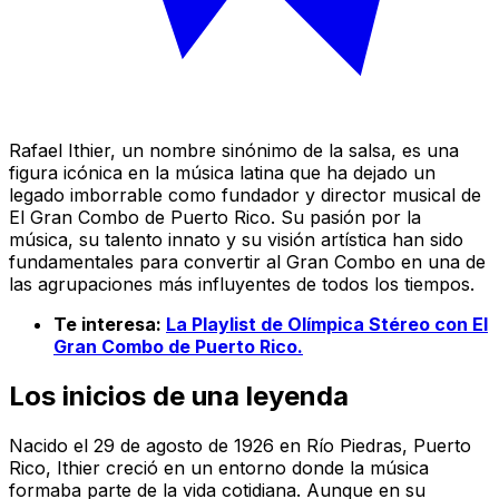
Rafael Ithier, un nombre sinónimo de la salsa, es una
figura icónica en la música latina que ha dejado un
legado imborrable como fundador y director musical de
El Gran Combo de Puerto Rico. Su pasión por la
música, su talento innato y su visión artística han sido
fundamentales para convertir al Gran Combo en una de
las agrupaciones más influyentes de todos los tiempos.
Te interesa:
La Playlist de Olímpica Stéreo con El
Gran Combo de Puerto Rico.
Los inicios de una leyenda
Nacido el 29 de agosto de 1926 en Río Piedras, Puerto
Rico, Ithier creció en un entorno donde la música
formaba parte de la vida cotidiana. Aunque en su