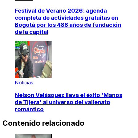
Festival de Verano 2026: agenda
completa de actividades gratuitas en
Bogotá por los 488 años de fundación
de la capital
Noticias
Nelson Velásquez lleva el éxito 'Manos
de Tijera' al universo del vallenato
romántico
Contenido relacionado