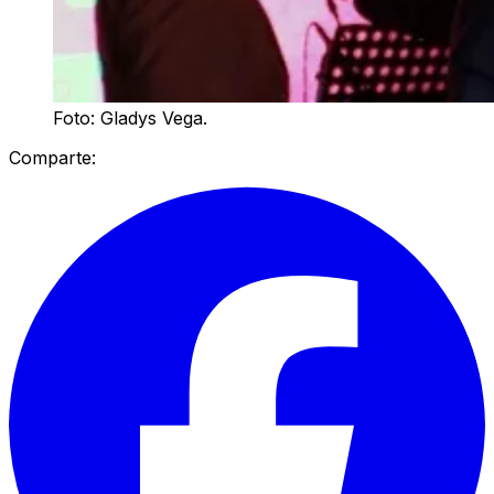
Foto: Gladys Vega.
Comparte: