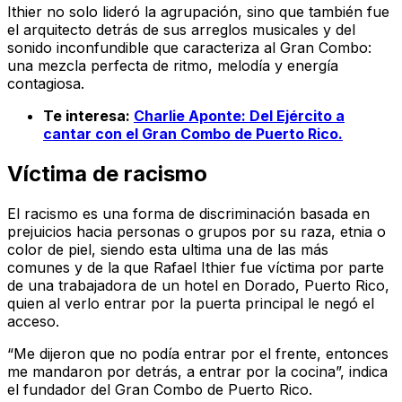
Ithier no solo lideró la agrupación, sino que también fue
el arquitecto detrás de sus arreglos musicales y del
sonido inconfundible que caracteriza al Gran Combo:
una mezcla perfecta de ritmo, melodía y energía
contagiosa.
Te interesa:
Charlie Aponte: Del Ejército a
cantar con el Gran Combo de Puerto Rico.
Víctima de racismo
El racismo es una forma de discriminación basada en
prejuicios hacia personas o grupos por su raza, etnia o
color de piel, siendo esta ultima una de las más
comunes y de la que Rafael Ithier fue víctima por parte
de una trabajadora de un hotel en Dorado, Puerto Rico,
quien al verlo entrar por la puerta principal le negó el
acceso.
“Me dijeron que no podía entrar por el frente, entonces
me mandaron por detrás, a entrar por la cocina”, indica
el fundador del Gran Combo de Puerto Rico.