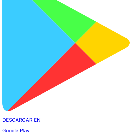
DESCARGAR EN
Google Play