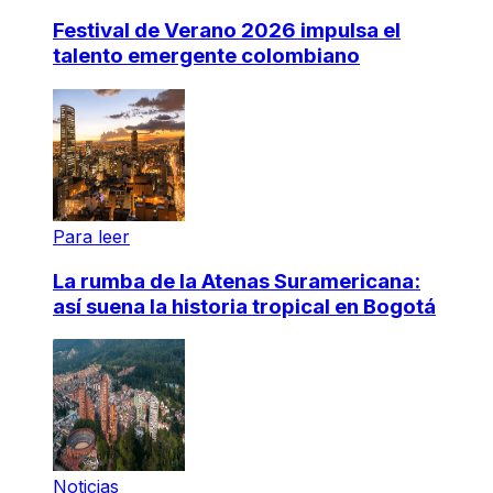
Festival de Verano 2026 impulsa el
talento emergente colombiano
Para leer
La rumba de la Atenas Suramericana:
así suena la historia tropical en Bogotá
Noticias