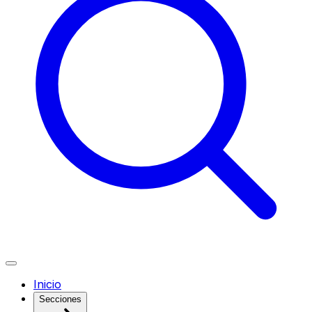
Inicio
Secciones