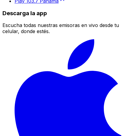
Play 103.7 Panamá
Descarga la app
Escucha todas nuestras emisoras en vivo desde tu
celular, donde estés.