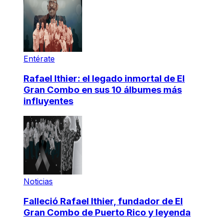
Entérate
Rafael Ithier: el legado inmortal de El
Gran Combo en sus 10 álbumes más
influyentes
Noticias
Falleció Rafael Ithier, fundador de El
Gran Combo de Puerto Rico y leyenda