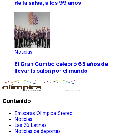
de la salsa, a los 99 años
Noticias
El Gran Combo celebró 63 años de
llevar la salsa por el mundo
Contenido
Emisoras Olímpica Stereo
Noticias
Las 20 Latinas
Noticias de deportes