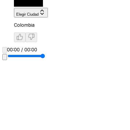
Elegir Ciudad
Colombia
00:00 / 00:00