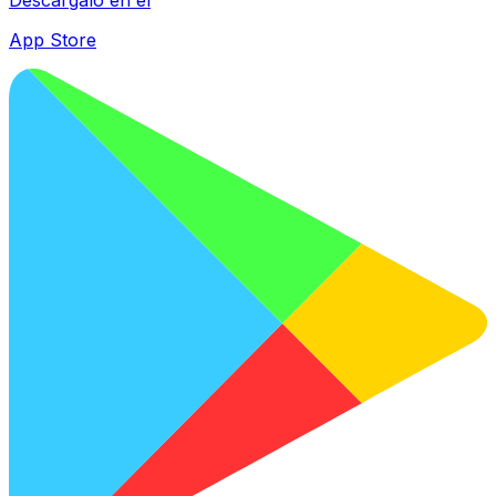
App Store