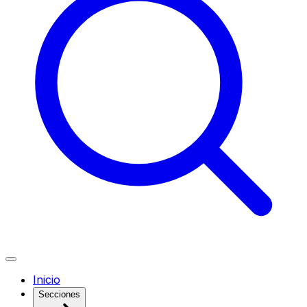
Inicio
Secciones