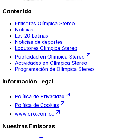
Contenido
Emisoras Olímpica Stereo
Noticias
Las 20 Latinas
Noticias de deportes
Locutores Olímpica Stereo
Publicidad en Olímpica Stereo
Actividades en Olímpica Stereo
Programación de Olímpica Stereo
Información Legal
Política de Privacidad
Política de Cookies
www.oro.com.co
Nuestras Emisoras