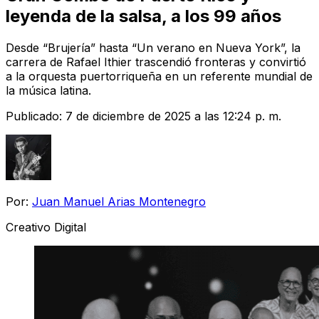
leyenda de la salsa, a los 99 años
Desde “Brujería” hasta “Un verano en Nueva York”, la
carrera de Rafael Ithier trascendió fronteras y convirtió
a la orquesta puertorriqueña en un referente mundial de
la música latina.
Publicado:
7 de diciembre de 2025 a las 12:24 p. m.
Por:
Juan Manuel Arias Montenegro
Creativo Digital