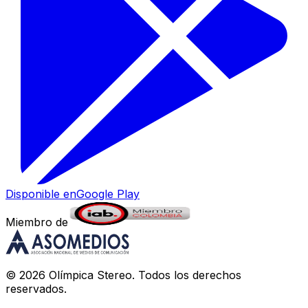
Disponible en
Google Play
Miembro de
©
2026
Olímpica Stereo
. Todos los derechos
reservados.