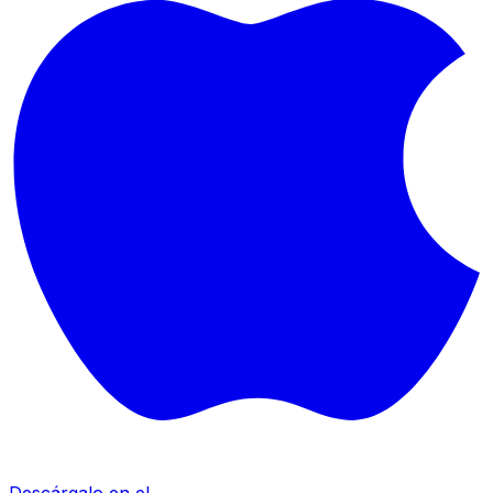
Descárgalo en el