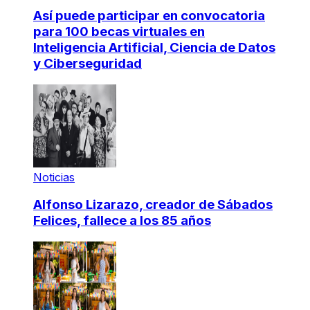
Así puede participar en convocatoria
para 100 becas virtuales en
Inteligencia Artificial, Ciencia de Datos
y Ciberseguridad
Noticias
Alfonso Lizarazo, creador de Sábados
Felices, fallece a los 85 años