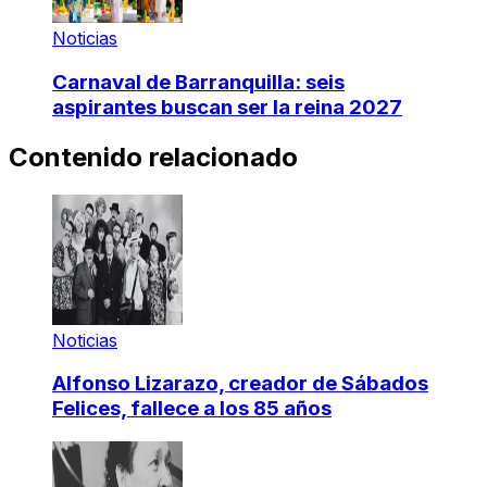
Noticias
Carnaval de Barranquilla: seis
aspirantes buscan ser la reina 2027
Contenido relacionado
Noticias
Alfonso Lizarazo, creador de Sábados
Felices, fallece a los 85 años