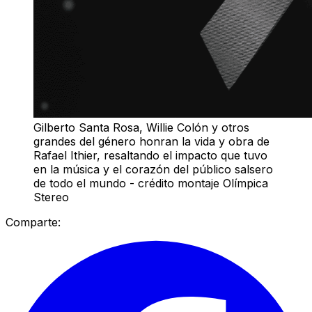
Gilberto Santa Rosa, Willie Colón y otros
grandes del género honran la vida y obra de
Rafael Ithier, resaltando el impacto que tuvo
en la música y el corazón del público salsero
de todo el mundo - crédito montaje Olímpica
Stereo
Comparte: