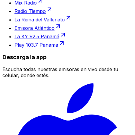
Mix Radio
Radio Tiempo
La Reina del Vallenato
Emisora Atlántico
La KY 92.5 Panamá
Play 103.7 Panamá
Descarga la app
Escucha todas nuestras emisoras en vivo desde tu
celular, donde estés.