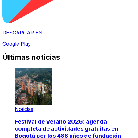
DESCARGAR EN
Google Play
Últimas noticias
Noticias
Festival de Verano 2026: agenda
completa de actividades gratuitas en
Bogotá por los 488 años de fundación