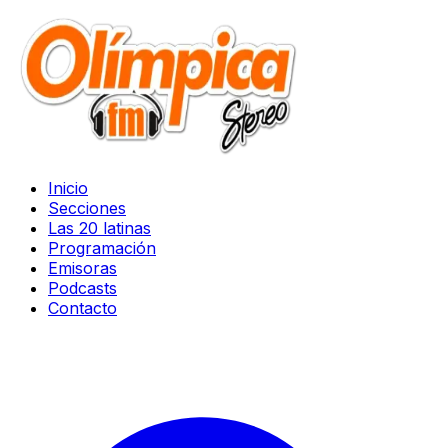
Inicio
Secciones
Las 20 latinas
Programación
Emisoras
Podcasts
Contacto