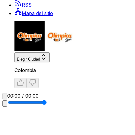
RSS
Mapa del sitio
Elegir Ciudad
Colombia
00:00 / 00:00