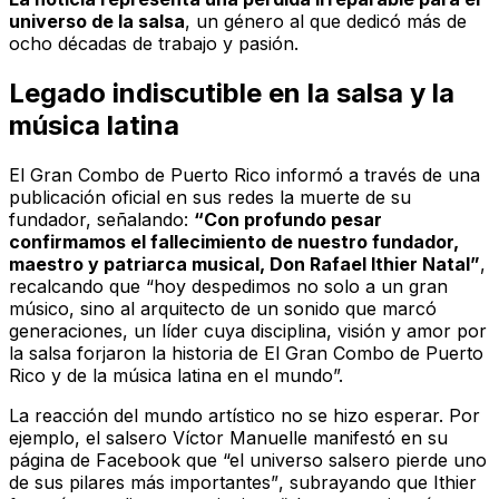
universo de la salsa
, un género al que dedicó más de
ocho décadas de trabajo y pasión.
Legado indiscutible en la salsa y la
música latina
El Gran Combo de Puerto Rico informó a través de una
publicación oficial en sus redes la muerte de su
fundador, señalando:
“Con profundo pesar
confirmamos el fallecimiento de nuestro fundador,
maestro y patriarca musical, Don Rafael Ithier Natal”
,
recalcando que “hoy despedimos no solo a un gran
músico, sino al arquitecto de un sonido que marcó
generaciones, un líder cuya disciplina, visión y amor por
la salsa forjaron la historia de El Gran Combo de Puerto
Rico y de la música latina en el mundo”.
La reacción del mundo artístico no se hizo esperar. Por
ejemplo, el salsero Víctor Manuelle manifestó en su
página de Facebook que
“el universo salsero pierde uno
de sus pilares más importantes”
, subrayando que Ithier