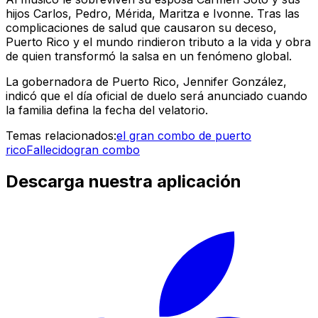
hijos Carlos, Pedro, Mérida, Maritza e Ivonne. Tras las
complicaciones de salud que causaron su deceso,
Puerto Rico y el mundo rindieron tributo a la vida y obra
de quien transformó la salsa en un fenómeno global.
La gobernadora de Puerto Rico, Jennifer González,
indicó que el día oficial de duelo será anunciado cuando
la familia defina la fecha del velatorio.
Temas relacionados:
el gran combo de puerto
rico
Fallecido
gran combo
Descarga nuestra aplicación