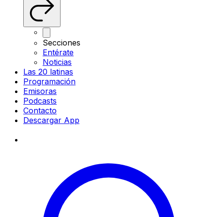
Secciones
Entérate
Noticias
Las 20 latinas
Programación
Emisoras
Podcasts
Contacto
Descargar App