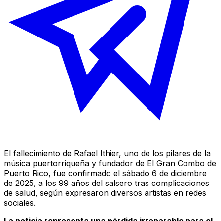
El fallecimiento de Rafael Ithier, uno de los pilares de la
música puertorriqueña y fundador de El Gran Combo de
Puerto Rico, fue confirmado el sábado 6 de diciembre
de 2025, a los 99 años del salsero tras complicaciones
de salud, según expresaron diversos artistas en redes
sociales.
La noticia representa una pérdida irreparable para el