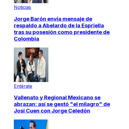
Noticias
Jorge Barón envía mensaje de
respaldo a Abelardo de la Espriella
tras su posesión como presidente de
Colombia
Entérate
Vallenato y Regional Mexicano se
abrazan: así se gestó "el milagro" de
Josi Cuen con Jorge Celedón