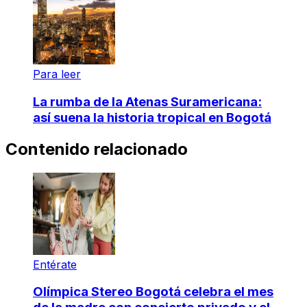
Para leer
La rumba de la Atenas Suramericana:
así suena la historia tropical en Bogotá
Contenido relacionado
Entérate
Olímpica Stereo Bogotá celebra el mes