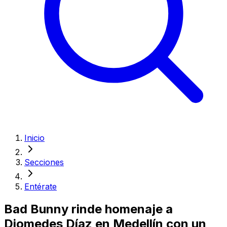
Inicio
Secciones
Entérate
Bad Bunny rinde homenaje a
Diomedes Díaz en Medellín con un