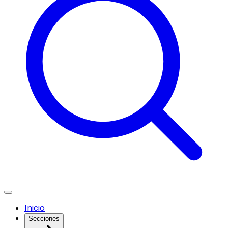
Inicio
Secciones