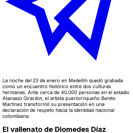
La noche del 23 de enero en Medellín quedó grabada
como un encuentro histórico entre dos culturas
hermanas. Ante cerca de 40.000 personas en el estadio
Atanasio Girardot, el artista puertorriqueño Benito
Martínez transformó su presentación en una
declaración de respeto hacia la identidad nacional
colombiana.
El vallenato de Diomedes Díaz