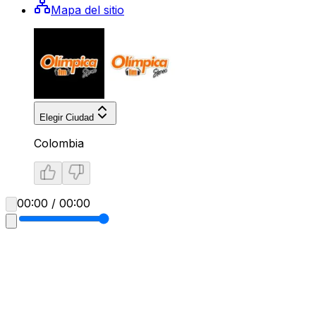
Mapa del sitio
Elegir Ciudad
Colombia
00:00 / 00:00