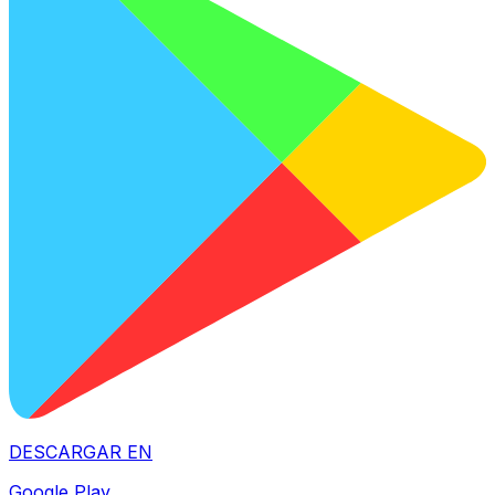
DESCARGAR EN
Google Play