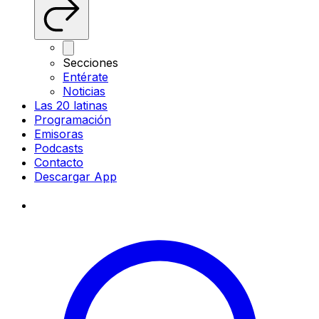
Secciones
Entérate
Noticias
Las 20 latinas
Programación
Emisoras
Podcasts
Contacto
Descargar App