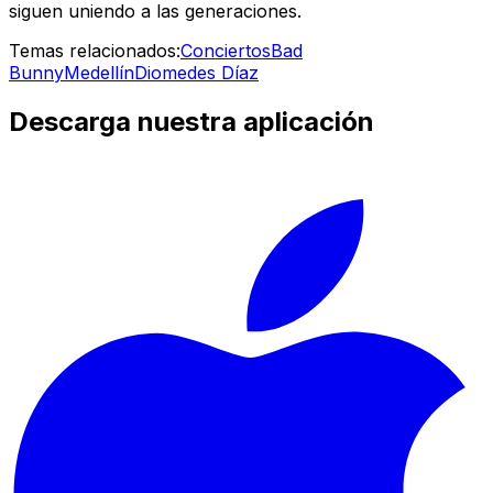
siguen uniendo a las generaciones.
Temas relacionados:
Conciertos
Bad
Bunny
Medellín
Diomedes Díaz
Descarga nuestra aplicación