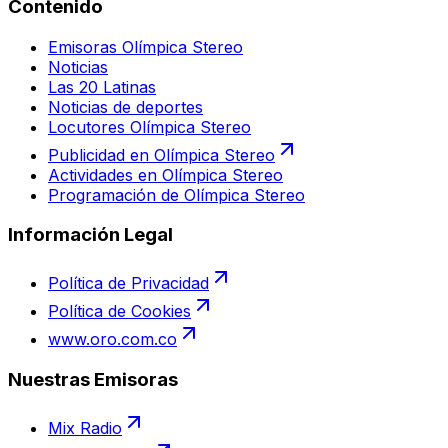
Contenido
Emisoras Olímpica Stereo
Noticias
Las 20 Latinas
Noticias de deportes
Locutores Olímpica Stereo
Publicidad en Olímpica Stereo
Actividades en Olímpica Stereo
Programación de Olímpica Stereo
Información Legal
Política de Privacidad
Política de Cookies
www.oro.com.co
Nuestras Emisoras
Mix Radio