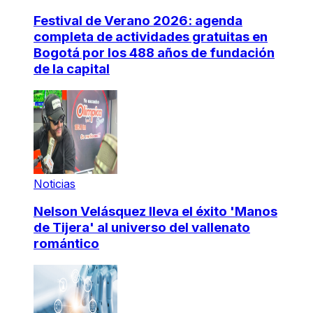
Festival de Verano 2026: agenda
completa de actividades gratuitas en
Bogotá por los 488 años de fundación
de la capital
Noticias
Nelson Velásquez lleva el éxito 'Manos
de Tijera' al universo del vallenato
romántico