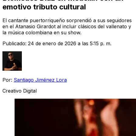
emotivo tributo cultural
El cantante puertorriqueño sorprendió a sus seguidores
en el Atanasio Girardot al incluir clásicos del vallenato y
la música colombiana en su show.
Publicado:
24 de enero de 2026 a las 5:15 p. m.
Por:
Santiago Jiménez Lora
Creativo Digital