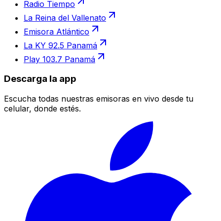
Radio Tiempo
La Reina del Vallenato
Emisora Atlántico
La KY 92.5 Panamá
Play 103.7 Panamá
Descarga la app
Escucha todas nuestras emisoras en vivo desde tu
celular, donde estés.