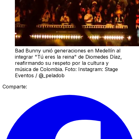
Bad Bunny unió generaciones en Medellín al
integrar "Tú eres la reina" de Diomedes Díaz,
reafirmando su respeto por la cultura y
música de Colombia. Foto: Instagram: Stage
Eventos / @_peladob
Comparte: