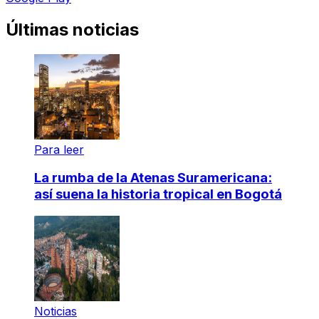
Últimas noticias
Para leer
La rumba de la Atenas Suramericana:
así suena la historia tropical en Bogotá
Noticias