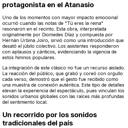
protagonista en el Atanasio
Uno de los momentos con mayor impacto emocional
ocurrió cuando las notas de "Tú eres la reina"
resonaron en el recinto. Esta obra, interpretada
originalmente por Diomedes Díaz y compuesta por
Hernán Urbina Joiro, sirvió como una introducción que
desató el júbilo colectivo. Los asistentes respondieron
con aplausos y cánticos, evidenciando la vigencia de
estos himnos populares.
La integración de este clásico no fue un recurso aislado.
La reacción del público, que grabó y coreó con orgullo
cada verso, demostró que el gesto fue recibido como
una muestra de conexión auténtica. Este tipo de detalles
elevan la experiencia del espectáculo, pues vinculan los
sonidos urbanos globales con las raíces más profundas
del sentimiento local.
Un recorrido por los sonidos
tradicionales del país