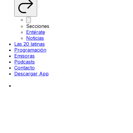
Secciones
Entérate
Noticias
Las 20 latinas
Programación
Emisoras
Podcasts
Contacto
Descargar App