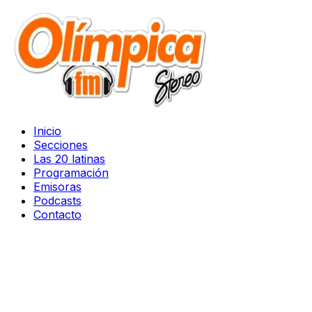
Inicio
Secciones
Las 20 latinas
Programación
Emisoras
Podcasts
Contacto