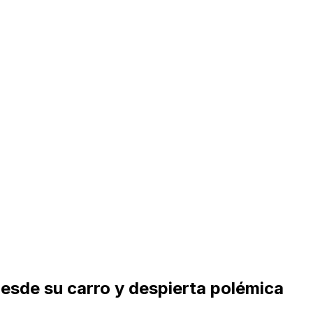
desde su carro y despierta polémica