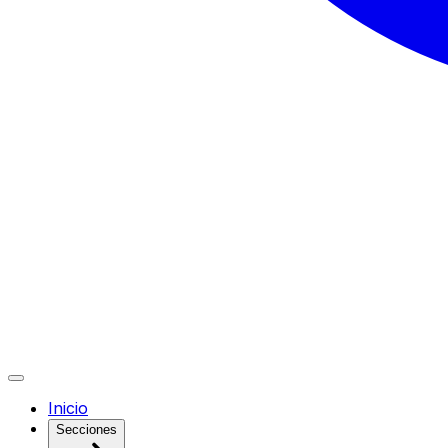
Inicio
Secciones