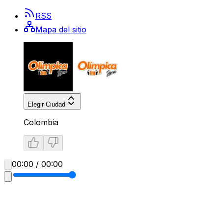
RSS
Mapa del sitio
Elegir Ciudad
Colombia
00:00 / 00:00