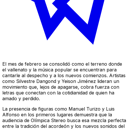
El mes de febrero se consolidó como el terreno donde
el vallenato y la música popular se encuentran para
cantarle al despecho y a los nuevos comienzos. Artistas
como Silvestre Dangond y Yeison Jiménez lideran un
movimiento que, lejos de apagarse, cobra fuerza con
letras que conectan con la cotidianidad de quien ha
amado y perdido.
La presencia de figuras como Manuel Turizo y Luis
Alfonso en los primeros lugares demuestra que la
audiencia de Olímpica Stereo busca esa mezcla perfecta
entre la tradición del acordeón y los nuevos sonidos del