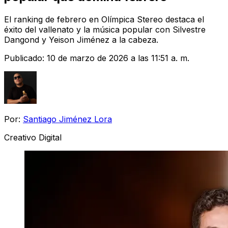
El ranking de febrero en Olímpica Stereo destaca el
éxito del vallenato y la música popular con Silvestre
Dangond y Yeison Jiménez a la cabeza.
Publicado:
10 de marzo de 2026 a las 11:51 a. m.
Por:
Santiago Jiménez Lora
Creativo Digital