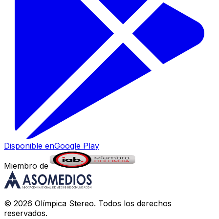
Disponible en
Google Play
Miembro de
©
2026
Olímpica Stereo
. Todos los derechos
reservados.