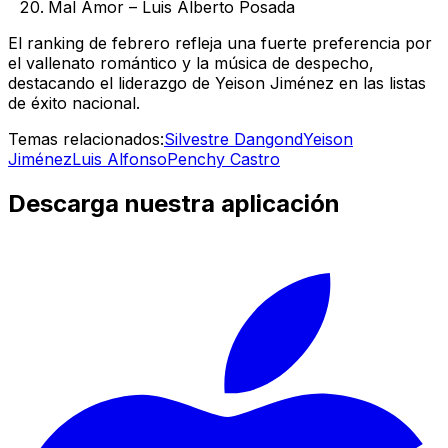
Mal Amor – Luis Alberto Posada
El ranking de febrero refleja una fuerte preferencia por
el vallenato romántico y la música de despecho,
destacando el liderazgo de Yeison Jiménez en las listas
de éxito nacional.
Temas relacionados:
Silvestre Dangond
Yeison
Jiménez
Luis Alfonso
Penchy Castro
Descarga nuestra aplicación