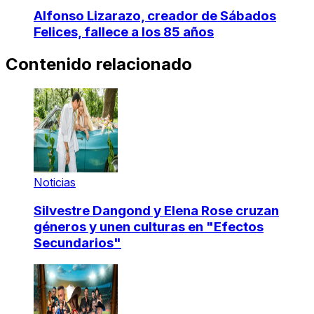
Alfonso Lizarazo, creador de Sábados
Felices, fallece a los 85 años
Contenido relacionado
Noticias
Silvestre Dangond y Elena Rose cruzan
géneros y unen culturas en "Efectos
Secundarios"