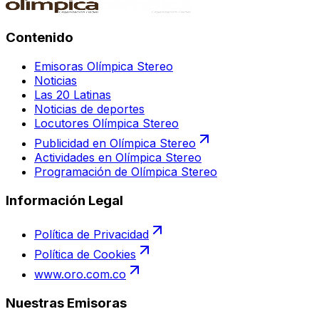
Contenido
Emisoras Olímpica Stereo
Noticias
Las 20 Latinas
Noticias de deportes
Locutores Olímpica Stereo
Publicidad en Olímpica Stereo
Actividades en Olímpica Stereo
Programación de Olímpica Stereo
Información Legal
Política de Privacidad
Política de Cookies
www.oro.com.co
Nuestras Emisoras