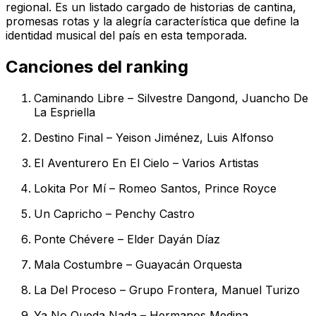
regional. Es un listado cargado de historias de cantina,
promesas rotas y la alegría característica que define la
identidad musical del país en esta temporada.
Canciones del ranking
Caminando Libre – Silvestre Dangond, Juancho De
La Espriella
Destino Final – Yeison Jiménez, Luis Alfonso
El Aventurero En El Cielo – Varios Artistas
Lokita Por Mí – Romeo Santos, Prince Royce
Un Capricho – Penchy Castro
Ponte Chévere – Elder Dayán Díaz
Mala Costumbre – Guayacán Orquesta
La Del Proceso – Grupo Frontera, Manuel Turizo
Ya No Queda Nada – Hermanos Medina