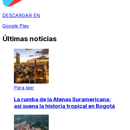
DESCARGAR EN
Google Play
Últimas noticias
Para leer
La rumba de la Atenas Suramericana:
así suena la historia tropical en Bogotá