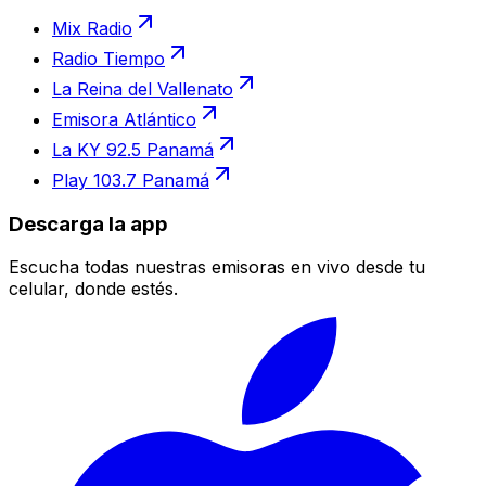
Mix Radio
Radio Tiempo
La Reina del Vallenato
Emisora Atlántico
La KY 92.5 Panamá
Play 103.7 Panamá
Descarga la app
Escucha todas nuestras emisoras en vivo desde tu
celular, donde estés.