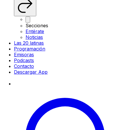
Secciones
Entérate
Noticias
Las 20 latinas
Programación
Emisoras
Podcasts
Contacto
Descargar App