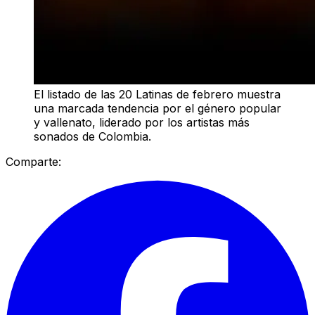
El listado de las 20 Latinas de febrero muestra
una marcada tendencia por el género popular
y vallenato, liderado por los artistas más
sonados de Colombia.
Comparte: