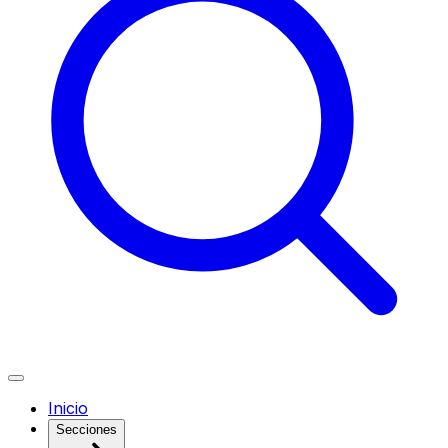
Inicio
Secciones