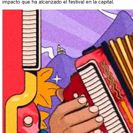
impacto que ha alcanzado el festival en la capital.