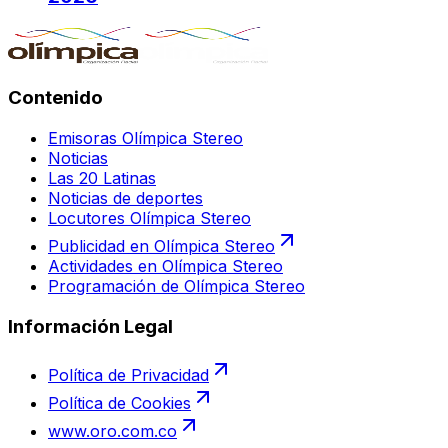
Contenido
Emisoras Olímpica Stereo
Noticias
Las 20 Latinas
Noticias de deportes
Locutores Olímpica Stereo
Publicidad en Olímpica Stereo
Actividades en Olímpica Stereo
Programación de Olímpica Stereo
Información Legal
Política de Privacidad
Política de Cookies
www.oro.com.co