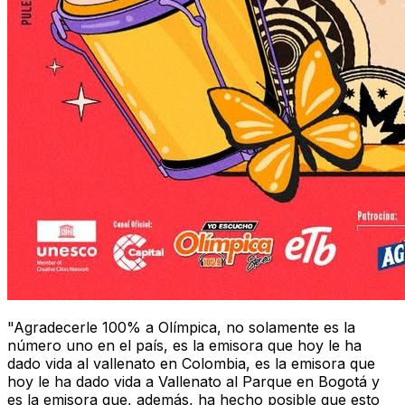
"Agradecerle 100% a Olímpica, no solamente es la
número uno en el país, es la emisora que hoy le ha
dado vida al vallenato en Colombia, es la emisora que
hoy le ha dado vida a Vallenato al Parque en Bogotá y
es la emisora que, además, ha hecho posible que esto