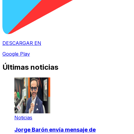
DESCARGAR EN
Google Play
Últimas noticias
Noticias
Jorge Barón envía mensaje de