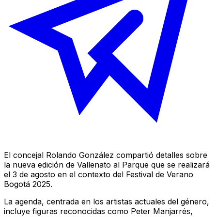
El concejal Rolando González compartió detalles sobre
la nueva edición de Vallenato al Parque que se realizará
el 3 de agosto en el contexto del Festival de Verano
Bogotá 2025.
La agenda, centrada en los artistas actuales del género,
incluye figuras reconocidas como Peter Manjarrés,