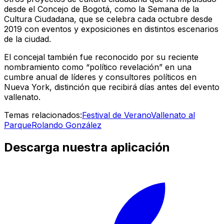
desde el Concejo de Bogotá, como la Semana de la
Cultura Ciudadana, que se celebra cada octubre desde
2019 con eventos y exposiciones en distintos escenarios
de la ciudad.
El concejal también fue reconocido por su reciente
nombramiento como “político revelación” en una
cumbre anual de líderes y consultores políticos en
Nueva York, distinción que recibirá días antes del evento
vallenato.
Temas relacionados:
Festival de Verano
Vallenato al
Parque
Rolando González
Descarga nuestra aplicación