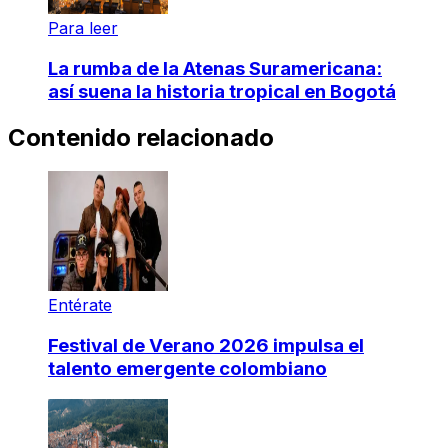
Para leer
La rumba de la Atenas Suramericana:
así suena la historia tropical en Bogotá
Contenido relacionado
Entérate
Festival de Verano 2026 impulsa el
talento emergente colombiano