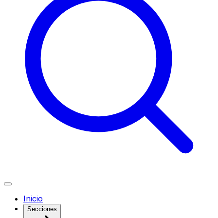
Inicio
Secciones