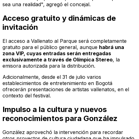
sea una realidad", agregó el concejal.
Acceso gratuito y dinámicas de
invitación
El acceso a Vallenato al Parque será completamente
gratuito para el público general, aunque
habrá una
zona VIP, cuyas entradas serán entregadas
exclusivamente a través de
Olímpica Stereo
, la
emisora autorizada para la distribución.
Adicionalmente, desde el 31 de julio varios
establecimientos de entretenimiento en Bogotá
ofrecerán presentaciones de artistas vallenatos, en el
contexto del festival.
Impulso a la cultura y nuevos
reconocimientos para González
González aprovechó la intervención para recordar
otros proyectos de cultura ciudadana que ha impulsado