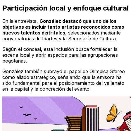
Participación local y enfoque cultural
En la entrevista,
González destacó que uno de los
objetivos es incluir tanto artistas reconocidos como
nuevos talentos distritales
, seleccionados mediante
convocatorias de Idartes y la Secretaría de Cultura.
Según el conceal, esta inclusión busca fortalecer la
escena local y abrir espacios para las agrupaciones
bogotanas.
González también subrayó el papel de
Olímpica Stereo
como aliado estratégico, señalando que la emisora ha
sido fundamental para el posicionamiento del vallenato
en la capital y la concreción del evento.