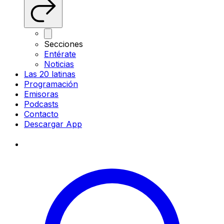
Secciones
Entérate
Noticias
Las 20 latinas
Programación
Emisoras
Podcasts
Contacto
Descargar App