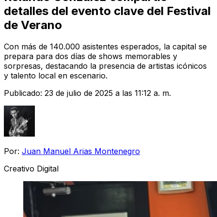
detalles del evento clave del Festival
de Verano
Con más de 140.000 asistentes esperados, la capital se
prepara para dos días de shows memorables y
sorpresas, destacando la presencia de artistas icónicos
y talento local en escenario.
Publicado:
23 de julio de 2025 a las 11:12 a. m.
Por:
Juan Manuel Arias Montenegro
Creativo Digital