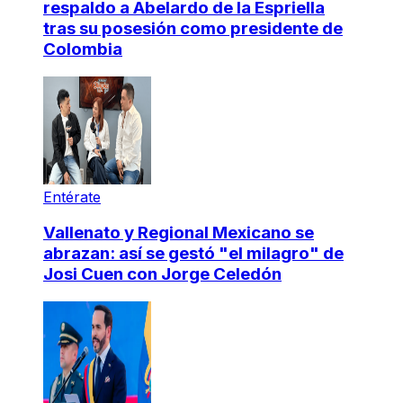
respaldo a Abelardo de la Espriella
tras su posesión como presidente de
Colombia
Entérate
Vallenato y Regional Mexicano se
abrazan: así se gestó "el milagro" de
Josi Cuen con Jorge Celedón