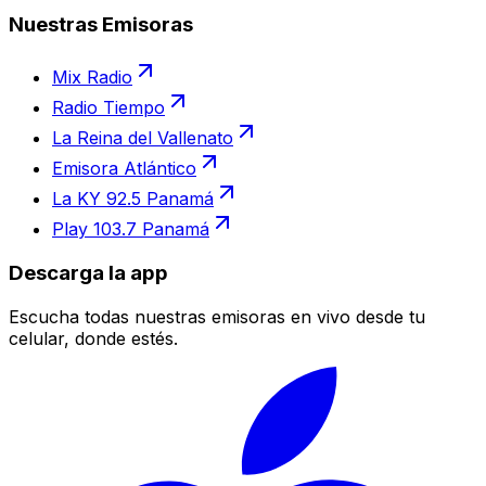
Nuestras Emisoras
Mix Radio
Radio Tiempo
La Reina del Vallenato
Emisora Atlántico
La KY 92.5 Panamá
Play 103.7 Panamá
Descarga la app
Escucha todas nuestras emisoras en vivo desde tu
celular, donde estés.