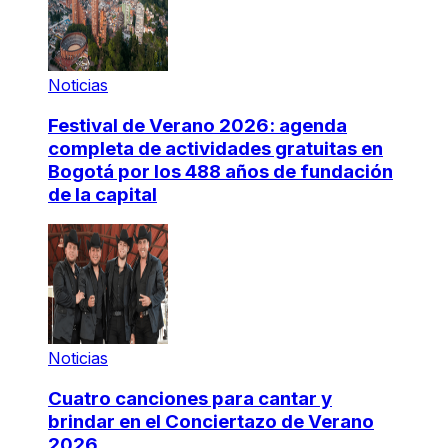
Noticias
Festival de Verano 2026: agenda
completa de actividades gratuitas en
Bogotá por los 488 años de fundación
de la capital
Noticias
Cuatro canciones para cantar y
brindar en el Conciertazo de Verano
2026