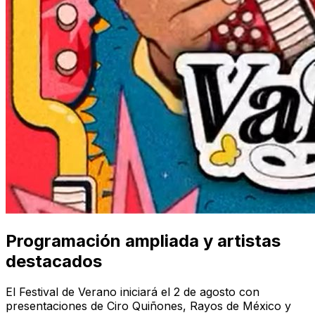
Programación ampliada y artistas
destacados
El Festival de Verano iniciará el 2 de agosto con
presentaciones de Ciro Quiñones, Rayos de México y