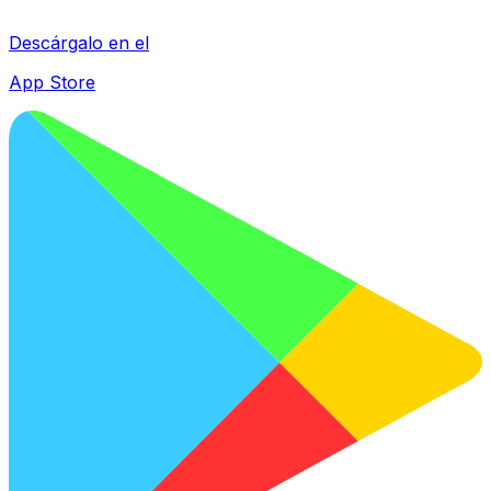
Descárgalo en el
App Store