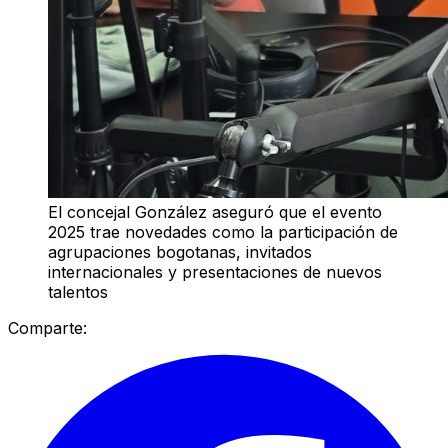
El concejal González aseguró que el evento
2025 trae novedades como la participación de
agrupaciones bogotanas, invitados
internacionales y presentaciones de nuevos
talentos
Comparte: