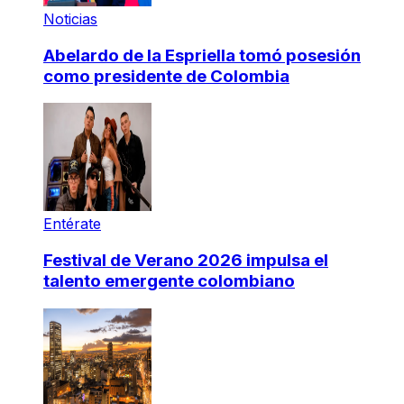
Noticias
Abelardo de la Espriella tomó posesión
como presidente de Colombia
Entérate
Festival de Verano 2026 impulsa el
talento emergente colombiano