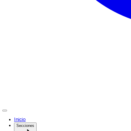
Inicio
Secciones