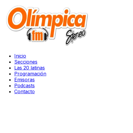
Inicio
Secciones
Las 20 latinas
Programación
Emisoras
Podcasts
Contacto