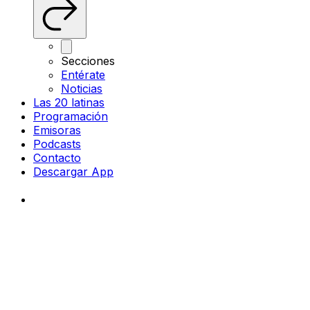
Secciones
Entérate
Noticias
Las 20 latinas
Programación
Emisoras
Podcasts
Contacto
Descargar App