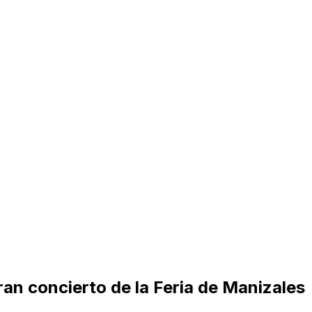
ran concierto de la Feria de Manizales