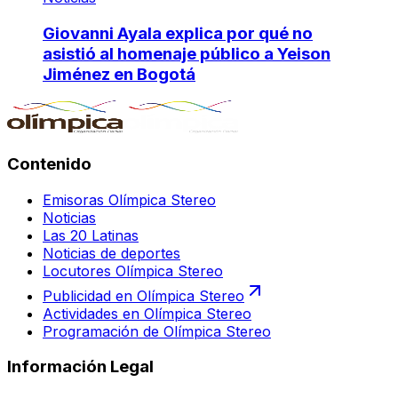
Giovanni Ayala explica por qué no
asistió al homenaje público a Yeison
Jiménez en Bogotá
Contenido
Emisoras Olímpica Stereo
Noticias
Las 20 Latinas
Noticias de deportes
Locutores Olímpica Stereo
Publicidad en Olímpica Stereo
Actividades en Olímpica Stereo
Programación de Olímpica Stereo
Información Legal