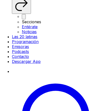
Secciones
Entérate
Noticias
Las 20 latinas
Programación
Emisoras
Podcasts
Contacto
Descargar App