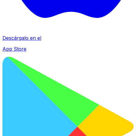
Descárgalo en el
App Store