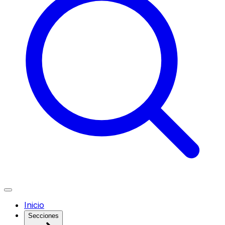
Inicio
Secciones