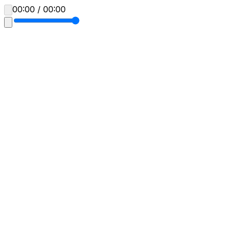
00:00 / 00:00