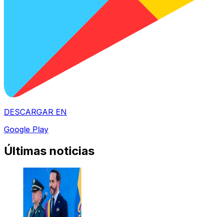
DESCARGAR EN
Google Play
Últimas noticias