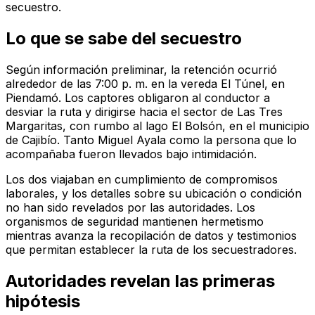
secuestro.
Lo que se sabe del secuestro
Según información preliminar, la retención ocurrió
alrededor de las 7:00 p. m. en la vereda El Túnel, en
Piendamó. Los captores obligaron al conductor a
desviar la ruta y dirigirse hacia el sector de Las Tres
Margaritas, con rumbo al lago El Bolsón, en el municipio
de Cajibío. Tanto Miguel Ayala como la persona que lo
acompañaba fueron llevados bajo intimidación.
Los dos viajaban en cumplimiento de compromisos
laborales, y los detalles sobre su ubicación o condición
no han sido revelados por las autoridades. Los
organismos de seguridad mantienen hermetismo
mientras avanza la recopilación de datos y testimonios
que permitan establecer la ruta de los secuestradores.
Autoridades revelan las primeras
hipótesis