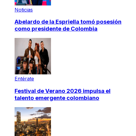
Noticias
Abelardo de la Espriella tomó posesión
como presidente de Colombia
Entérate
Festival de Verano 2026 impulsa el
talento emergente colombiano