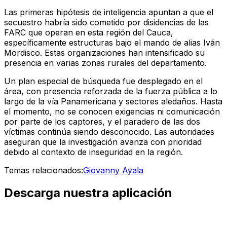
Las primeras hipótesis de inteligencia apuntan a que el
secuestro habría sido cometido por disidencias de las
FARC que operan en esta región del Cauca,
específicamente estructuras bajo el mando de alias Iván
Mordisco. Estas organizaciones han intensificado su
presencia en varias zonas rurales del departamento.
Un plan especial de búsqueda fue desplegado en el
área, con presencia reforzada de la fuerza pública a lo
largo de la vía Panamericana y sectores aledaños. Hasta
el momento, no se conocen exigencias ni comunicación
por parte de los captores, y el paradero de las dos
víctimas continúa siendo desconocido. Las autoridades
aseguran que la investigación avanza con prioridad
debido al contexto de inseguridad en la región.
Temas relacionados:
Giovanny Ayala
Descarga nuestra aplicación