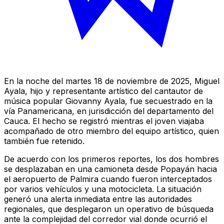
En la noche del martes 18 de noviembre de 2025, Miguel
Ayala, hijo y representante artístico del cantautor de
música popular Giovanny Ayala, fue secuestrado en la
vía Panamericana, en jurisdicción del departamento del
Cauca. El hecho se registró mientras el joven viajaba
acompañado de otro miembro del equipo artístico, quien
también fue retenido.
De acuerdo con los primeros reportes, los dos hombres
se desplazaban en una camioneta desde Popayán hacia
el aeropuerto de Palmira cuando fueron interceptados
por varios vehículos y una motocicleta. La situación
generó una alerta inmediata entre las autoridades
regionales, que desplegaron un operativo de búsqueda
ante la complejidad del corredor vial donde ocurrió el