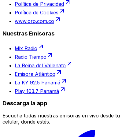
Política de Privacidad
Política de Cookies
www.oro.com.co
Nuestras Emisoras
Mix Radio
Radio Tiempo
La Reina del Vallenato
Emisora Atlántico
La KY 92.5 Panamá
Play 103.7 Panamá
Descarga la app
Escucha todas nuestras emisoras en vivo desde tu
celular, donde estés.