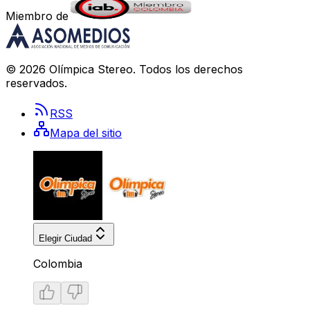
Miembro de
©
2026
Olímpica Stereo
. Todos los derechos
reservados.
RSS
Mapa del sitio
Elegir Ciudad
Colombia