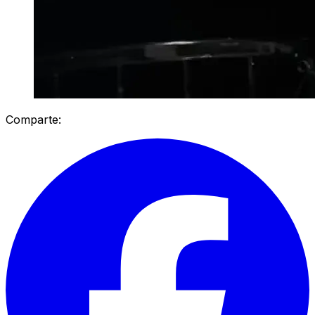
Comparte: