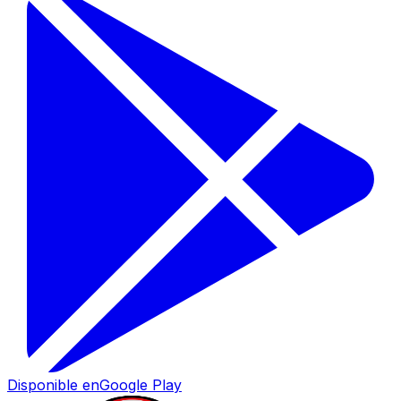
Disponible en
Google Play