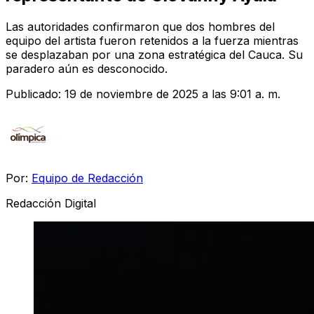
Las autoridades confirmaron que dos hombres del
equipo del artista fueron retenidos a la fuerza mientras
se desplazaban por una zona estratégica del Cauca. Su
paradero aún es desconocido.
Publicado:
19 de noviembre de 2025 a las 9:01 a. m.
Por:
Equipo de Redacción
Redacción Digital