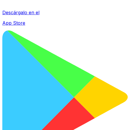
Descárgalo en el
App Store