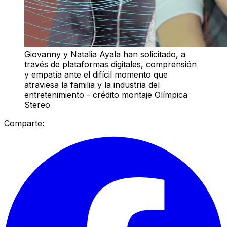
Giovanny y Natalia Ayala han solicitado, a
través de plataformas digitales, comprensión
y empatía ante el difícil momento que
atraviesa la familia y la industria del
entretenimiento - crédito montaje Olímpica
Stereo
Comparte: