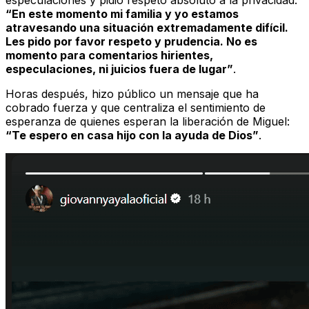
especulaciones y pidió respeto absoluto a la privacidad:
“En este momento mi familia y yo estamos
atravesando una situación extremadamente difícil.
Les pido por favor respeto y prudencia. No es
momento para comentarios hirientes,
especulaciones, ni juicios fuera de lugar”
.
Horas después, hizo público un mensaje que ha
cobrado fuerza y que centraliza el sentimiento de
esperanza de quienes esperan la liberación de Miguel:
“Te espero en casa hijo con la ayuda de Dios”
.