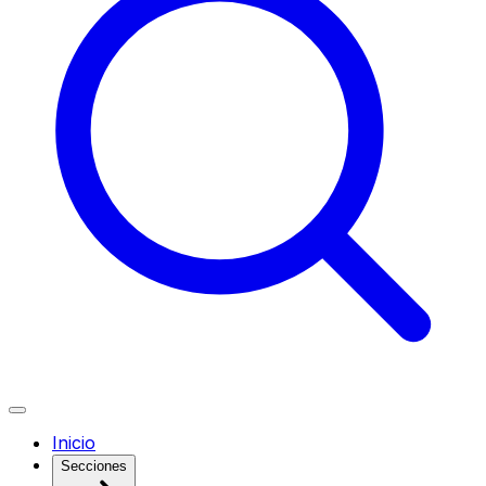
Inicio
Secciones