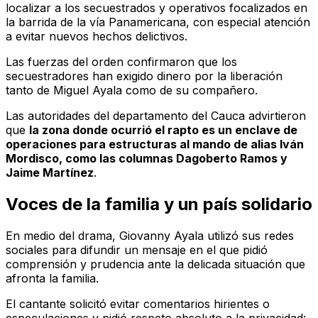
localizar a los secuestrados y operativos focalizados en
la barrida de la vía Panamericana, con especial atención
a evitar nuevos hechos delictivos.
Las fuerzas del orden confirmaron que los
secuestradores han exigido dinero por la liberación
tanto de Miguel Ayala como de su compañero.
Las autoridades del departamento del Cauca advirtieron
que
la zona donde ocurrió el rapto es un enclave de
operaciones para estructuras al mando de alias Iván
Mordisco, como las columnas Dagoberto Ramos y
Jaime Martínez
.
Voces de la familia y un país solidario
En medio del drama, Giovanny Ayala utilizó sus redes
sociales para difundir un mensaje en el que pidió
comprensión y prudencia ante la delicada situación que
afronta la familia.
El cantante solicitó evitar comentarios hirientes o