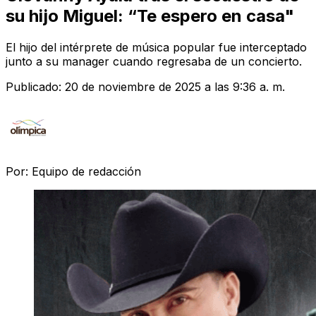
su hijo Miguel: “Te espero en casa"
El hijo del intérprete de música popular fue interceptado
junto a su manager cuando regresaba de un concierto.
Publicado:
20 de noviembre de 2025 a las 9:36 a. m.
Por:
Equipo de redacción