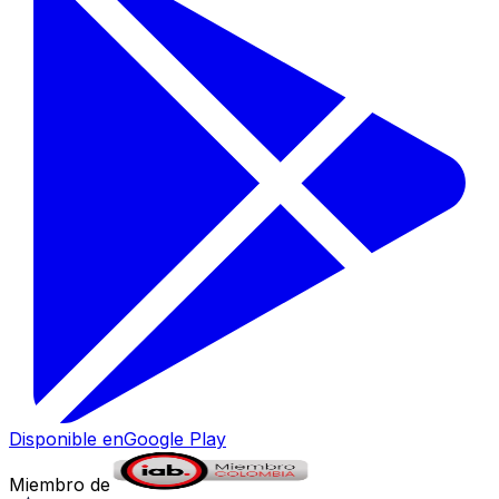
Disponible en
Google Play
Miembro de