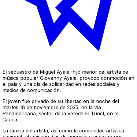
El secuestro de Miguel Ayala, hijo menor del artista de
música popular Giovanny Ayala, provocó conmoción en
el país y una ola de solidaridad en redes sociales y
medios de comunicación.
El joven fue privado de su libertad en la noche del
martes 18 de noviembre de 2025, en la vía
Panamericana, sector de la vereda El Túnel, en el
Cauca.
La familia del artista, así como la comunidad artística
nacional, atraviesan días de angustia y esperan una