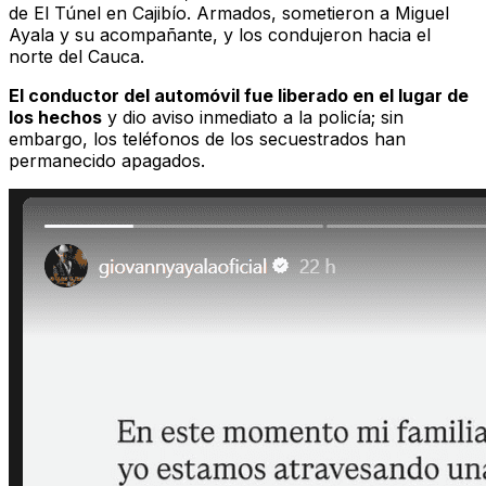
de El Túnel en Cajibío. Armados, sometieron a Miguel
Ayala y su acompañante, y los condujeron hacia el
norte del Cauca.
El conductor del automóvil fue liberado en el lugar de
los hechos
y dio aviso inmediato a la policía; sin
embargo, los teléfonos de los secuestrados han
permanecido apagados.