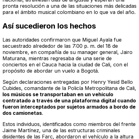
pronta resolución a una de las situaciones más delicadas
para el ámbito musical colombiano en lo que va del año.
Así sucedieron los hechos
Las autoridades confirmaron que Miguel Ayala fue
secuestrado alrededor de las 7:00 p. m. del 18 de
noviembre, en compañía de su manager general, Jairo
Maturana, mientras regresaba de una serie de
conciertos en el Cauca hacia la ciudad de Cali, con el
propósito de abordar un vuelo a Bogotá.
Según declaraciones entregadas por Henry Yesid Bello
Cubides, comandante de la Policía Metropolitana de Cali,
los músicos se transportaban en un vehículo
contratado a través de una plataforma digital cuando
fueron interceptados por sujetos armados a bordo de
dos camionetas
.
Estos individuos, identificados como miembros del frente
Jaime Martínez, una de las estructuras criminales
disidentes de las Farc, abordaron el vehículo a la altura