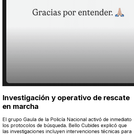
Investigación y operativo de rescate
en marcha
El grupo Gaula de la Policía Nacional activó de inmediato
los protocolos de búsqueda. Bello Cubides explicó que
las investigaciones incluyen intervenciones técnicas para