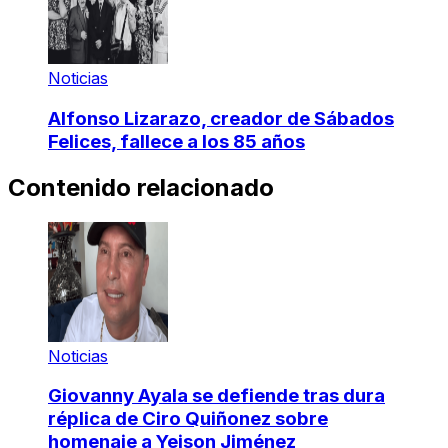
Noticias
Alfonso Lizarazo, creador de Sábados
Felices, fallece a los 85 años
Contenido relacionado
Noticias
Giovanny Ayala se defiende tras dura
réplica de Ciro Quiñonez sobre
homenaje a Yeison Jiménez