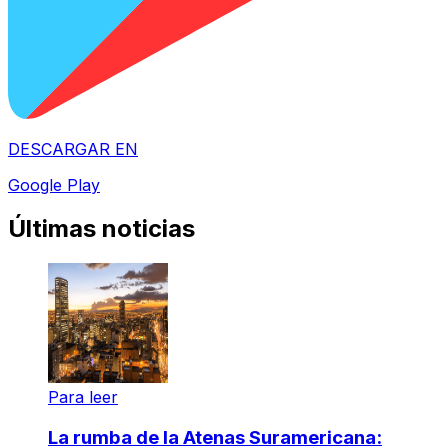
DESCARGAR EN
Google Play
Últimas noticias
Para leer
La rumba de la Atenas Suramericana: