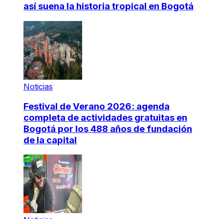
así suena la historia tropical en Bogotá
Noticias
Festival de Verano 2026: agenda
completa de actividades gratuitas en
Bogotá por los 488 años de fundación
de la capital