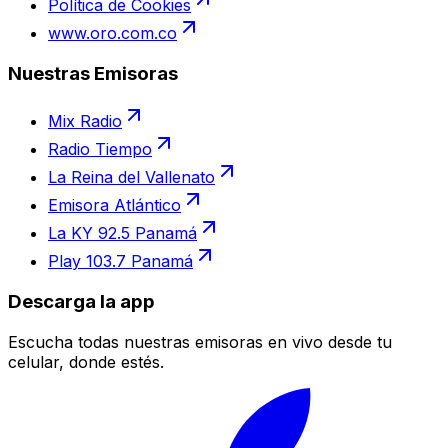
Política de Cookies
www.oro.com.co
Nuestras Emisoras
Mix Radio
Radio Tiempo
La Reina del Vallenato
Emisora Atlántico
La KY 92.5 Panamá
Play 103.7 Panamá
Descarga la app
Escucha todas nuestras emisoras en vivo desde tu
celular, donde estés.