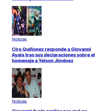
Noticias
Ciro Quiñonez responde a Giovanni
Ayala tras sus declaraciones sobre el
homenaje a Yeison Jiménez
Noticias