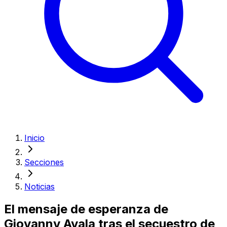
Inicio
Secciones
Noticias
El mensaje de esperanza de
Giovanny Ayala tras el secuestro de