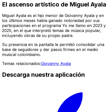
El ascenso artístico de Miguel Ayala
Miguel Ayala es el hijo menor de Giovanny Ayala y en
los últimos meses había ganado notoriedad por sus
participaciones en el programa
Yo me llamo
en 2023 y
2025, en el que interpretó temas de música popular,
incluyendo obras de su propio padre.
Su presencia en la pantalla le permitió consolidar una
base de seguidores y dar pasos firmes en el medio
musical colombiano.
Temas relacionados:
Giovanny Ayala
Descarga nuestra aplicación