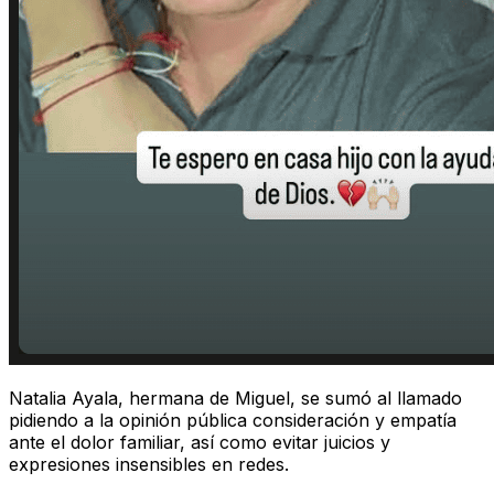
Natalia Ayala, hermana de Miguel, se sumó al llamado
pidiendo a la opinión pública consideración y empatía
ante el dolor familiar, así como evitar juicios y
expresiones insensibles en redes.