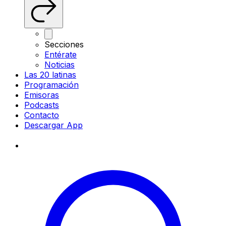
Secciones
Entérate
Noticias
Las 20 latinas
Programación
Emisoras
Podcasts
Contacto
Descargar App