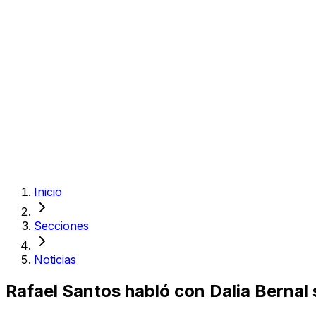
Inicio
Secciones
Noticias
Rafael Santos habló con Dalia Bernal