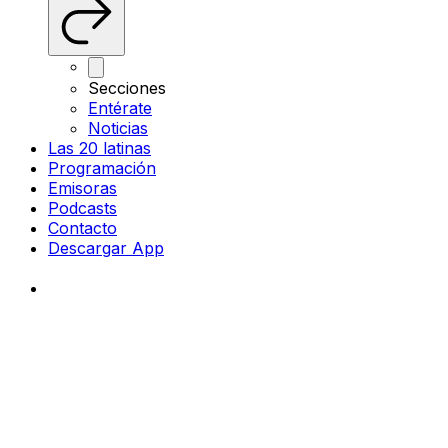
Secciones
Entérate
Noticias
Las 20 latinas
Programación
Emisoras
Podcasts
Contacto
Descargar App