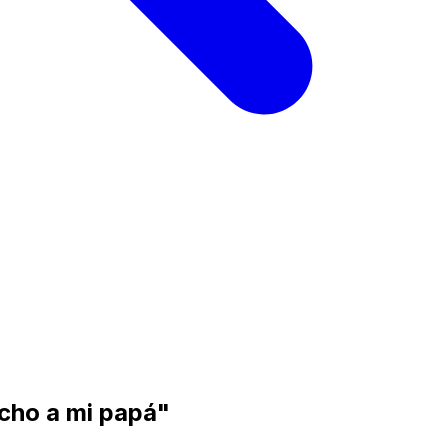
cho a mi papá"