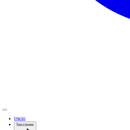
Inicio
Secciones