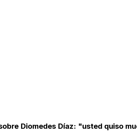
 sobre Diomedes Díaz: "usted quiso mu