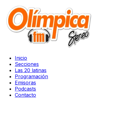
Inicio
Secciones
Las 20 latinas
Programación
Emisoras
Podcasts
Contacto