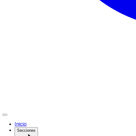
Inicio
Secciones