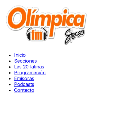
Inicio
Secciones
Las 20 latinas
Programación
Emisoras
Podcasts
Contacto