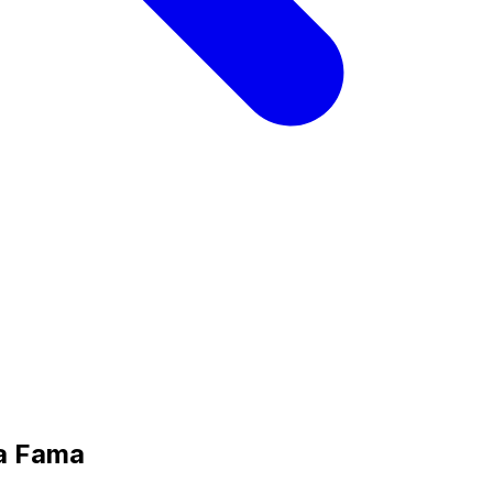
la Fama