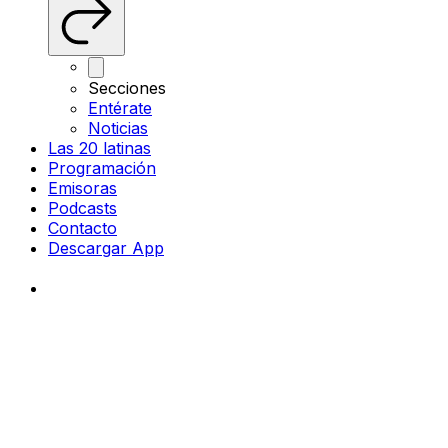
Secciones
Entérate
Noticias
Las 20 latinas
Programación
Emisoras
Podcasts
Contacto
Descargar App