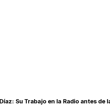
az: Su Trabajo en la Radio antes de 