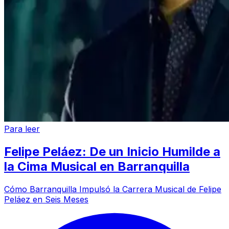
Para leer
Felipe Peláez: De un Inicio Humilde a
la Cima Musical en Barranquilla
Cómo Barranquilla Impulsó la Carrera Musical de Felipe
Peláez en Seis Meses