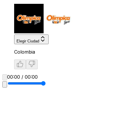
Elegir Ciudad
Colombia
00:00 / 00:00