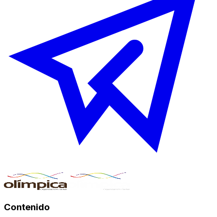
Contenido