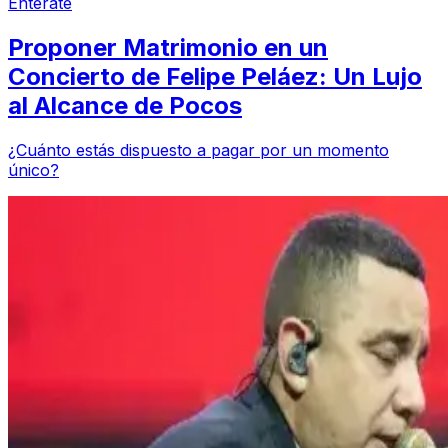
Entérate
Proponer Matrimonio en un
Concierto de Felipe Peláez: Un Lujo
al Alcance de Pocos
¿Cuánto estás dispuesto a pagar por un momento
único?