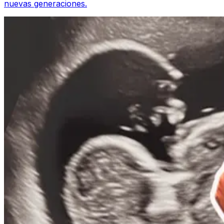
nuevas generaciones.