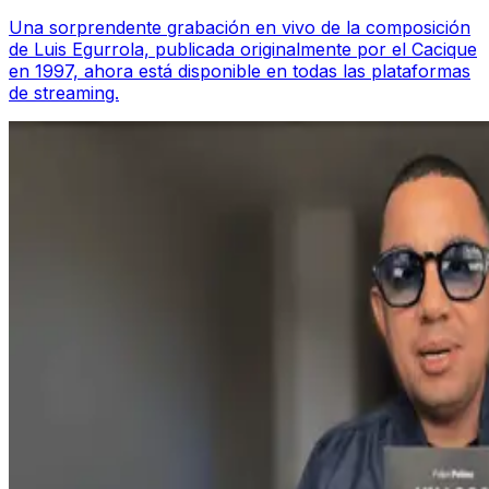
Una sorprendente grabación en vivo de la composición
de Luis Egurrola, publicada originalmente por el Cacique
en 1997, ahora está disponible en todas las plataformas
de streaming.