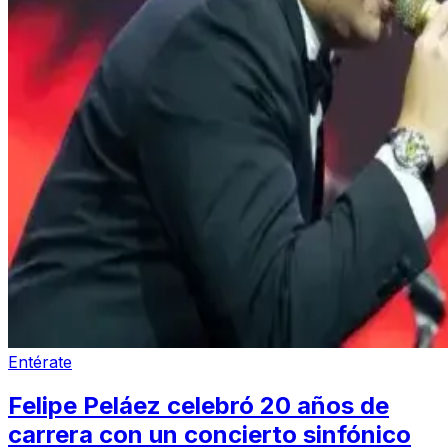
Entérate
Felipe Peláez celebró 20 años de
carrera con un concierto sinfónico