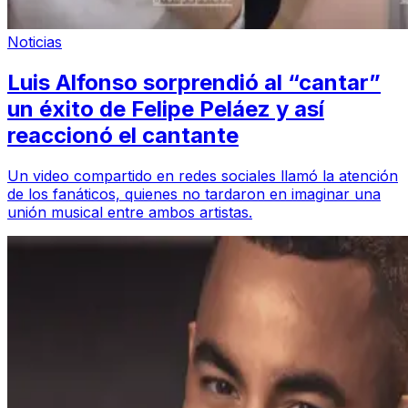
Noticias
Luis Alfonso sorprendió al “cantar”
un éxito de Felipe Peláez y así
reaccionó el cantante
Un video compartido en redes sociales llamó la atención
de los fanáticos, quienes no tardaron en imaginar una
unión musical entre ambos artistas.