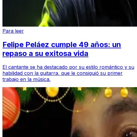
Para leer
Felipe Peláez cumple 49 años: un
repaso a su exitosa vida
El cantante se ha destacado por su estilo romántico y su
habilidad con la guitarra, que le consiguió su primer
trabajo en la música.