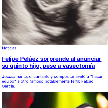
Noticias
Felipe Peláez sorprende al anunciar
su quinto hijo, pese a vasectomía
Jocosamente, el cantante y compositor invitó a "hacer
equipo" a otro famoso notablemente fértil: Falcao
García.