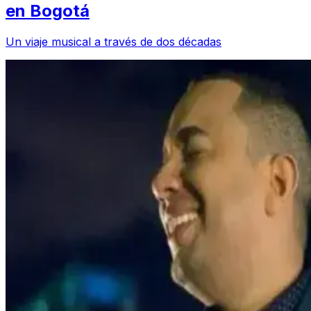
en Bogotá
Un viaje musical a través de dos décadas