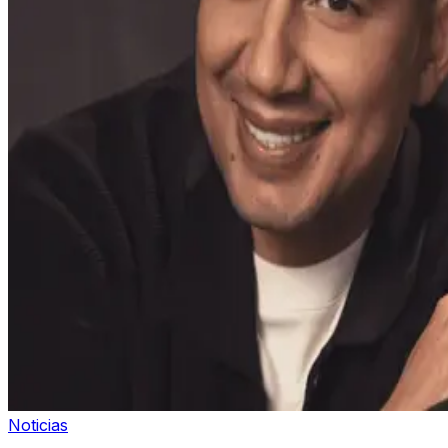
Noticias