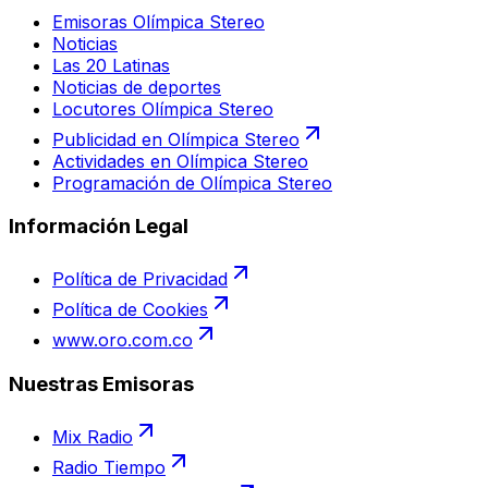
Emisoras Olímpica Stereo
Noticias
Las 20 Latinas
Noticias de deportes
Locutores Olímpica Stereo
Publicidad en Olímpica Stereo
Actividades en Olímpica Stereo
Programación de Olímpica Stereo
Información Legal
Política de Privacidad
Política de Cookies
www.oro.com.co
Nuestras Emisoras
Mix Radio
Radio Tiempo