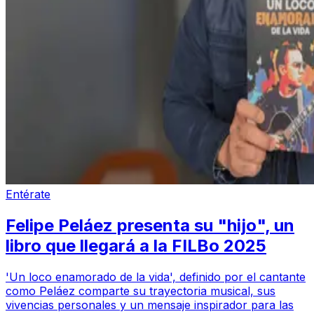
Entérate
Felipe Peláez presenta su "hijo", un
libro que llegará a la FILBo 2025
'Un loco enamorado de la vida', definido por el cantante
como Peláez comparte su trayectoria musical, sus
vivencias personales y un mensaje inspirador para las