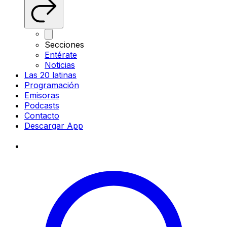
Secciones
Entérate
Noticias
Las 20 latinas
Programación
Emisoras
Podcasts
Contacto
Descargar App