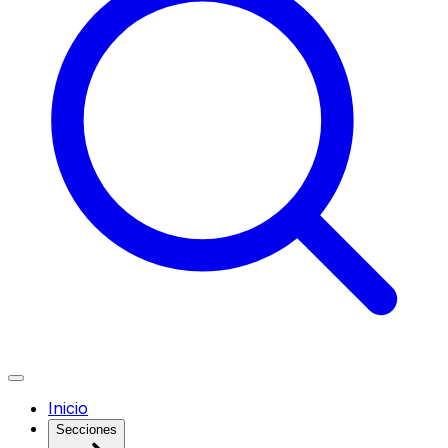
Inicio
Secciones