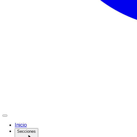
Inicio
Secciones