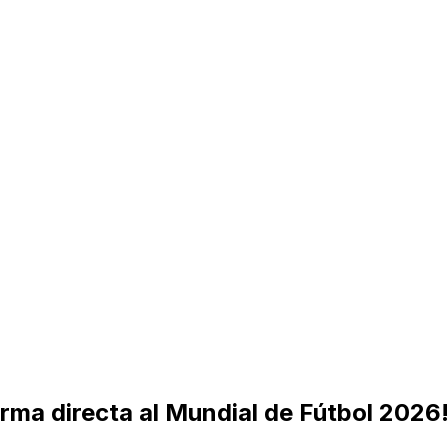
orma directa al Mundial de Fútbol 2026