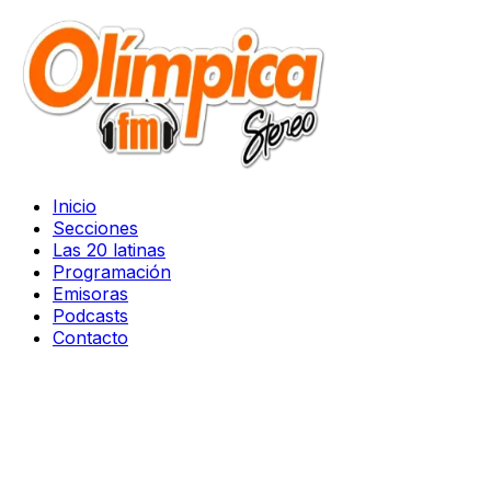
Inicio
Secciones
Las 20 latinas
Programación
Emisoras
Podcasts
Contacto