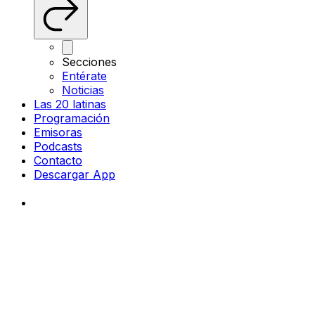
Secciones
Entérate
Noticias
Las 20 latinas
Programación
Emisoras
Podcasts
Contacto
Descargar App