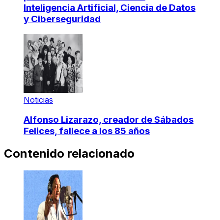
Inteligencia Artificial, Ciencia de Datos
y Ciberseguridad
Noticias
Alfonso Lizarazo, creador de Sábados
Felices, fallece a los 85 años
Contenido relacionado