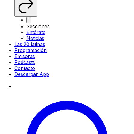
Secciones
Entérate
Noticias
Las 20 latinas
Programación
Emisoras
Podcasts
Contacto
Descargar App