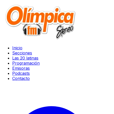
Inicio
Secciones
Las 20 latinas
Programación
Emisoras
Podcasts
Contacto