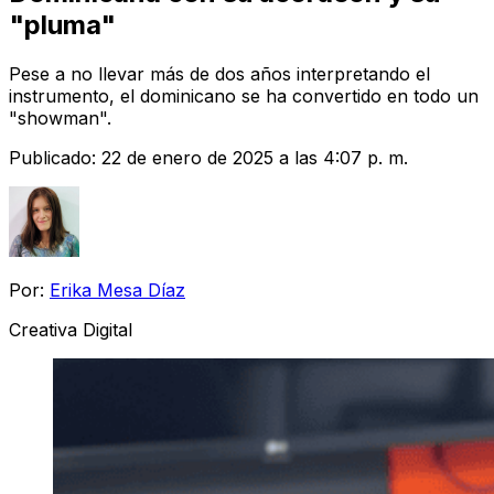
"pluma"
Pese a no llevar más de dos años interpretando el
instrumento, el dominicano se ha convertido en todo un
"showman".
Publicado:
22 de enero de 2025 a las 4:07 p. m.
Por:
Erika Mesa Díaz
Creativa Digital