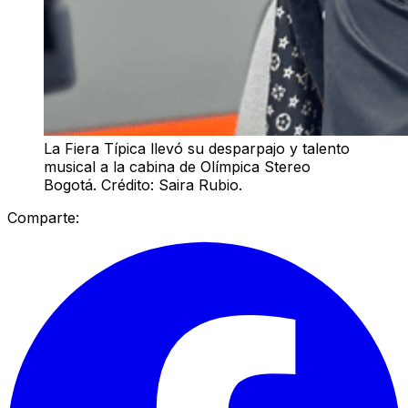
La Fiera Típica llevó su desparpajo y talento
musical a la cabina de Olímpica Stereo
Bogotá. Crédito: Saira Rubio.
Comparte: