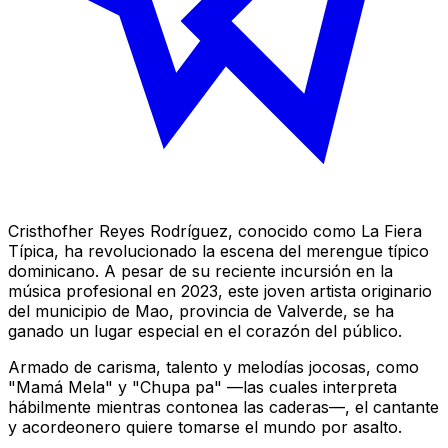
Cristhofher Reyes Rodríguez, conocido como La Fiera
Típica, ha revolucionado la escena del merengue típico
dominicano. A pesar de su reciente incursión en la
música profesional en 2023, este joven artista originario
del municipio de Mao, provincia de Valverde, se ha
ganado un lugar especial en el corazón del público.
Armado de carisma, talento y melodías jocosas, como
"Mamá Mela" y "Chupa pa" —las cuales interpreta
hábilmente mientras contonea las caderas—, el cantante
y acordeonero quiere tomarse el mundo por asalto.