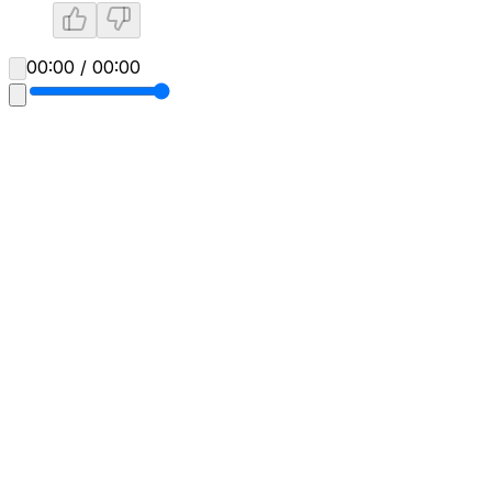
00:00 / 00:00