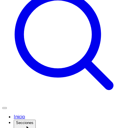
Inicio
Secciones