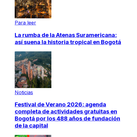
Para leer
La rumba de la Atenas Suramericana:
así suena la historia tropical en Bogotá
Noticias
Festival de Verano 2026: agenda
completa de actividades gratuitas en
Bogotá por los 488 años de fundación
de la capital