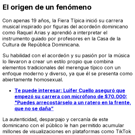
El origen de un fenómeno
Con apenas 19 años, la Fiera Típica inició su carrera
musical inspirado por figuras del acordeón dominicano
como Raquel Arias y aprendió a interpretar el
instrumento guiado por profesores en la Casa de la
Cultura de República Dominicana.
Su habilidad con el acordeón y su pasión por la música
lo llevaron a crear un estilo propio que combina
elementos tradicionales del merengue típico con un
enfoque moderno y diverso, ya que él se presenta como
abiertamente homosexual.
Te puede interesar: Luifer Cuello aseguró que
empezó su carrera con micrófono de $70.000:
"Puedes arrecostárselo a un ratero en la frente,
que no se daña”
La autenticidad, desparpajo y cercanía de este
dominicano con el público le han permitido acumular
millones de visualizaciones en plataformas como TikTok