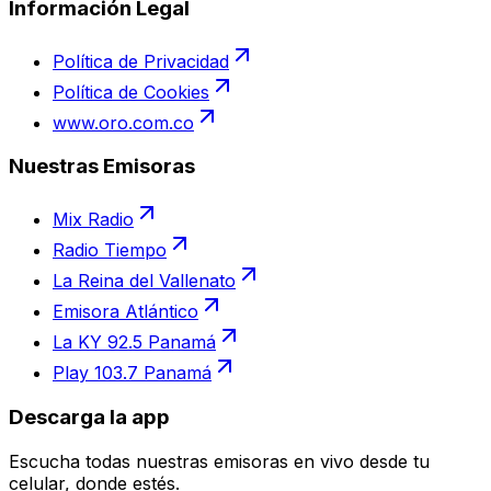
Información Legal
Política de Privacidad
Política de Cookies
www.oro.com.co
Nuestras Emisoras
Mix Radio
Radio Tiempo
La Reina del Vallenato
Emisora Atlántico
La KY 92.5 Panamá
Play 103.7 Panamá
Descarga la app
Escucha todas nuestras emisoras en vivo desde tu
celular, donde estés.