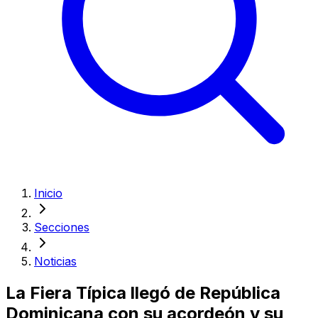
Inicio
Secciones
Noticias
La Fiera Típica llegó de República
Dominicana con su acordeón y su