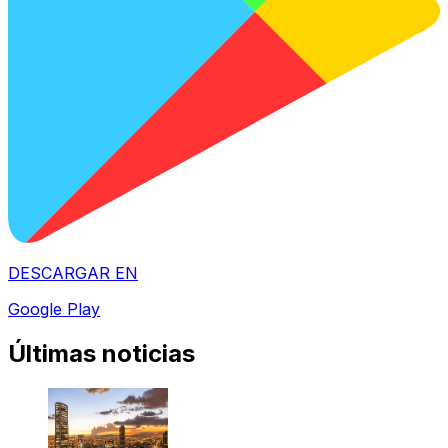
DESCARGAR EN
Google Play
Últimas noticias