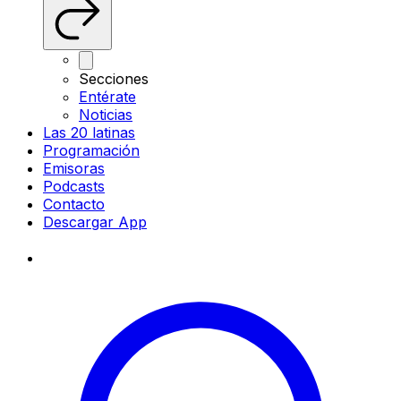
Secciones
Entérate
Noticias
Las 20 latinas
Programación
Emisoras
Podcasts
Contacto
Descargar App