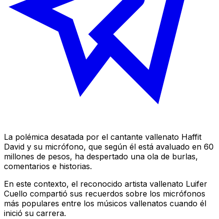
La polémica desatada por el cantante vallenato Haffit
David y su micrófono, que según él está avaluado en 60
millones de pesos, ha despertado una ola de burlas,
comentarios e historias.
En este contexto, el reconocido artista vallenato Luifer
Cuello compartió sus recuerdos sobre los micrófonos
más populares entre los músicos vallenatos cuando él
inició su carrera.