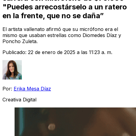
"Puedes arrecostárselo a un ratero
en la frente, que no se daña”
El artista vallenato afirmó que su micrófono era el
mismo que usaban estrellas como Diomedes Díaz y
Poncho Zuleta.
Publicado:
22 de enero de 2025 a las 11:23 a. m.
Por:
Erika Mesa Díaz
Creativa Digital