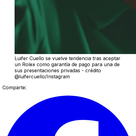
Luifer Cuello se vuelve tendencia tras aceptar
un Rolex como garantía de pago para una de
sus presentaciones privadas - crédito
@luifercuello/Instagram
Comparte: