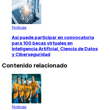
Noticias
Así puede participar en convocatoria
para 100 becas virtuales en
Inteligencia Artificial, Ciencia de Datos
y Ciberseguridad
Contenido relacionado
Noticias