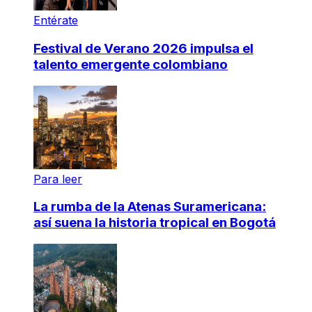
Entérate
Festival de Verano 2026 impulsa el
talento emergente colombiano
Para leer
La rumba de la Atenas Suramericana:
así suena la historia tropical en Bogotá