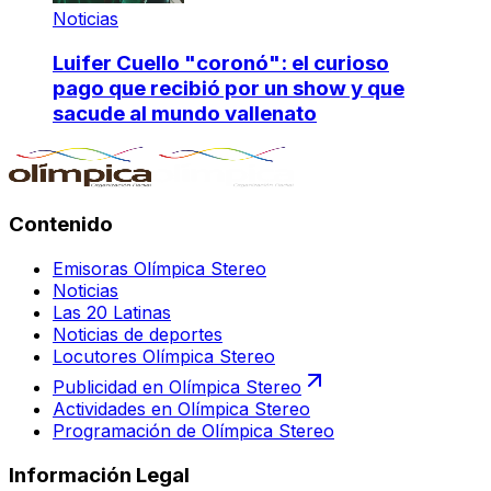
Noticias
Luifer Cuello "coronó": el curioso
pago que recibió por un show y que
sacude al mundo vallenato
Contenido
Emisoras Olímpica Stereo
Noticias
Las 20 Latinas
Noticias de deportes
Locutores Olímpica Stereo
Publicidad en Olímpica Stereo
Actividades en Olímpica Stereo
Programación de Olímpica Stereo
Información Legal