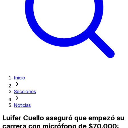
Inicio
Secciones
Noticias
Luifer Cuello aseguró que empezó su
carrera con micrófono de $70.000: