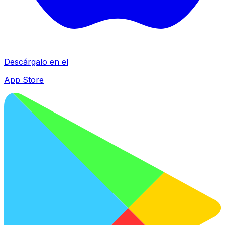
Descárgalo en el
App Store