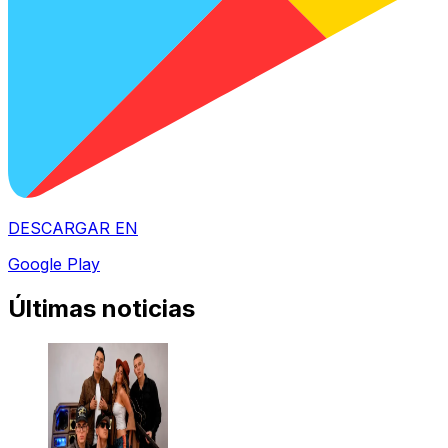
DESCARGAR EN
Google Play
Últimas noticias