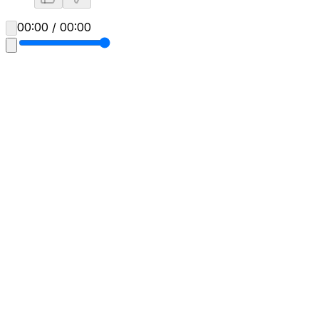
00:00 / 00:00