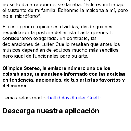
no se lo iba a reponer si se dañaba: “Este es mi trabajo,
el sustento de mi familia. Échenme la maicena a mí, pero
no al micrófono”.
El caso generó opiniones divididas, desde quienes
respaldaron la postura del artista hasta quienes lo
consideraron exagerado. En contraste, las
declaraciones de Luifer Cuello resaltan que antes los
músicos dependían de equipos mucho más sencillos,
pero igual de funcionales para su arte.
Olímpica Stereo, la emisora número uno de los
colombianos, te mantiene informado con las noticias
en tendencia, nacionales, de tus artistas favoritos y
del mundo.
Temas relacionados:
haffid david
Luifer Cuello
Descarga nuestra aplicación