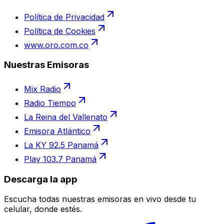
Política de Privacidad
Política de Cookies
www.oro.com.co
Nuestras Emisoras
Mix Radio
Radio Tiempo
La Reina del Vallenato
Emisora Atlántico
La KY 92.5 Panamá
Play 103.7 Panamá
Descarga la app
Escucha todas nuestras emisoras en vivo desde tu
celular, donde estés.