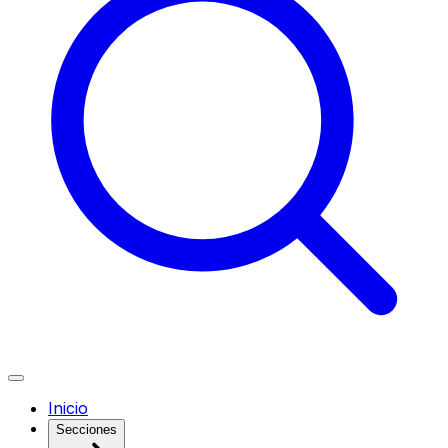
Inicio
Secciones