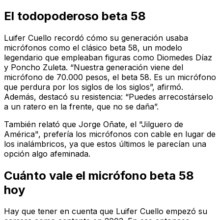
El todopoderoso beta 58
Luifer Cuello recordó cómo su generación usaba
micrófonos como el clásico beta 58, un modelo
legendario que empleaban figuras como Diomedes Díaz
y Poncho Zuleta. “Nuestra generación viene del
micrófono de 70.000 pesos, el beta 58. Es un micrófono
que perdura por los siglos de los siglos”, afirmó.
Además, destacó su resistencia: “Puedes arrecostárselo
a un ratero en la frente, que no se daña”.
También relató que Jorge Oñate, el "Jilguero de
América", prefería los micrófonos con cable en lugar de
los inalámbricos, ya que estos últimos le parecían una
opción algo afeminada.
Cuánto vale el micrófono beta 58
hoy
Hay que tener en cuenta que Luifer Cuello empezó su