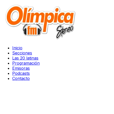
Inicio
Secciones
Las 20 latinas
Programación
Emisoras
Podcasts
Contacto