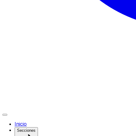
Inicio
Secciones