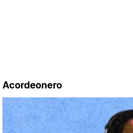
Acordeonero