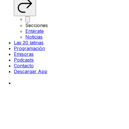
Secciones
Entérate
Noticias
Las 20 latinas
Programación
Emisoras
Podcasts
Contacto
Descargar App