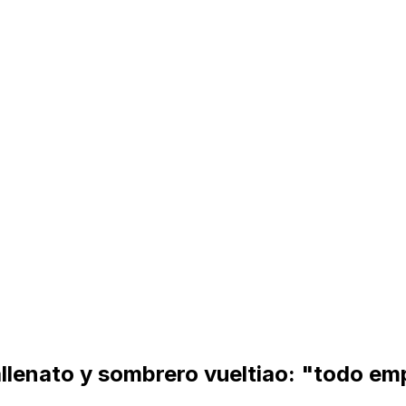
allenato y sombrero vueltiao: "todo e