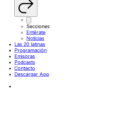
Secciones
Entérate
Noticias
Las 20 latinas
Programación
Emisoras
Podcasts
Contacto
Descargar App