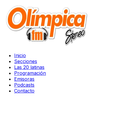
Inicio
Secciones
Las 20 latinas
Programación
Emisoras
Podcasts
Contacto