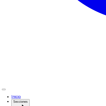
Inicio
Secciones