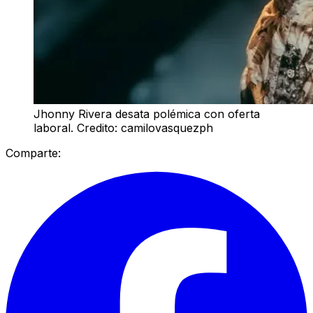
Jhonny Rivera desata polémica con oferta
laboral. Credito: camilovasquezph
Comparte: