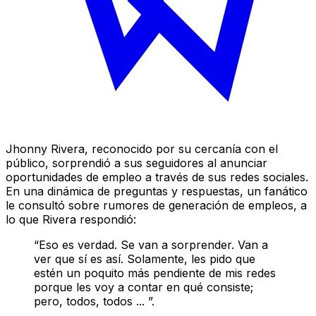
Jhonny Rivera, reconocido por su cercanía con el
público, sorprendió a sus seguidores al anunciar
oportunidades de empleo a través de sus redes sociales.
En una dinámica de preguntas y respuestas, un fanático
le consultó sobre rumores de generación de empleos, a
lo que Rivera respondió:
“Eso es verdad. Se van a sorprender. Van a
ver que sí es así. Solamente, les pido que
estén un poquito más pendiente de mis redes
porque les voy a contar en qué consiste;
pero, todos, todos ... ”.