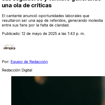
una ola de críticas
El cantante anunció oportunidades laborales que
resultaron ser una app de referidos, generando molestia
entre sus fans por la falta de claridad.
Publicado:
12 de mayo de 2025 a las 1:43 p. m.
Por:
Equipo de Redacción
Redacción Digital