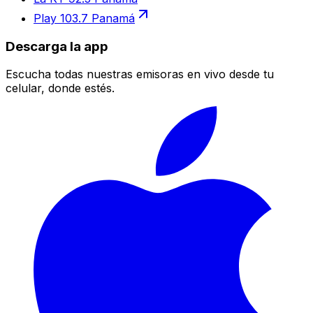
Play 103.7 Panamá
Descarga la app
Escucha todas nuestras emisoras en vivo desde tu
celular, donde estés.