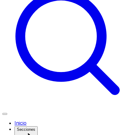
Inicio
Secciones