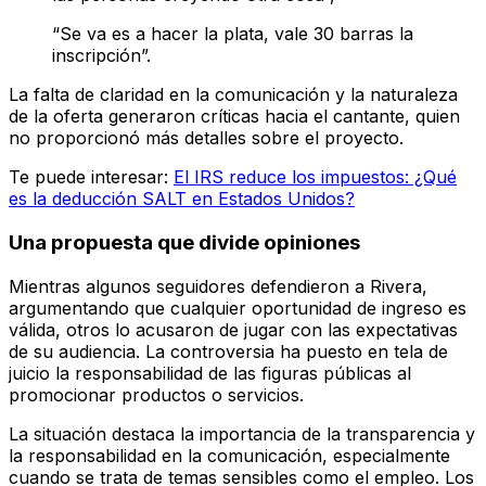
“Se va es a hacer la plata, vale 30 barras la
inscripción”.
La falta de claridad en la comunicación y la naturaleza
de la oferta generaron críticas hacia el cantante, quien
no proporcionó más detalles sobre el proyecto.
Te puede interesar:
El IRS reduce los impuestos: ¿Qué
es la deducción SALT en Estados Unidos?
Una propuesta que divide opiniones
Mientras algunos seguidores defendieron a Rivera,
argumentando que cualquier oportunidad de ingreso es
válida, otros lo acusaron de jugar con las expectativas
de su audiencia. La controversia ha puesto en tela de
juicio la responsabilidad de las figuras públicas al
promocionar productos o servicios.
La situación destaca la importancia de la transparencia y
la responsabilidad en la comunicación, especialmente
cuando se trata de temas sensibles como el empleo. Los