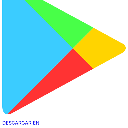
DESCARGAR EN