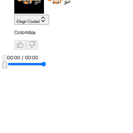
Elegir Ciudad
Colombia
00:00 / 00:00