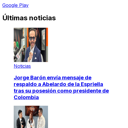
Google Play
Últimas noticias
Noticias
Jorge Barón envía mensaje de
respaldo a Abelardo de la Espriella
tras su posesión como presidente de
Colombia