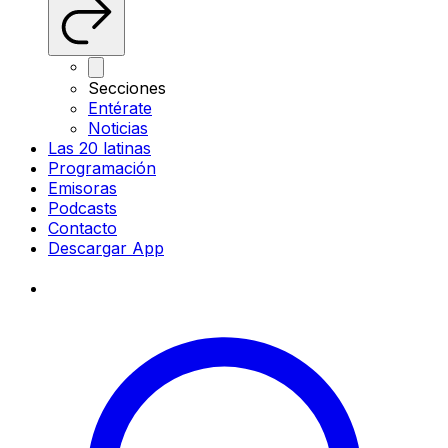
Secciones
Entérate
Noticias
Las 20 latinas
Programación
Emisoras
Podcasts
Contacto
Descargar App