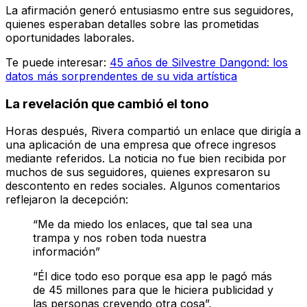
La afirmación generó entusiasmo entre sus seguidores,
quienes esperaban detalles sobre las prometidas
oportunidades laborales.
Te puede interesar:
45 años de Silvestre Dangond: los
datos más sorprendentes de su vida artística
La revelación que cambió el tono
Horas después, Rivera compartió un enlace que dirigía a
una aplicación de una empresa que ofrece ingresos
mediante referidos. La noticia no fue bien recibida por
muchos de sus seguidores, quienes expresaron su
descontento en redes sociales. Algunos comentarios
reflejaron la decepción:
“Me da miedo los enlaces, que tal sea una
trampa y nos roben toda nuestra
información”
“Él dice todo eso porque esa app le pagó más
de 45 millones para que le hiciera publicidad y
las personas creyendo otra cosa”,