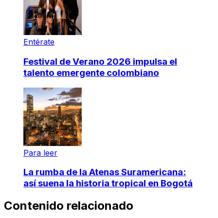
Entérate
Festival de Verano 2026 impulsa el
talento emergente colombiano
Para leer
La rumba de la Atenas Suramericana:
así suena la historia tropical en Bogotá
Contenido relacionado