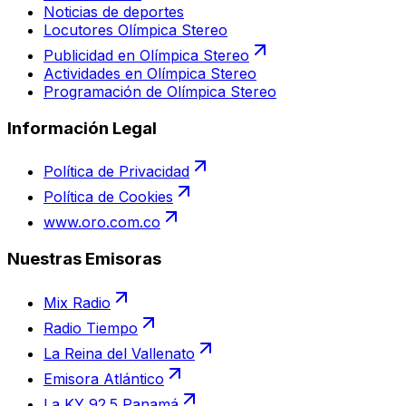
Noticias de deportes
Locutores Olímpica Stereo
Publicidad en Olímpica Stereo
Actividades en Olímpica Stereo
Programación de Olímpica Stereo
Información Legal
Política de Privacidad
Política de Cookies
www.oro.com.co
Nuestras Emisoras
Mix Radio
Radio Tiempo
La Reina del Vallenato
Emisora Atlántico
La KY 92.5 Panamá