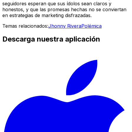
seguidores esperan que sus ídolos sean claros y
honestos, y que las promesas hechas no se conviertan
en estrategias de marketing disfrazadas.
Temas relacionados:
Jhonny Rivera
Polémica
Descarga nuestra aplicación