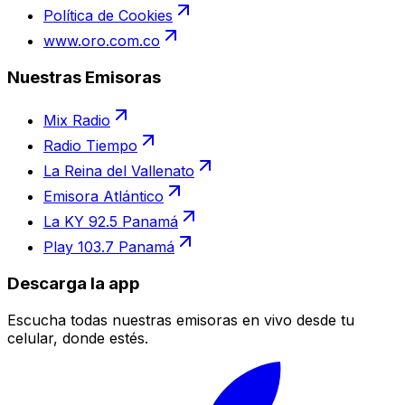
Política de Cookies
www.oro.com.co
Nuestras Emisoras
Mix Radio
Radio Tiempo
La Reina del Vallenato
Emisora Atlántico
La KY 92.5 Panamá
Play 103.7 Panamá
Descarga la app
Escucha todas nuestras emisoras en vivo desde tu
celular, donde estés.