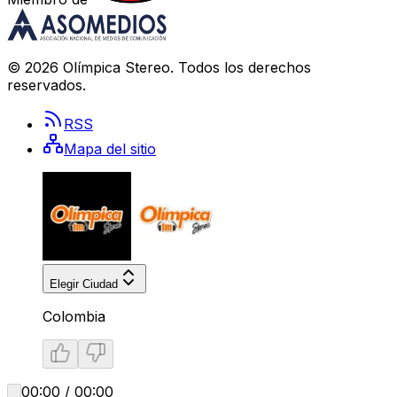
©
2026
Olímpica Stereo
. Todos los derechos
reservados.
RSS
Mapa del sitio
Elegir Ciudad
Colombia
00:00 / 00:00