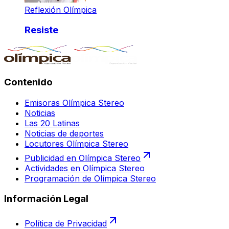
Reflexión Olímpica
Resiste
Contenido
Emisoras Olímpica Stereo
Noticias
Las 20 Latinas
Noticias de deportes
Locutores Olímpica Stereo
Publicidad en Olímpica Stereo
Actividades en Olímpica Stereo
Programación de Olímpica Stereo
Información Legal
Política de Privacidad