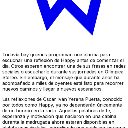
Todavía hay quienes programan una alarma para
escuchar una reflexión de Happy antes de comenzar el
día. Otros esperan encontrar una de sus frases en redes
sociales o escucharlo durante sus jornadas en Olímpica
Stereo. Sin embargo, el mensaje que durante años ha
acompañado a miles de oyentes está listo para recorrer
nuevos caminos y llegar a nuevos escenarios.
Las reflexiones de Oscar Iván Yerena Puerta, conocido
por todos como Happy, ya no dependerán únicamente
de un horario en la radio. Aquellas palabras de fe,
esperanza y motivación que nacieron en una cabina
durante la madrugada ahora estarán disponibles en
plataformas digitales, permitiendo que cualquier persona