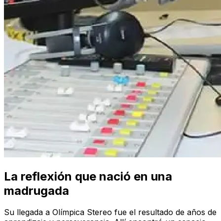
La reflexión que nació en una
madrugada
Su llegada a Olímpica Stereo fue el resultado de años de