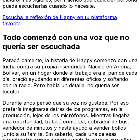
pueda escucharlas cuando lo necesite.
Escucha la reflexión de Happy en tu plataforma
favorita
.
Todo comenzó con una voz que no
quería ser escuchada
Paradójicamente, la historia de Happy comenzó con una
lucha contra su propia inseguridad. Nacido en Arjona,
Bolívar, en un hogar donde el trabajo era el pan de cada
día, creció ayudando en diferentes oficios y soñando
con la radio. Pero había un detalle: no quería ser
locutor.
Durante años pensó que su voz no gustaba. Por eso
prefería imaginarse detrás de los programas, en la
producción, lejos de los micrófonos. Mientras llegaba
una oportunidad, trabajó como DJ, cobrador de bus,
vendedor de minutos y hasta ayudó a vender bollos
junto a su familia. Sin saberlo, cada una de esas