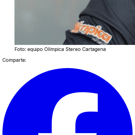
Foto: equipo Olímpica Stereo Cartagena
Comparte: