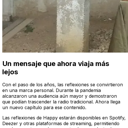
Un mensaje que ahora viaja más
lejos
Con el paso de los años, las reflexiones se convirtieron
en una marca personal. Durante la pandemia
alcanzaron una audiencia aún mayor y demostraron
que podían trascender la radio tradicional. Ahora llega
un nuevo capítulo para ese contenido.
Las reflexiones de Happy estarán disponibles en Spotify,
Deezer y otras plataformas de streaming, permitiendo