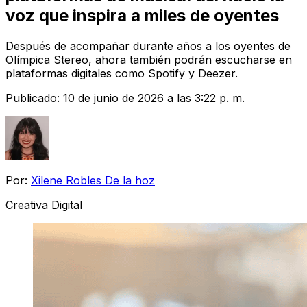
voz que inspira a miles de oyentes
Después de acompañar durante años a los oyentes de
Olímpica Stereo, ahora también podrán escucharse en
plataformas digitales como Spotify y Deezer.
Publicado:
10 de junio de 2026 a las 3:22 p. m.
Por:
Xilene Robles De la hoz
Creativa Digital