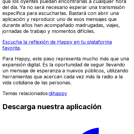
que los oyentes puedan encontrarlas a cualquier hora
del día. Ya no será necesario esperar una transmisión
específica para escucharlas. Bastará con abrir una
aplicación y reproducir uno de esos mensajes que
durante años han acompañado madrugadas, viajes,
jornadas de trabajo y momentos difíciles.
Escucha la reflexión de Happy en tu plataforma
favorita
.
Para Happy, este paso representa mucho más que una
expansión digital. Es la oportunidad de seguir llevando
un mensaje de esperanza a nuevos públicos, utilizando
herramientas que acercan cada vez más la radio a la
vida cotidiana de las personas.
Temas relacionados:
djhappy
Descarga nuestra aplicación