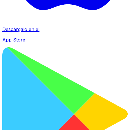
Descárgalo en el
App Store