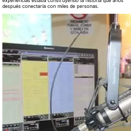
experiencias estaba construyendo la historia que años
después conectaría con miles de personas.