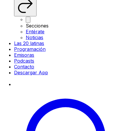
Secciones
Entérate
Noticias
Las 20 latinas
Programación
Emisoras
Podcasts
Contacto
Descargar App