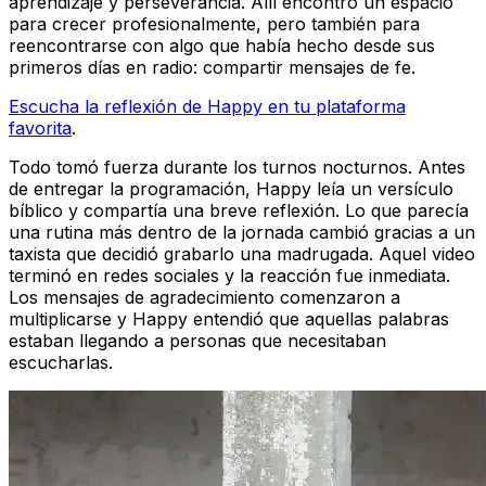
aprendizaje y perseverancia. Allí encontró un espacio
para crecer profesionalmente, pero también para
reencontrarse con algo que había hecho desde sus
primeros días en radio: compartir mensajes de fe.
Escucha la reflexión de Happy en tu plataforma
favorita
.
Todo tomó fuerza durante los turnos nocturnos. Antes
de entregar la programación, Happy leía un versículo
bíblico y compartía una breve reflexión. Lo que parecía
una rutina más dentro de la jornada cambió gracias a un
taxista que decidió grabarlo una madrugada. Aquel video
terminó en redes sociales y la reacción fue inmediata.
Los mensajes de agradecimiento comenzaron a
multiplicarse y Happy entendió que aquellas palabras
estaban llegando a personas que necesitaban
escucharlas.