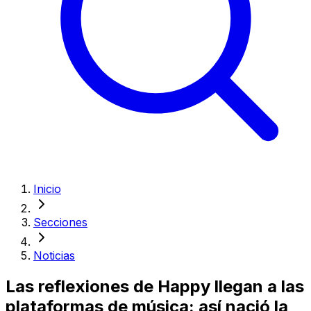
Inicio
Secciones
Noticias
Las reflexiones de Happy llegan a las
plataformas de música: así nació la