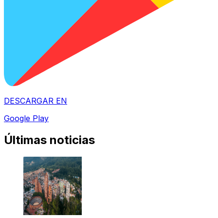
DESCARGAR EN
Google Play
Últimas noticias