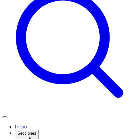
Inicio
Secciones