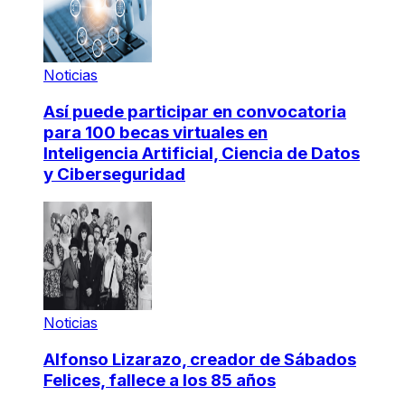
Noticias
Así puede participar en convocatoria
para 100 becas virtuales en
Inteligencia Artificial, Ciencia de Datos
y Ciberseguridad
Noticias
Alfonso Lizarazo, creador de Sábados
Felices, fallece a los 85 años