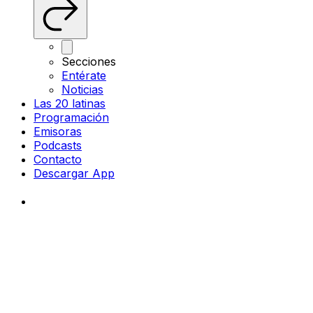
Secciones
Entérate
Noticias
Las 20 latinas
Programación
Emisoras
Podcasts
Contacto
Descargar App