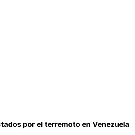
ectados por el terremoto en Venezuela