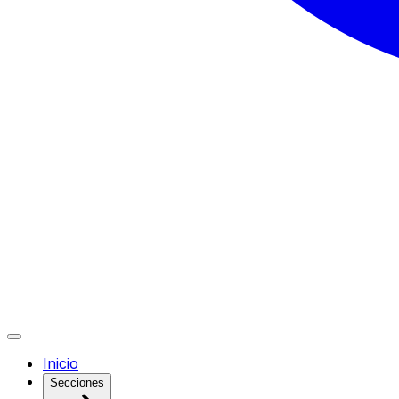
Inicio
Secciones