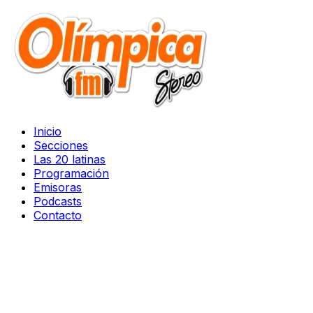
Inicio
Secciones
Las 20 latinas
Programación
Emisoras
Podcasts
Contacto