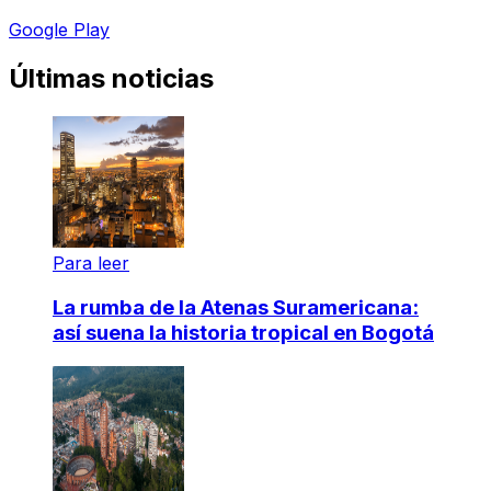
Google Play
Últimas noticias
Para leer
La rumba de la Atenas Suramericana:
así suena la historia tropical en Bogotá