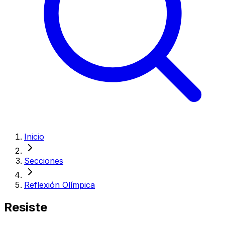
Inicio
Secciones
Reflexión Olímpica
Resiste