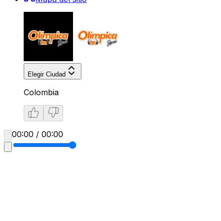
Elegir Ciudad
Colombia
00:00 / 00:00