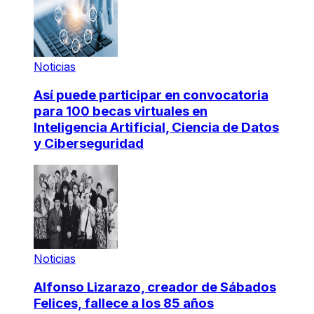
Noticias
Así puede participar en convocatoria
para 100 becas virtuales en
Inteligencia Artificial, Ciencia de Datos
y Ciberseguridad
Noticias
Alfonso Lizarazo, creador de Sábados
Felices, fallece a los 85 años