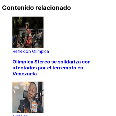
Contenido relacionado
Reflexión Olímpica
Olímpica Stereo se solidariza con
afectados por el terremoto en
Venezuela