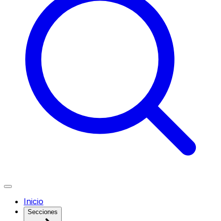
Inicio
Secciones