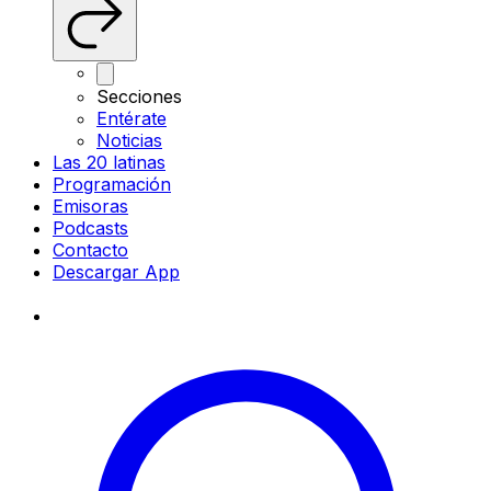
Secciones
Entérate
Noticias
Las 20 latinas
Programación
Emisoras
Podcasts
Contacto
Descargar App