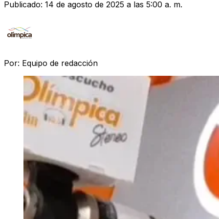
Publicado:
14 de agosto de 2025 a las 5:00 a. m.
Por:
Equipo de redacción