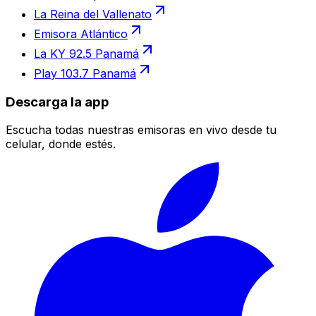
La Reina del Vallenato
Emisora Atlántico
La KY 92.5 Panamá
Play 103.7 Panamá
Descarga la app
Escucha todas nuestras emisoras en vivo desde tu
celular, donde estés.