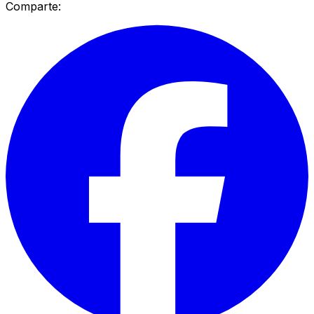
Comparte: