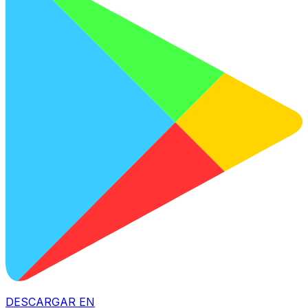
DESCARGAR EN