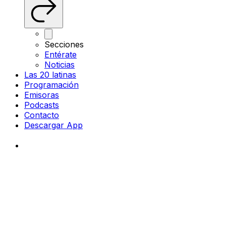
Secciones
Entérate
Noticias
Las 20 latinas
Programación
Emisoras
Podcasts
Contacto
Descargar App