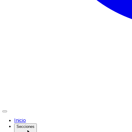
Inicio
Secciones