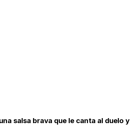
na salsa brava que le canta al duelo y 