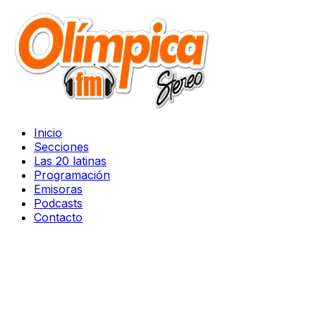
Inicio
Secciones
Las 20 latinas
Programación
Emisoras
Podcasts
Contacto