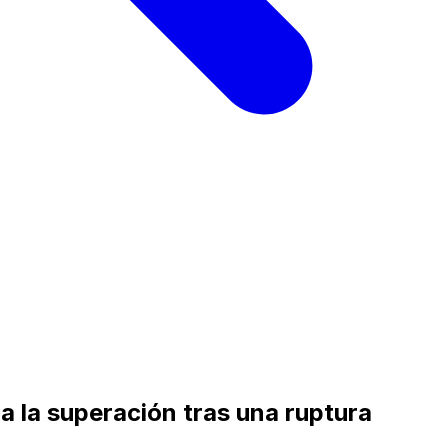
a la superación tras una ruptura