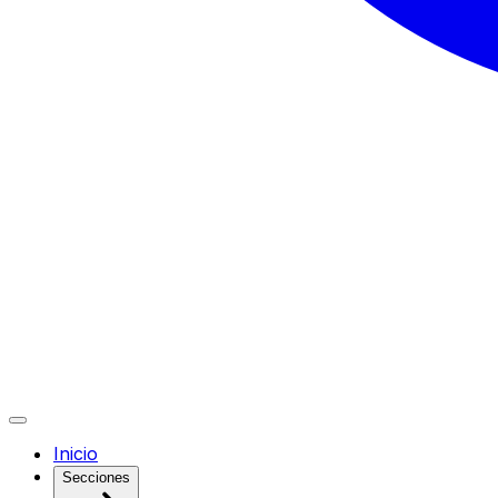
Inicio
Secciones