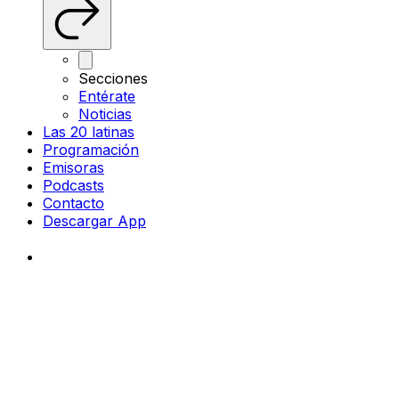
Secciones
Entérate
Noticias
Las 20 latinas
Programación
Emisoras
Podcasts
Contacto
Descargar App