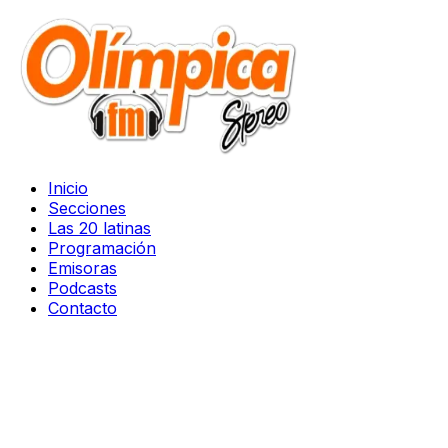
Inicio
Secciones
Las 20 latinas
Programación
Emisoras
Podcasts
Contacto