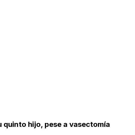
u quinto hijo, pese a vasectomía