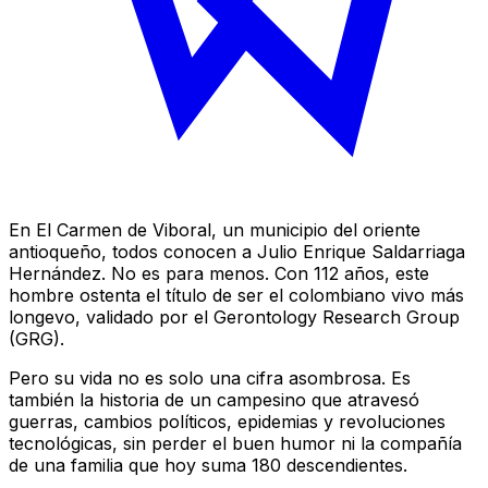
En El Carmen de Viboral, un municipio del oriente
antioqueño, todos conocen a Julio Enrique Saldarriaga
Hernández. No es para menos. Con 112 años, este
hombre ostenta el título de ser el colombiano vivo más
longevo, validado por el
Gerontology Research Group
(GRG).
Pero su vida no es solo una cifra asombrosa. Es
también la historia de un campesino que atravesó
guerras, cambios políticos, epidemias y revoluciones
tecnológicas, sin perder el buen humor ni la compañía
de una familia que hoy suma 180 descendientes.