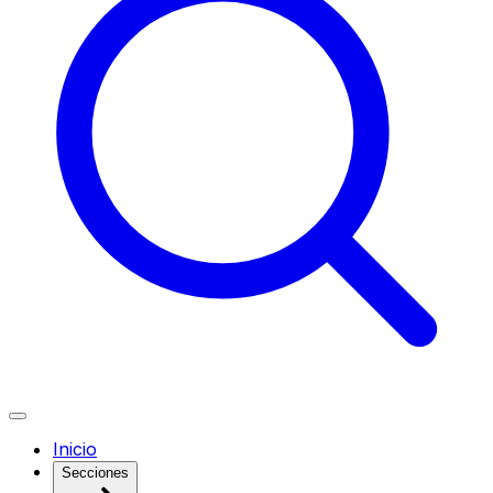
Inicio
Secciones