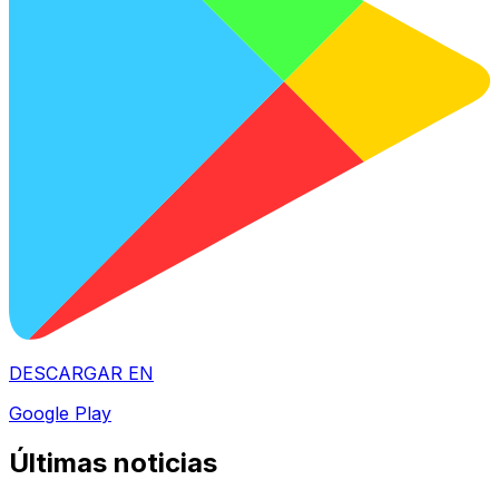
DESCARGAR EN
Google Play
Últimas noticias