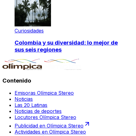
Curiosidades
Colombia y su diversidad: lo mejor de
sus seis regiones
Contenido
Emisoras Olímpica Stereo
Noticias
Las 20 Latinas
Noticias de deportes
Locutores Olímpica Stereo
Publicidad en Olímpica Stereo
Actividades en Olímpica Stereo