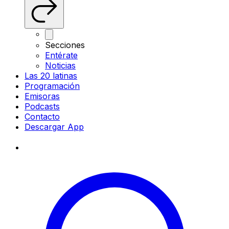
Secciones
Entérate
Noticias
Las 20 latinas
Programación
Emisoras
Podcasts
Contacto
Descargar App