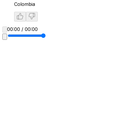
Colombia
00:00 / 00:00