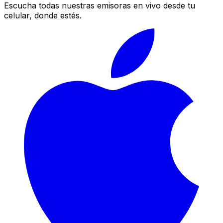
Escucha todas nuestras emisoras en vivo desde tu
celular, donde estés.