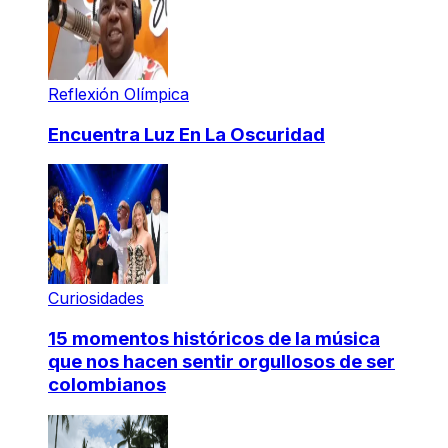
Reflexión Olímpica
Encuentra Luz En La Oscuridad
Curiosidades
15 momentos históricos de la música
que nos hacen sentir orgullosos de ser
colombianos