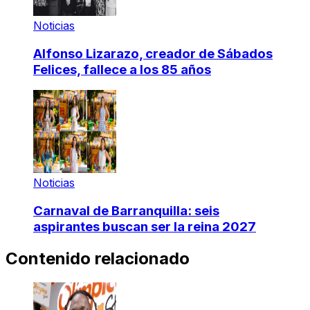
Noticias
Alfonso Lizarazo, creador de Sábados
Felices, fallece a los 85 años
Noticias
Carnaval de Barranquilla: seis
aspirantes buscan ser la reina 2027
Contenido relacionado