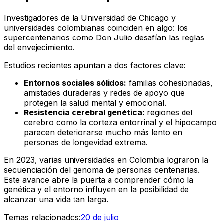
Investigadores de la Universidad de Chicago y
universidades colombianas coinciden en algo: los
supercentenarios como Don Julio desafían las reglas
del envejecimiento.
Estudios recientes apuntan a dos factores clave:
Entornos sociales sólidos:
familias cohesionadas,
amistades duraderas y redes de apoyo que
protegen la salud mental y emocional.
Resistencia cerebral genética:
regiones del
cerebro como la corteza entorrinal y el hipocampo
parecen deteriorarse mucho más lento en
personas de longevidad extrema.
En 2023, varias universidades en Colombia lograron la
secuenciación del genoma de personas centenarias.
Este avance abre la puerta a comprender cómo la
genética y el entorno influyen en la posibilidad de
alcanzar una vida tan larga.
Temas relacionados:
20 de julio