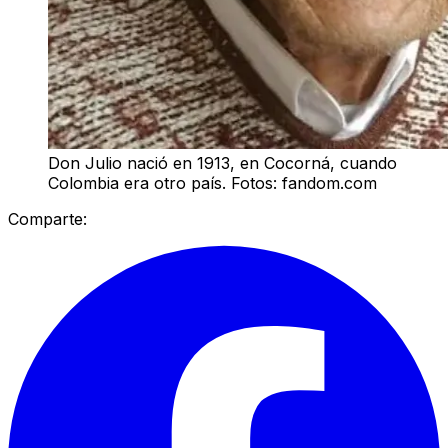
Don Julio nació en 1913, en Cocorná, cuando
Colombia era otro país. Fotos: fandom.com
Comparte: