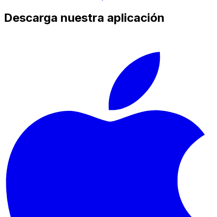
Descarga nuestra aplicación