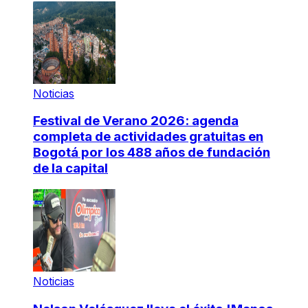
Noticias
Festival de Verano 2026: agenda
completa de actividades gratuitas en
Bogotá por los 488 años de fundación
de la capital
Noticias