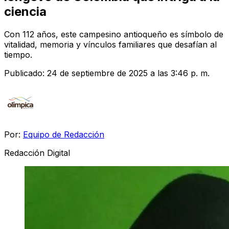
ciencia
Con 112 años, este campesino antioqueño es símbolo de
vitalidad, memoria y vínculos familiares que desafían al
tiempo.
Publicado:
24 de septiembre de 2025 a las 3:46 p. m.
Por:
Equipo de Redacción
Redacción Digital