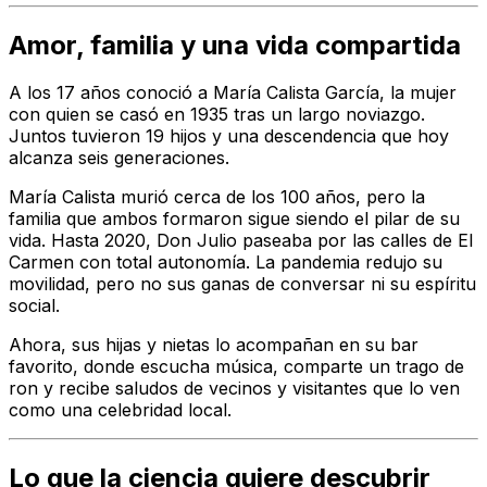
Amor, familia y una vida compartida
A los 17 años conoció a María Calista García, la mujer
con quien se casó en 1935 tras un largo noviazgo.
Juntos tuvieron 19 hijos y una descendencia que hoy
alcanza seis generaciones.
María Calista murió cerca de los 100 años, pero la
familia que ambos formaron sigue siendo el pilar de su
vida. Hasta 2020, Don Julio paseaba por las calles de El
Carmen con total autonomía. La pandemia redujo su
movilidad, pero no sus ganas de conversar ni su espíritu
social.
Ahora, sus hijas y nietas lo acompañan en su bar
favorito, donde escucha música, comparte un trago de
ron y recibe saludos de vecinos y visitantes que lo ven
como una celebridad local.
Lo que la ciencia quiere descubrir