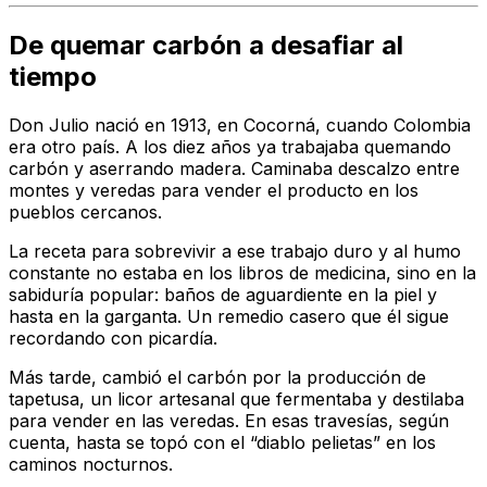
De quemar carbón a desafiar al
tiempo
Don Julio nació en 1913, en Cocorná, cuando Colombia
era otro país. A los diez años ya trabajaba quemando
carbón y aserrando madera. Caminaba descalzo entre
montes y veredas para vender el producto en los
pueblos cercanos.
La receta para sobrevivir a ese trabajo duro y al humo
constante no estaba en los libros de medicina, sino en la
sabiduría popular: baños de aguardiente en la piel y
hasta en la garganta. Un remedio casero que él sigue
recordando con picardía.
Más tarde, cambió el carbón por la producción de
tapetusa, un licor artesanal que fermentaba y destilaba
para vender en las veredas. En esas travesías, según
cuenta, hasta se topó con el “diablo pelietas” en los
caminos nocturnos.