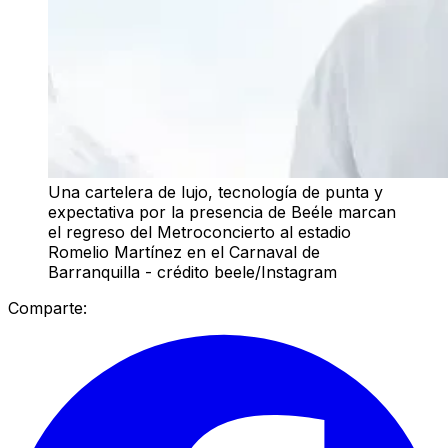
Una cartelera de lujo, tecnología de punta y
expectativa por la presencia de Beéle marcan
el regreso del Metroconcierto al estadio
Romelio Martínez en el Carnaval de
Barranquilla - crédito beele/Instagram
Comparte: