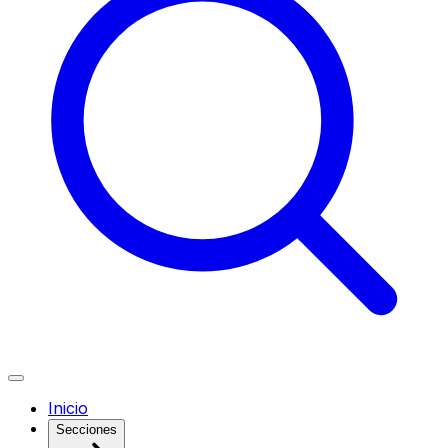
Inicio
Secciones