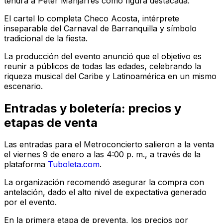
tendrá a Peter Manjarrés como figura destacada.
El cartel lo completa Checo Acosta, intérprete
inseparable del Carnaval de Barranquilla y símbolo
tradicional de la fiesta.
La producción del evento anunció que el objetivo es
reunir a públicos de todas las edades, celebrando la
riqueza musical del Caribe y Latinoamérica en un mismo
escenario.
Entradas y boletería: precios y
etapas de venta
Las entradas para el Metroconcierto salieron a la venta
el viernes 9 de enero a las 4:00 p. m., a través de la
plataforma
Tuboleta.com
.
La organización recomendó asegurar la compra con
antelación, dado el alto nivel de expectativa generado
por el evento.
En la primera etapa de preventa, los precios por