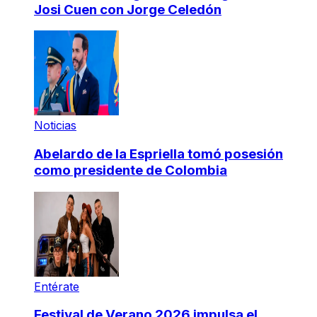
Josi Cuen con Jorge Celedón
Noticias
Abelardo de la Espriella tomó posesión
como presidente de Colombia
Entérate
Festival de Verano 2026 impulsa el