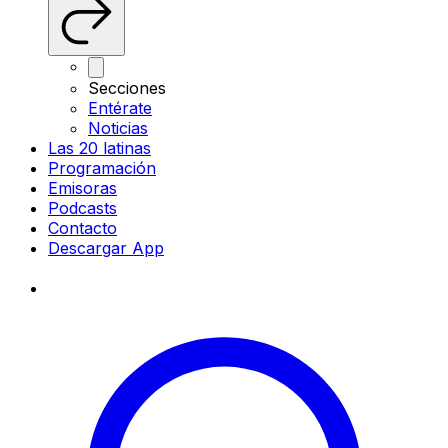
Secciones
Entérate
Noticias
Las 20 latinas
Programación
Emisoras
Podcasts
Contacto
Descargar App