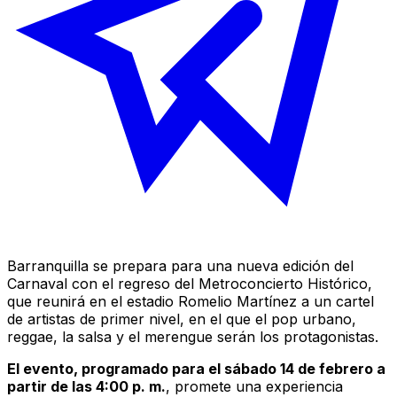
Barranquilla se prepara para una nueva edición del
Carnaval con el regreso del Metroconcierto Histórico,
que reunirá en el estadio Romelio Martínez a un cartel
de artistas de primer nivel, en el que el pop urbano,
reggae, la salsa y el merengue serán los protagonistas.
El evento, programado para el sábado 14 de febrero a
partir de las 4:00 p. m.
, promete una experiencia