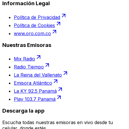
Información Legal
Política de Privacidad
Política de Cookies
www.oro.com.co
Nuestras Emisoras
Mix Radio
Radio Tiempo
La Reina del Vallenato
Emisora Atlántico
La KY 92.5 Panamá
Play 103.7 Panamá
Descarga la app
Escucha todas nuestras emisoras en vivo desde tu
celular, donde estés.