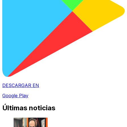
DESCARGAR EN
Google Play
Últimas noticias