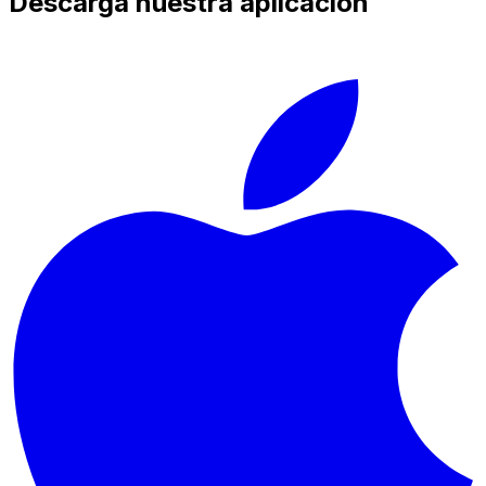
Descarga nuestra aplicación