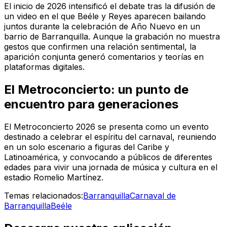
El inicio de 2026 intensificó el debate tras la difusión de
un video en el que Beéle y Reyes aparecen bailando
juntos durante la celebración de Año Nuevo en un
barrio de Barranquilla. Aunque la grabación no muestra
gestos que confirmen una relación sentimental, la
aparición conjunta generó comentarios y teorías en
plataformas digitales.
El Metroconcierto: un punto de
encuentro para generaciones
El Metroconcierto 2026 se presenta como un evento
destinado a celebrar el espíritu del carnaval, reuniendo
en un solo escenario a figuras del Caribe y
Latinoamérica, y convocando a públicos de diferentes
edades para vivir una jornada de música y cultura en el
estadio Romelio Martínez.
Temas relacionados:
Barranquilla
Carnaval de
Barranquilla
Beéle