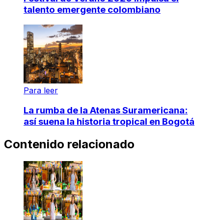
talento emergente colombiano
Para leer
La rumba de la Atenas Suramericana:
así suena la historia tropical en Bogotá
Contenido relacionado