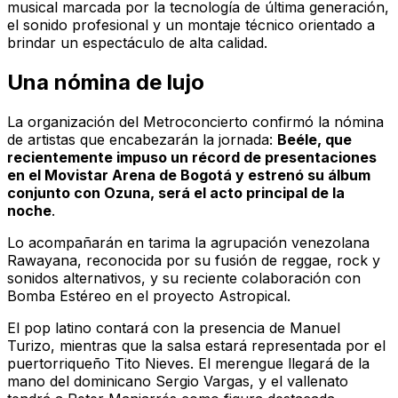
musical marcada por la tecnología de última generación,
el sonido profesional y un montaje técnico orientado a
brindar un espectáculo de alta calidad.
Una nómina de lujo
La organización del Metroconcierto confirmó la nómina
de artistas que encabezarán la jornada:
Beéle, que
recientemente impuso un récord de presentaciones
en el Movistar Arena de Bogotá y estrenó su álbum
conjunto con Ozuna, será el acto principal de la
noche
.
Lo acompañarán en tarima la agrupación venezolana
Rawayana, reconocida por su fusión de reggae, rock y
sonidos alternativos, y su reciente colaboración con
Bomba Estéreo en el proyecto Astropical.
El pop latino contará con la presencia de Manuel
Turizo, mientras que la salsa estará representada por el
puertorriqueño Tito Nieves. El merengue llegará de la
mano del dominicano Sergio Vargas, y el vallenato