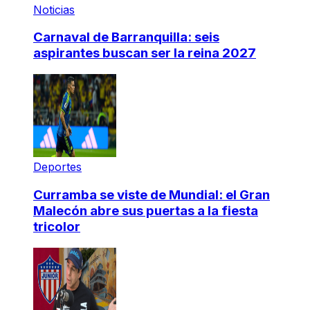
Noticias
Carnaval de Barranquilla: seis
aspirantes buscan ser la reina 2027
Deportes
Curramba se viste de Mundial: el Gran
Malecón abre sus puertas a la fiesta
tricolor