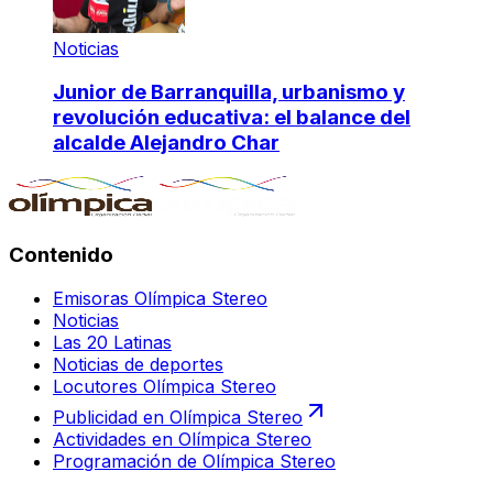
Noticias
Junior de Barranquilla, urbanismo y
revolución educativa: el balance del
alcalde Alejandro Char
Contenido
Emisoras Olímpica Stereo
Noticias
Las 20 Latinas
Noticias de deportes
Locutores Olímpica Stereo
Publicidad en Olímpica Stereo
Actividades en Olímpica Stereo
Programación de Olímpica Stereo