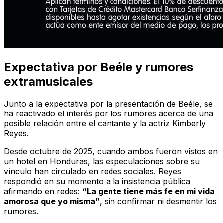
Expectativa por Beéle y rumores
extramusicales
Junto a la expectativa por la presentación de Beéle, se
ha reactivado el interés por los rumores acerca de una
posible relación entre el cantante y la actriz Kimberly
Reyes.
Desde octubre de 2025, cuando ambos fueron vistos en
un hotel en Honduras, las especulaciones sobre su
vínculo han circulado en redes sociales. Reyes
respondió en su momento a la insistencia pública
afirmando en redes:
“La gente tiene más fe en mi vida
amorosa que yo misma”
, sin confirmar ni desmentir los
rumores.