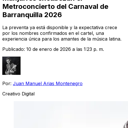
Metroconcierto del Carnaval de
Barranquilla 2026
La preventa ya está disponible y la expectativa crece
por los nombres confirmados en el cartel, una
experiencia única para los amantes de la música latina.
Publicado:
10 de enero de 2026 a las 1:23 p. m.
Por:
Juan Manuel Arias Montenegro
Creativo Digital