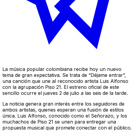
La música popular colombiana recibe hoy un nuevo
tema de gran expectativa. Se trata de “Déjame entrar”,
una canción que une al reconocido artista Luis Alfonso
con la agrupación Piso 21. El estreno oficial de este
sencillo ocurre el jueves 2 de julio a las seis de la tarde.
La noticia genera gran interés entre los seguidores de
ambos artistas, quienes esperan una fusión de estilos
única. Luis Alfonso, conocido como el Señorazo, y los
muchachos de Piso 21 se unen para entregar una
propuesta musical que promete conectar con el público.