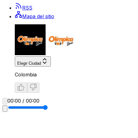
RSS
Mapa del sitio
Elegir Ciudad
Colombia
00:00 / 00:00