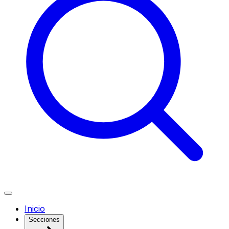
Inicio
Secciones