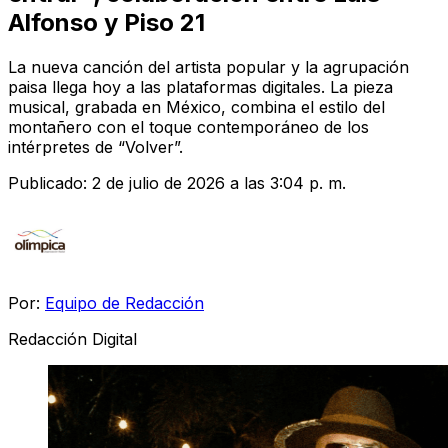
Alfonso y Piso 21
La nueva canción del artista popular y la agrupación
paisa llega hoy a las plataformas digitales. La pieza
musical, grabada en México, combina el estilo del
montañero con el toque contemporáneo de los
intérpretes de “Volver”.
Publicado:
2 de julio de 2026 a las 3:04 p. m.
Por:
Equipo de Redacción
Redacción Digital