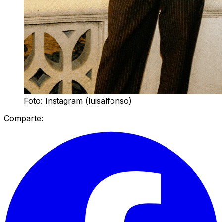
Foto: Instagram (luisalfonso)
Comparte: