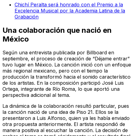
Chichí Peralta será honrado con el Premio a la
Excelencia Musical por la Academia Latina de la
Grabación
Una colaboración que nació en
México
Según una entrevista publicada por Billboard en
septiembre, el proceso de creación de “Déjame entrar”
tuvo lugar en México. La canción inició con un enfoque
más regional mexicano, pero con el tiempo la
producción la transformó hacia el sonido característico
de los artistas. En la composición participó José Luis
Ortega, integrante de Río Roma, lo que aportó una
perspectiva adicional al tema.
La dinámica de la colaboración resultó particular, pues
la canción nació de una idea de Piso 21. Ellos se la
presentaron a Luis Alfonso, quien ya les había enviado
otra propuesta anteriormente. El artista respondió de
manera positiva al escuchar la canción. La decisión de