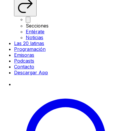
Secciones
Entérate
Noticias
Las 20 latinas
Programación
Emisoras
Podcasts
Contacto
Descargar App