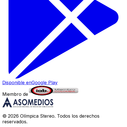
Disponible en
Google Play
Miembro de
©
2026
Olímpica Stereo
. Todos los derechos
reservados.