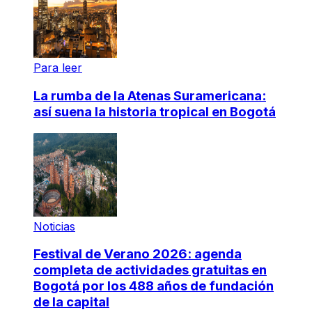
Para leer
La rumba de la Atenas Suramericana:
así suena la historia tropical en Bogotá
Noticias
Festival de Verano 2026: agenda
completa de actividades gratuitas en
Bogotá por los 488 años de fundación
de la capital