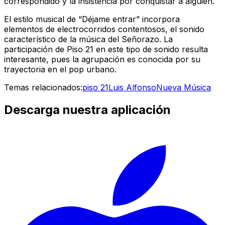
correspondido y la insistencia por conquistar a alguien.
El estilo musical de “Déjame entrar” incorpora
elementos de electrocorridos contentosos, el sonido
característico de la música del Señorazo. La
participación de Piso 21 en este tipo de sonido resulta
interesante, pues la agrupación es conocida por su
trayectoria en el pop urbano.
Temas relacionados:
piso 21
Luis Alfonso
Nueva Música
Descarga nuestra aplicación