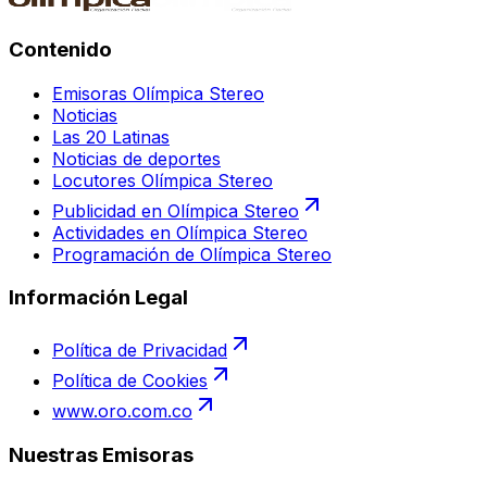
Contenido
Emisoras Olímpica Stereo
Noticias
Las 20 Latinas
Noticias de deportes
Locutores Olímpica Stereo
Publicidad en Olímpica Stereo
Actividades en Olímpica Stereo
Programación de Olímpica Stereo
Información Legal
Política de Privacidad
Política de Cookies
www.oro.com.co
Nuestras Emisoras