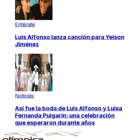
Entérate
Luis Alfonso lanza canción para Yeison
Jiménez
Noticias
Así fue la boda de Luis Alfonso y Luisa
Fernanda Pulgarín: una celebración
que esperaron durante años