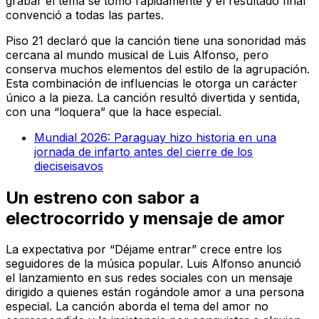
grabar el tema se tomó rápidamente y el resultado final
convenció a todas las partes.
Piso 21 declaró que la canción tiene una sonoridad más
cercana al mundo musical de Luis Alfonso, pero
conserva muchos elementos del estilo de la agrupación.
Esta combinación de influencias le otorga un carácter
único a la pieza. La canción resultó divertida y sentida,
con una “loquera” que la hace especial.
Mundial 2026: Paraguay hizo historia en una
jornada de infarto antes del cierre de los
dieciseisavos
Un estreno con sabor a
electrocorrido y mensaje de amor
La expectativa por “Déjame entrar” crece entre los
seguidores de la música popular. Luis Alfonso anunció
el lanzamiento en sus redes sociales con un mensaje
dirigido a quienes están rogándole amor a una persona
especial. La canción aborda el tema del amor no