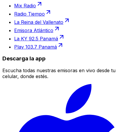
Mix Radio
Radio Tiempo
La Reina del Vallenato
Emisora Atlántico
La KY 92.5 Panamá
Play 103.7 Panamá
Descarga la app
Escucha todas nuestras emisoras en vivo desde tu
celular, donde estés.