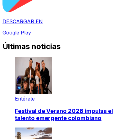
DESCARGAR EN
Google Play
Últimas noticias
Entérate
Festival de Verano 2026 impulsa el
talento emergente colombiano