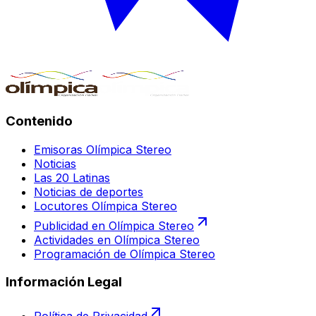
Contenido
Emisoras Olímpica Stereo
Noticias
Las 20 Latinas
Noticias de deportes
Locutores Olímpica Stereo
Publicidad en Olímpica Stereo
Actividades en Olímpica Stereo
Programación de Olímpica Stereo
Información Legal