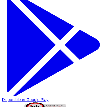
Disponible en
Google Play