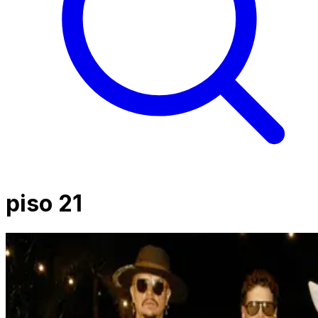
piso 21