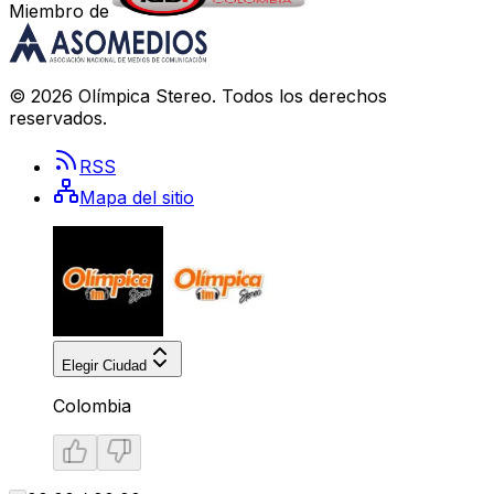
Miembro de
©
2026
Olímpica Stereo
. Todos los derechos
reservados.
RSS
Mapa del sitio
Elegir Ciudad
Colombia