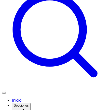
Inicio
Secciones