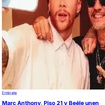
Entérate
Marc Anthony, Piso 21 y Beéle unen