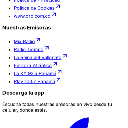
Política de Privacidad
Política de Cookies
www.oro.com.co
Nuestras Emisoras
Mix Radio
Radio Tiempo
La Reina del Vallenato
Emisora Atlántico
La KY 92.5 Panamá
Play 103.7 Panamá
Descarga la app
Escucha todas nuestras emisoras en vivo desde tu
celular, donde estés.