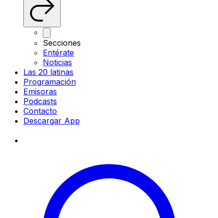
Secciones
Entérate
Noticias
Las 20 latinas
Programación
Emisoras
Podcasts
Contacto
Descargar App