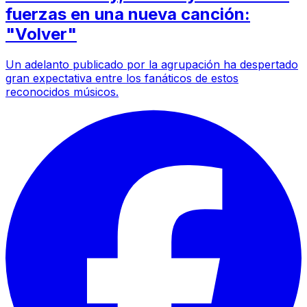
fuerzas en una nueva canción:
"Volver"
Un adelanto publicado por la agrupación ha despertado
gran expectativa entre los fanáticos de estos
reconocidos músicos.