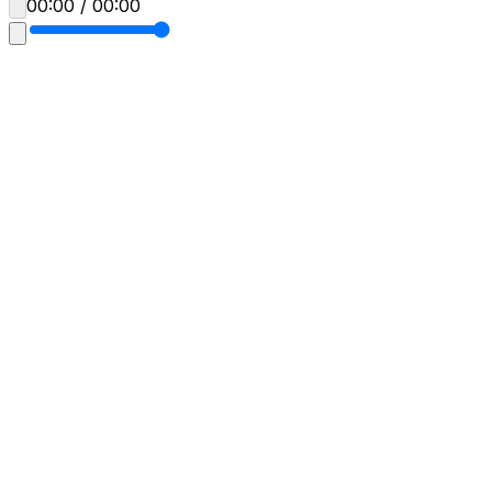
00:00 / 00:00