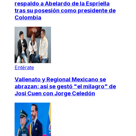
respaldo a Abelardo de la Espriella
tras su posesión como presidente de
Colombia
Entérate
Vallenato y Regional Mexicano se
abrazan: así se gestó "el milagro" de
Josi Cuen con Jorge Celedón