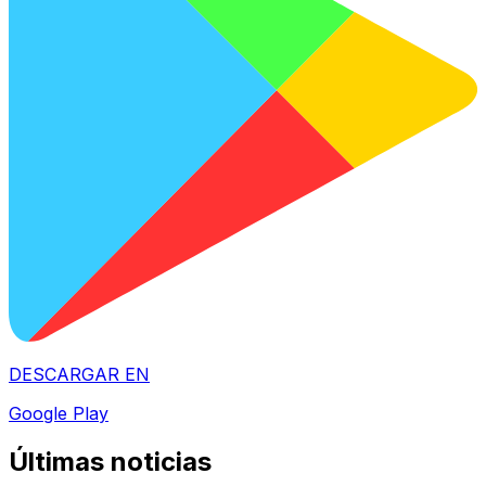
DESCARGAR EN
Google Play
Últimas noticias