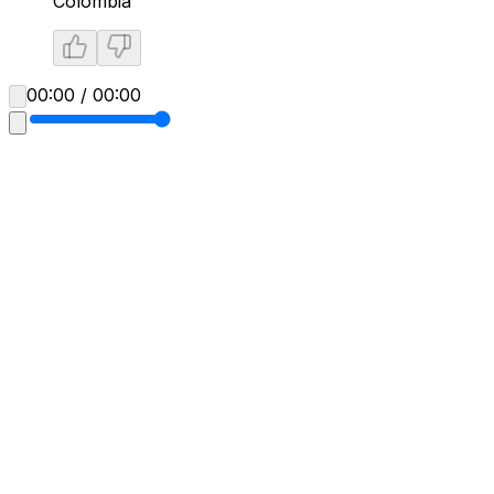
Colombia
00:00 / 00:00