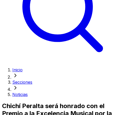
Inicio
Secciones
Noticias
Chichí Peralta será honrado con el
Premio a la Excelencia Musical por la