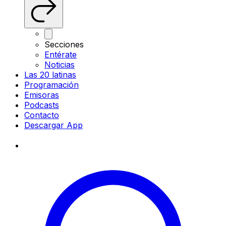
Secciones
Entérate
Noticias
Las 20 latinas
Programación
Emisoras
Podcasts
Contacto
Descargar App