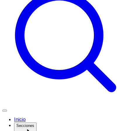
Inicio
Secciones