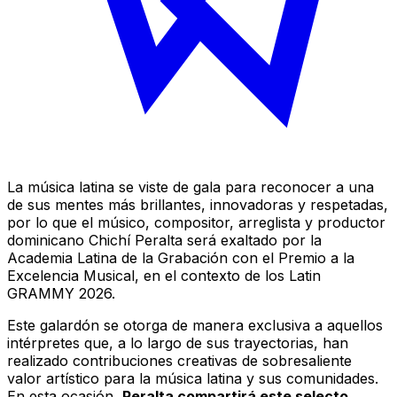
La música latina se viste de gala para reconocer a una
de sus mentes más brillantes, innovadoras y respetadas,
por lo que el músico, compositor, arreglista y productor
dominicano Chichí Peralta será exaltado por la
Academia Latina de la Grabación con el Premio a la
Excelencia Musical, en el contexto de los Latin
GRAMMY 2026.
Este galardón se otorga de manera exclusiva a aquellos
intérpretes que, a lo largo de sus trayectorias, han
realizado contribuciones creativas de sobresaliente
valor artístico para la música latina y sus comunidades.
En esta ocasión,
Peralta compartirá este selecto