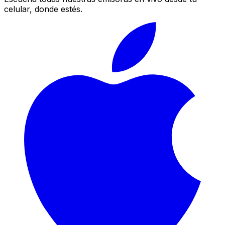
celular, donde estés.