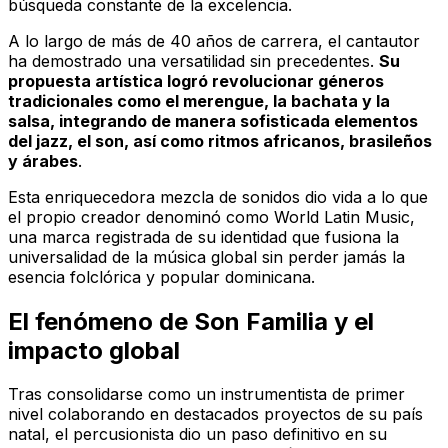
búsqueda constante de la excelencia.
A lo largo de más de 40 años de carrera, el cantautor
ha demostrado una versatilidad sin precedentes.
Su
propuesta artística logró revolucionar géneros
tradicionales como el merengue, la bachata y la
salsa, integrando de manera sofisticada elementos
del jazz, el son, así como ritmos africanos, brasileños
y árabes
.
Esta enriquecedora mezcla de sonidos dio vida a lo que
el propio creador denominó como
World Latin Music
,
una marca registrada de su identidad que fusiona la
universalidad de la música global sin perder jamás la
esencia folclórica y popular dominicana.
El fenómeno de Son Familia y el
impacto global
Tras consolidarse como un instrumentista de primer
nivel colaborando en destacados proyectos de su país
natal, el percusionista dio un paso definitivo en su