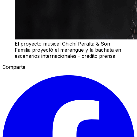
El proyecto musical Chichí Peralta & Son
Familia proyectó el merengue y la bachata en
escenarios internacionales - crédito prensa
Comparte: