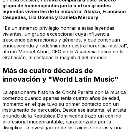
grupo de homenajeados junto a otras grandes
leyendas vivientes de la industria: Alaska, Francisco
Céspedes, Lila Downs y Daniela Mercury
.
"Es un inmenso privilegio honrar a estas leyendas
vivientes, un grupo excepcional cuya influencia
trasciende generaciones y géneros, y que continúan
enriqueciendo y redefiniendo nuestra herencia musical",
afirmó Manuel Abud, CEO de la Academia Latina de la
Grabación, al destacar la magnitud del anuncio.
Más de cuatro décadas de
innovación y "World Latin Music"
La apasionante historia de Chichí Peralta con la música
comenzó cuando apenas tenía cuatro años de edad,
momento en el que tuvo su primer contacto con un
instrumento de percusión. Desde ese instante, el artista
oriundo de la República Dominicana trazó un camino
profesional inquebrantable, caracterizado por la
disciplina, la investigación de las raíces sonoras y una