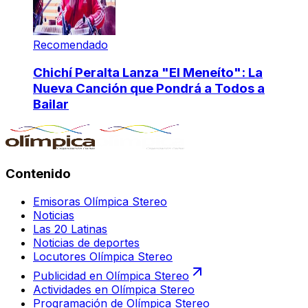
Recomendado
Chichí Peralta Lanza "El Meneíto": La
Nueva Canción que Pondrá a Todos a
Bailar
Contenido
Emisoras Olímpica Stereo
Noticias
Las 20 Latinas
Noticias de deportes
Locutores Olímpica Stereo
Publicidad en Olímpica Stereo
Actividades en Olímpica Stereo
Programación de Olímpica Stereo