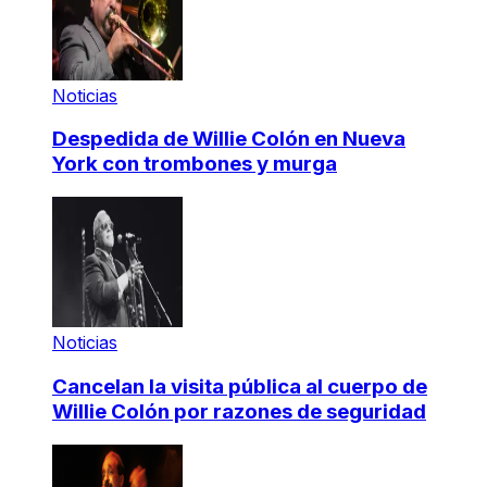
Noticias
Despedida de Willie Colón en Nueva
York con trombones y murga
Noticias
Cancelan la visita pública al cuerpo de
Willie Colón por razones de seguridad