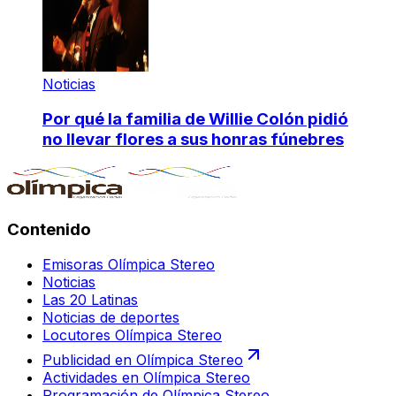
Noticias
Por qué la familia de Willie Colón pidió
no llevar flores a sus honras fúnebres
Contenido
Emisoras Olímpica Stereo
Noticias
Las 20 Latinas
Noticias de deportes
Locutores Olímpica Stereo
Publicidad en Olímpica Stereo
Actividades en Olímpica Stereo
Programación de Olímpica Stereo