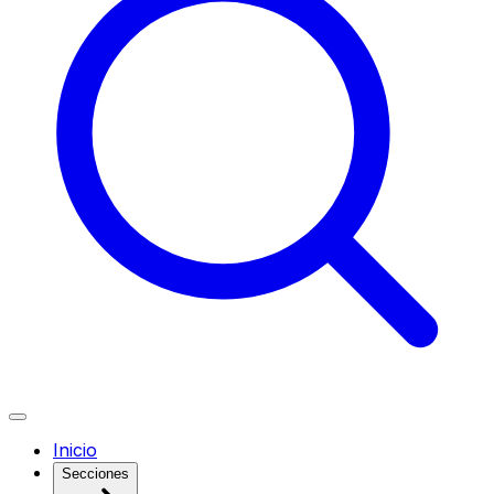
Inicio
Secciones