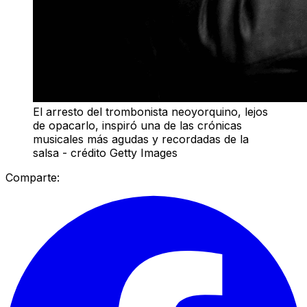
El arresto del trombonista neoyorquino, lejos
de opacarlo, inspiró una de las crónicas
musicales más agudas y recordadas de la
salsa - crédito Getty Images
Comparte: