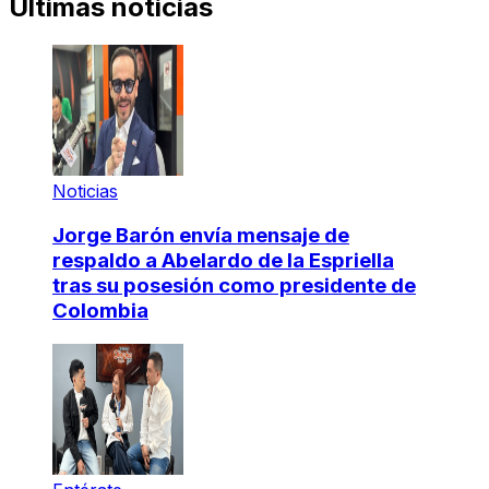
Últimas noticias
Noticias
Jorge Barón envía mensaje de
respaldo a Abelardo de la Espriella
tras su posesión como presidente de
Colombia