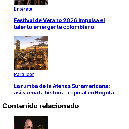
Entérate
Festival de Verano 2026 impulsa el
talento emergente colombiano
Para leer
La rumba de la Atenas Suramericana:
así suena la historia tropical en Bogotá
Contenido relacionado