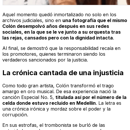
Aquel momento quedó inmortalizado no solo en los
archivos judiciales, sino en
una fotografía que el mismo
Colón desempolvó años después en sus redes
sociales, en la que se le ve junto a su orquesta tras
las rejas, cansados pero con la dignidad intacta
.
Al final, se demostró que la responsabilidad recaía en
los promotores, quienes terminaron siendo los
verdaderos sancionados por la justicia.
La crónica cantada de una injusticia
Como todo gran artista, Colón transformó el trago
amargo en oro musical. De esa experiencia nació la
canción
Especial No. 5
,
titulada así por el número de la
celda donde estuvo recluido en Medellín
. La letra es
una crónica irónica y mordaz sobre el poder y la
corrupción.
En sus estrofas, el trombonista se burló de las