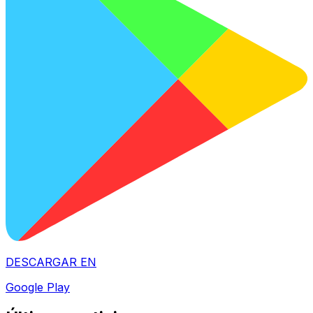
DESCARGAR EN
Google Play