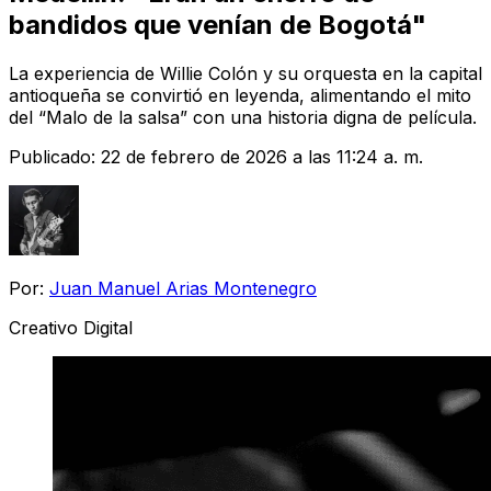
bandidos que venían de Bogotá"
La experiencia de Willie Colón y su orquesta en la capital
antioqueña se convirtió en leyenda, alimentando el mito
del “Malo de la salsa” con una historia digna de película.
Publicado:
22 de febrero de 2026 a las 11:24 a. m.
Por:
Juan Manuel Arias Montenegro
Creativo Digital