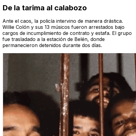
De la tarima al calabozo
Ante el caos, la policía intervino de manera drástica.
Willie Colón y sus 13 músicos fueron arrestados bajo
cargos de incumplimiento de contrato y estafa. El grupo
fue trasladado a la estación de Belén, donde
permanecieron detenidos durante dos días.