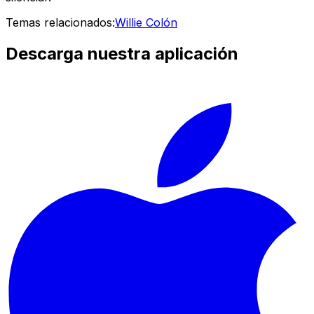
Temas relacionados:
Willie Colón
Descarga nuestra aplicación