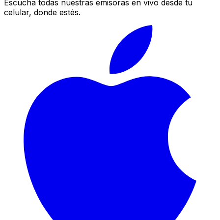
Escucha todas nuestras emisoras en vivo desde tu
celular, donde estés.