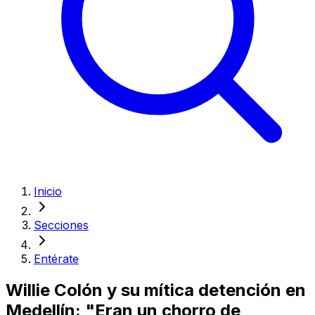
Inicio
Secciones
Entérate
Willie Colón y su mítica detención en
Medellín: "Eran un chorro de