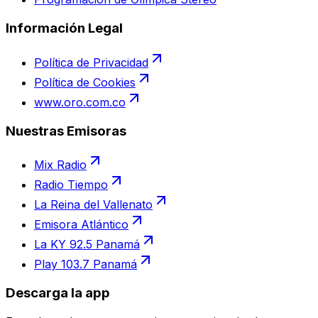
Información Legal
Política de Privacidad
Política de Cookies
www.oro.com.co
Nuestras Emisoras
Mix Radio
Radio Tiempo
La Reina del Vallenato
Emisora Atlántico
La KY 92.5 Panamá
Play 103.7 Panamá
Descarga la app