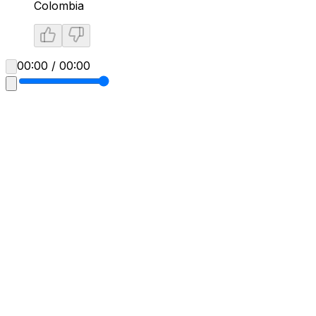
Colombia
00:00 / 00:00