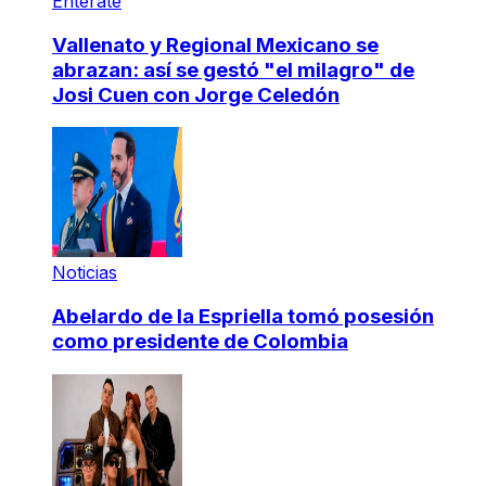
Entérate
Vallenato y Regional Mexicano se
abrazan: así se gestó "el milagro" de
Josi Cuen con Jorge Celedón
Noticias
Abelardo de la Espriella tomó posesión
como presidente de Colombia