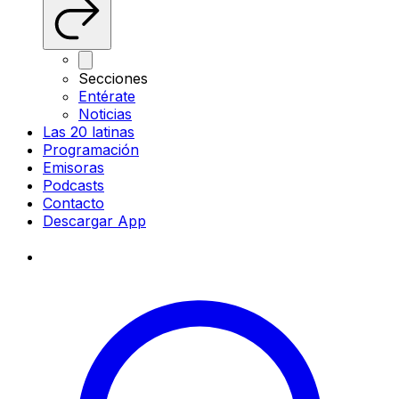
Secciones
Entérate
Noticias
Las 20 latinas
Programación
Emisoras
Podcasts
Contacto
Descargar App