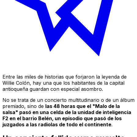
Entre las miles de historias que forjaron la leyenda de
Willie Colón, hay una que los habitantes de la capital
antioqueña guardan con especial asombro.
No se trata de un concierto multitudinario o de un álbum
premiado, sino de
las 48 horas que el "Malo de la
salsa" pasó en una celda de la unidad de inteligencia
F2 en el barrio Belén, un episodio que pasó de los
juzgados a las radiolas de todo el continente
.