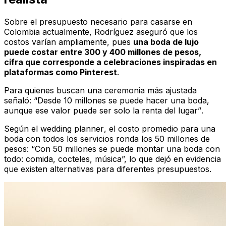
Sobre el presupuesto necesario para casarse en
Colombia actualmente, Rodríguez aseguró que los
costos varían ampliamente, pues
una boda de lujo
puede costar entre 300 y 400 millones de pesos,
cifra que corresponde a celebraciones inspiradas en
plataformas como Pinterest
.
Para quienes buscan una ceremonia más ajustada
señaló:
“Desde 10 millones se puede hacer una boda,
aunque ese valor puede ser solo la renta del lugar”
.
Según el
wedding planner
, el costo promedio para una
boda con todos los servicios ronda los 50 millones de
pesos: “Con 50 millones se puede montar una boda con
todo: comida, cocteles, música”, lo que dejó en evidencia
que existen alternativas para diferentes presupuestos.