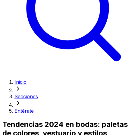
Inicio
Secciones
Entérate
Tendencias 2024 en bodas: paletas
de colores, vestuario y estilos