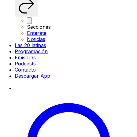
Secciones
Entérate
Noticias
Las 20 latinas
Programación
Emisoras
Podcasts
Contacto
Descargar App