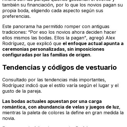
también su financiación, por lo que los novios pagan su
propia boda, eligiendo cada aspecto según sus
preferencias.
Este panorama ha permitido romper con antiguas
tradiciones:
“Por eso los novios ahora deciden hacer
ellos mismos las bodas. Ellos la pagan”
, agregó Alex
Rodríguez, que explicó que
el enfoque actual apunta a
ceremonias personalizadas, sin imposiciones
configuradas por las familias de origen
.
Tendencias y códigos de vestuario
Consultado por las tendencias más importantes,
Rodríguez indicó que el estilo varía según el lugar y el
gusto de la pareja.
Las bodas actuales apuestan por una carga
romántica, con abundancia de velas y juegos de luz
,
mientras la paleta de colores la define en gran medida la
novia.