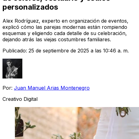
personalizados
Alex Rodríguez, experto en organización de eventos,
explicó cómo las parejas modernas están rompiendo
esquemas y eligiendo cada detalle de su celebración,
dejando atrás las viejas costumbres familiares.
Publicado:
25 de septiembre de 2025 a las 10:46 a. m.
Por:
Juan Manuel Arias Montenegro
Creativo Digital