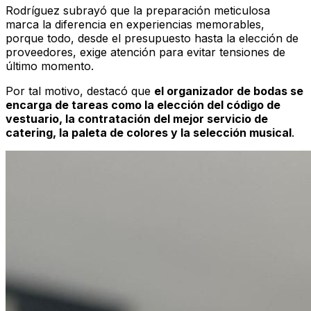
Rodríguez subrayó que la preparación meticulosa
marca la diferencia en experiencias memorables,
porque todo, desde el presupuesto hasta la elección de
proveedores, exige atención para evitar tensiones de
último momento.
Por tal motivo, destacó que
el organizador de bodas se
encarga de tareas como la elección del código de
vestuario, la contratación del mejor servicio de
catering, la paleta de colores y la selección musical
.