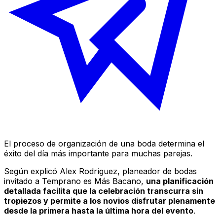
El proceso de organización de una boda determina el
éxito del día más importante para muchas parejas.
Según explicó Alex Rodríguez, planeador de bodas
invitado a
Temprano es Más Bacano
,
una planificación
detallada facilita que la celebración transcurra sin
tropiezos y permite a los novios disfrutar plenamente
desde la primera hasta la última hora del evento
.