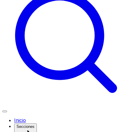
Inicio
Secciones