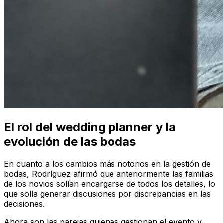
El rol del wedding planner y la
evolución de las bodas
En cuanto a los cambios más notorios en la gestión de
bodas, Rodríguez afirmó que anteriormente las familias
de los novios solían encargarse de todos los detalles, lo
que solía generar discusiones por discrepancias en las
decisiones.
Ahora son las parejas quienes gestionan el evento y