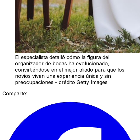
El especialista detalló cómo la figura del
organizador de bodas ha evolucionado,
convirtiéndose en el mejor aliado para que los
novios vivan una experiencia única y sin
preocupaciones - crédito Getty Images
Comparte: