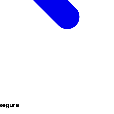
 segura