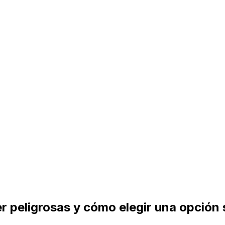
r peligrosas y cómo elegir una opción