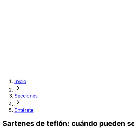
Inicio
Secciones
Entérate
Sartenes de teflón: cuándo pueden se