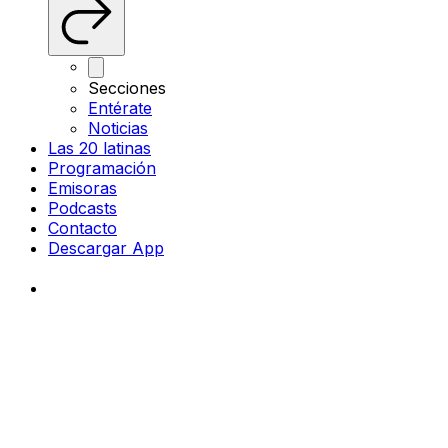
Secciones
Entérate
Noticias
Las 20 latinas
Programación
Emisoras
Podcasts
Contacto
Descargar App