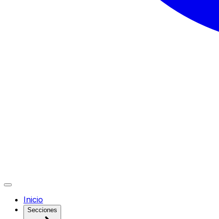
Inicio
Secciones