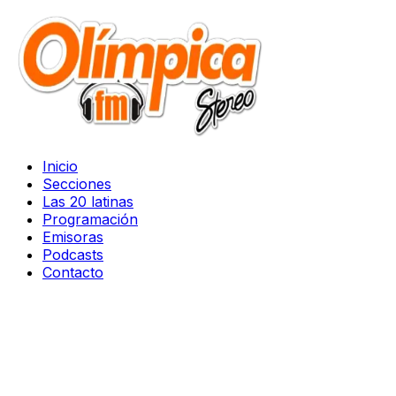
Inicio
Secciones
Las 20 latinas
Programación
Emisoras
Podcasts
Contacto