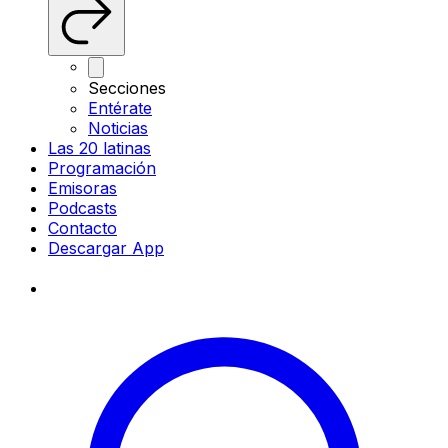
Secciones
Entérate
Noticias
Las 20 latinas
Programación
Emisoras
Podcasts
Contacto
Descargar App