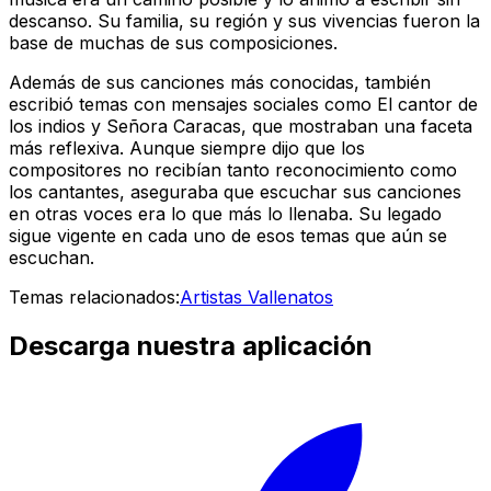
descanso. Su familia, su región y sus vivencias fueron la
base de muchas de sus composiciones.
Además de sus canciones más conocidas, también
escribió temas con mensajes sociales como El cantor de
los indios y Señora Caracas, que mostraban una faceta
más reflexiva. Aunque siempre dijo que los
compositores no recibían tanto reconocimiento como
los cantantes, aseguraba que escuchar sus canciones
en otras voces era lo que más lo llenaba. Su legado
sigue vigente en cada uno de esos temas que aún se
escuchan.
Temas relacionados:
Artistas Vallenatos
Descarga nuestra aplicación