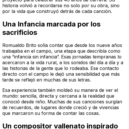
historia volvió a recordarse no solo por su obra, sino
por la vida que construyó detrás de cada canción.
Una Infancia marcada por los
sacrificios
Romualdo Brito solía contar que desde los nueve años
trabajaba en el campo, una etapa que describía como
una “infancia sin infancia”. Esas jornadas tempranas lo
acercaron a la vida rural, a los sonidos del día a día y a
las historias de la gente que lo rodeaba. Ese contacto
directo con el campo le dejó una sensibilidad que más
tarde se reflejó en muchas de sus letras.
Esa experiencia también moldeó su manera de ver el
mundo: sencilla, directa y cercana a la realidad que
conoció desde niño. Muchas de sus canciones surgían
de recuerdos, de lugares donde creció y de vivencias
que marcaron su forma de contar las cosas.
Un compositor vallenato inspirado