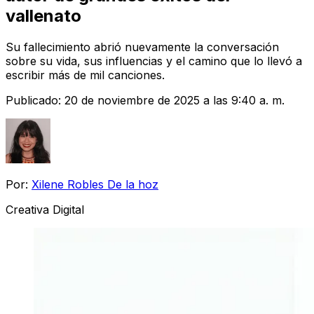
vallenato
Su fallecimiento abrió nuevamente la conversación
sobre su vida, sus influencias y el camino que lo llevó a
escribir más de mil canciones.
Publicado:
20 de noviembre de 2025 a las 9:40 a. m.
Por:
Xilene Robles De la hoz
Creativa Digital