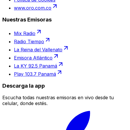
www.oro.com.co
Nuestras Emisoras
Mix Radio
Radio Tiempo
La Reina del Vallenato
Emisora Atlántico
La KY 92.5 Panamá
Play 103.7 Panamá
Descarga la app
Escucha todas nuestras emisoras en vivo desde tu
celular, donde estés.