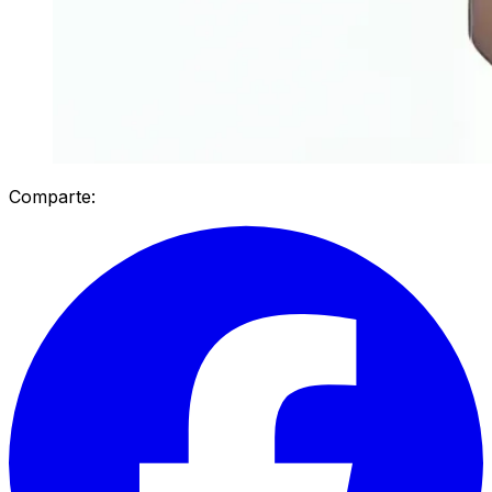
Comparte: