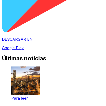
DESCARGAR EN
Google Play
Últimas noticias
Para leer