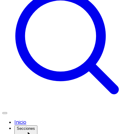
Inicio
Secciones