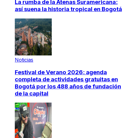
La rumba de la Atenas Suramericana:
así suena la historia tropical en Bogotá
Noticias
Festival de Verano 2026: agenda
completa de actividades gratuitas en
Bogotá por los 488 años de fundación
de la capital