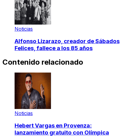
Noticias
Alfonso Lizarazo, creador de Sábados
Felices, fallece a los 85 años
Contenido relacionado
Noticias
Hebert Vargas en Provenza:
lanzamiento gratuito con Olímpica