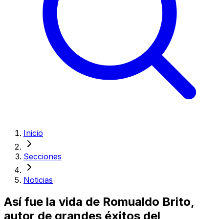
Inicio
Secciones
Noticias
Así fue la vida de Romualdo Brito,
autor de grandes éxitos del