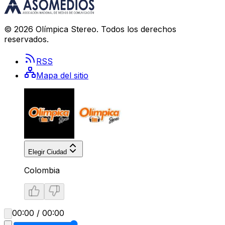
©
2026
Olímpica Stereo
. Todos los derechos
reservados.
RSS
Mapa del sitio
Elegir Ciudad
Colombia
00:00 / 00:00