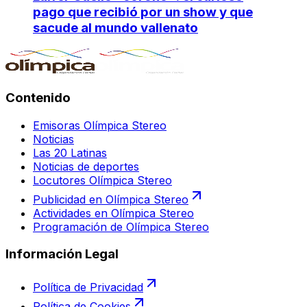
pago que recibió por un show y que
sacude al mundo vallenato
Contenido
Emisoras Olímpica Stereo
Noticias
Las 20 Latinas
Noticias de deportes
Locutores Olímpica Stereo
Publicidad en Olímpica Stereo
Actividades en Olímpica Stereo
Programación de Olímpica Stereo
Información Legal
Política de Privacidad
Política de Cookies