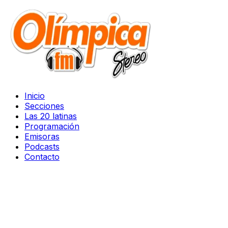
Inicio
Secciones
Las 20 latinas
Programación
Emisoras
Podcasts
Contacto