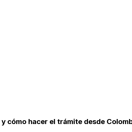
n y cómo hacer el trámite desde Colom