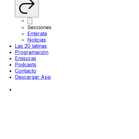
Secciones
Entérate
Noticias
Las 20 latinas
Programación
Emisoras
Podcasts
Contacto
Descargar App