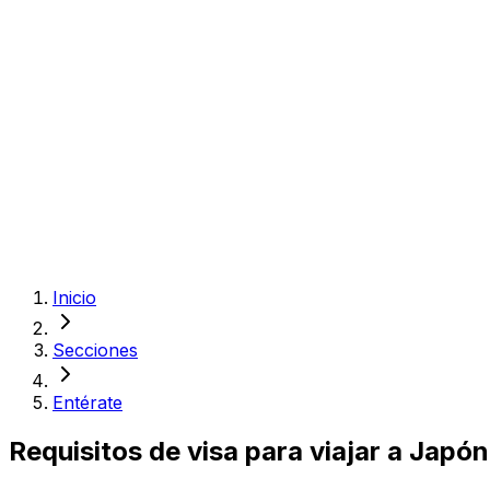
Inicio
Secciones
Entérate
Requisitos de visa para viajar a Japó