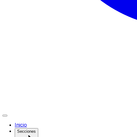
Inicio
Secciones